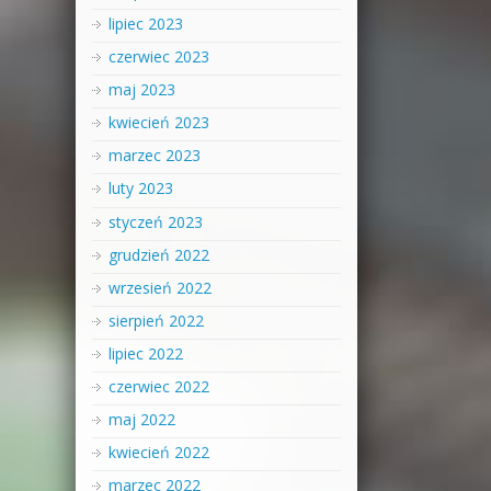
lipiec 2023
czerwiec 2023
maj 2023
kwiecień 2023
marzec 2023
luty 2023
styczeń 2023
grudzień 2022
wrzesień 2022
sierpień 2022
lipiec 2022
czerwiec 2022
maj 2022
kwiecień 2022
marzec 2022