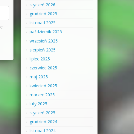
styczeń 2026
grudzień 2025
listopad 2025
we
październik 2025
wrzesień 2025
sierpień 2025
lipiec 2025
czerwiec 2025
maj 2025
kwiecień 2025
marzec 2025
luty 2025
styczeń 2025
grudzień 2024
listopad 2024