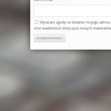
Wyrażam zgodę na dodanie mojego adresu e
oraz wiadomości dotyczące nowych materiałów