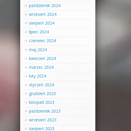
październik 2024
wrzesień 2024
sierpień 2024
lipiec 2024
czerwiec 2024
maj 2024
kwiecień 2024
marzec 2024
luty 2024
styczeń 2024
grudzień 2023
listopad 2023
październik 2023
wrzesień 2023
sierpień 2023