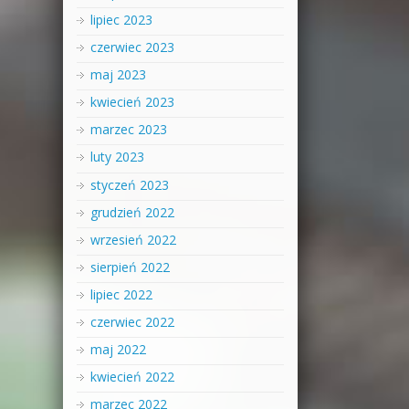
lipiec 2023
czerwiec 2023
maj 2023
kwiecień 2023
marzec 2023
luty 2023
styczeń 2023
grudzień 2022
wrzesień 2022
sierpień 2022
lipiec 2022
czerwiec 2022
maj 2022
kwiecień 2022
marzec 2022