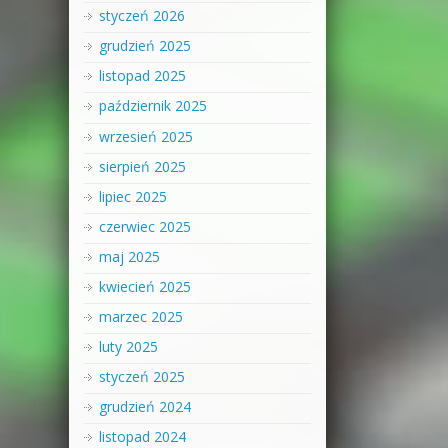
styczeń 2026
grudzień 2025
listopad 2025
październik 2025
wrzesień 2025
sierpień 2025
lipiec 2025
czerwiec 2025
maj 2025
kwiecień 2025
marzec 2025
luty 2025
styczeń 2025
grudzień 2024
listopad 2024