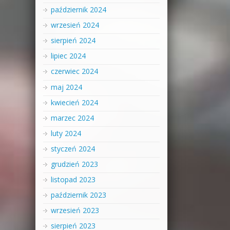
październik 2024
wrzesień 2024
sierpień 2024
lipiec 2024
czerwiec 2024
maj 2024
kwiecień 2024
marzec 2024
luty 2024
styczeń 2024
grudzień 2023
listopad 2023
październik 2023
wrzesień 2023
sierpień 2023