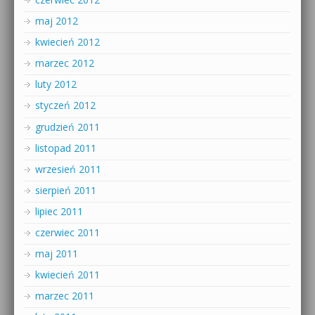
maj 2012
kwiecień 2012
marzec 2012
luty 2012
styczeń 2012
grudzień 2011
listopad 2011
wrzesień 2011
sierpień 2011
lipiec 2011
czerwiec 2011
maj 2011
kwiecień 2011
marzec 2011