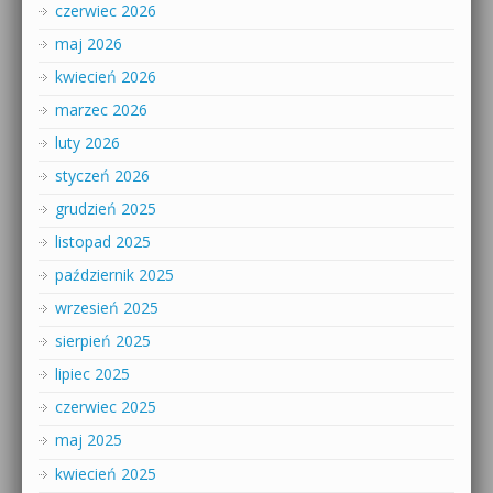
czerwiec 2026
maj 2026
kwiecień 2026
marzec 2026
luty 2026
styczeń 2026
grudzień 2025
listopad 2025
październik 2025
wrzesień 2025
sierpień 2025
lipiec 2025
czerwiec 2025
maj 2025
kwiecień 2025