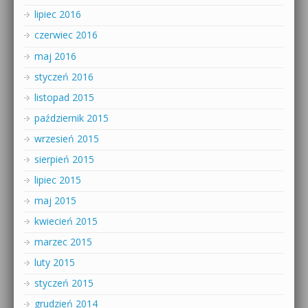
lipiec 2016
czerwiec 2016
maj 2016
styczeń 2016
listopad 2015
październik 2015
wrzesień 2015
sierpień 2015
lipiec 2015
maj 2015
kwiecień 2015
marzec 2015
luty 2015
styczeń 2015
grudzień 2014