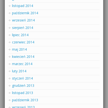
listopad 2014
październik 2014
wrzesień 2014
sierpień 2014
lipiec 2014
czerwiec 2014
maj 2014
kwiecień 2014
marzec 2014
luty 2014
styczeń 2014
grudzień 2013
listopad 2013
październik 2013
wrzesień 2013