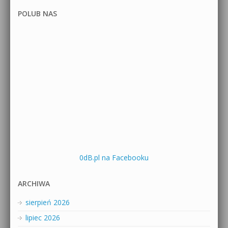
POLUB NAS
0dB.pl na Facebooku
ARCHIWA
sierpień 2026
lipiec 2026