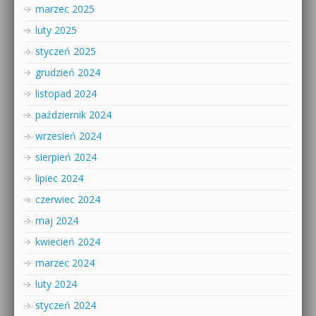
marzec 2025
luty 2025
styczeń 2025
grudzień 2024
listopad 2024
październik 2024
wrzesień 2024
sierpień 2024
lipiec 2024
czerwiec 2024
maj 2024
kwiecień 2024
marzec 2024
luty 2024
styczeń 2024