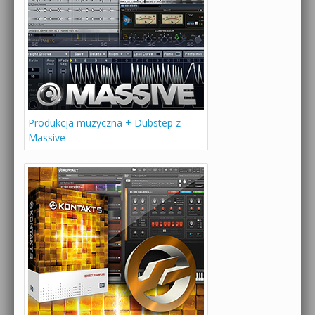
Produkcja muzyczna + Dubstep z
Massive