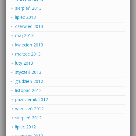
sierpień 2013
lipiec 2013
czerwiec 2013
maj 2013
kwiecień 2013
marzec 2013
luty 2013
styczeń 2013
grudzień 2012
listopad 2012
październik 2012
wrzesień 2012
sierpień 2012
lipiec 2012
czerwiec 2012