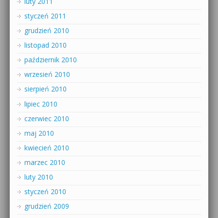
luty 2011
styczeń 2011
grudzień 2010
listopad 2010
październik 2010
wrzesień 2010
sierpień 2010
lipiec 2010
czerwiec 2010
maj 2010
kwiecień 2010
marzec 2010
luty 2010
styczeń 2010
grudzień 2009