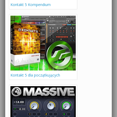
Kontakt 5 Kompendium
Kontakt 5 dla początkujących