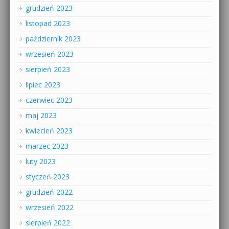
grudzień 2023
listopad 2023
październik 2023
wrzesień 2023
sierpień 2023
lipiec 2023
czerwiec 2023
maj 2023
kwiecień 2023
marzec 2023
luty 2023
styczeń 2023
grudzień 2022
wrzesień 2022
sierpień 2022