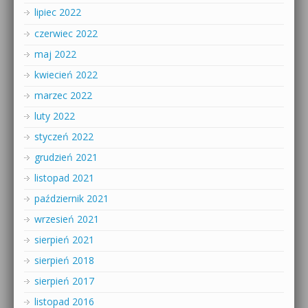
lipiec 2022
czerwiec 2022
maj 2022
kwiecień 2022
marzec 2022
luty 2022
styczeń 2022
grudzień 2021
listopad 2021
październik 2021
wrzesień 2021
sierpień 2021
sierpień 2018
sierpień 2017
listopad 2016