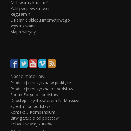
Archiwum aktualności
Polityka prywatności
Regulamin
Działanie sklepu internetowego
Wyszukiwanie
Mapa witryny
Nasze materiały:
Produkcja muzyczna w praktyce
Produkcja muzyczna od podstaw
Sound Forge od podstaw
Dubstep z syntezatorem NI Massive
Sylenth1 od podstaw
Kontakt 5 Kompendium
Bitwig Studio od podstaw
Zobacz więcej kursów