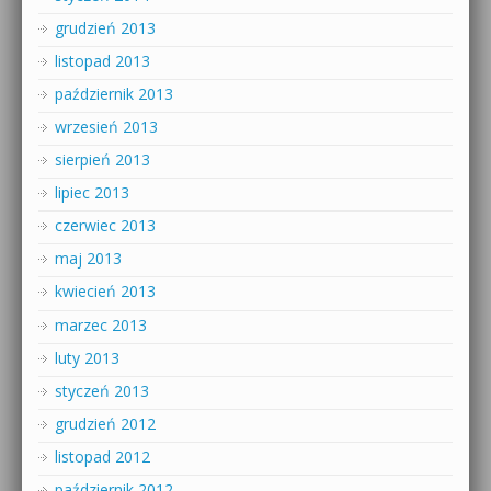
grudzień 2013
listopad 2013
październik 2013
wrzesień 2013
sierpień 2013
lipiec 2013
czerwiec 2013
maj 2013
kwiecień 2013
marzec 2013
luty 2013
styczeń 2013
grudzień 2012
listopad 2012
październik 2012