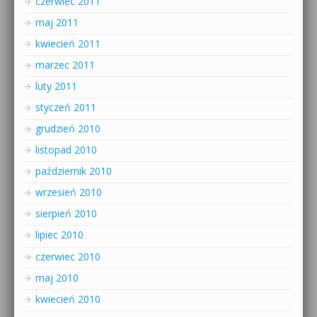
czerwiec 2011
maj 2011
kwiecień 2011
marzec 2011
luty 2011
styczeń 2011
grudzień 2010
listopad 2010
październik 2010
wrzesień 2010
sierpień 2010
lipiec 2010
czerwiec 2010
maj 2010
kwiecień 2010