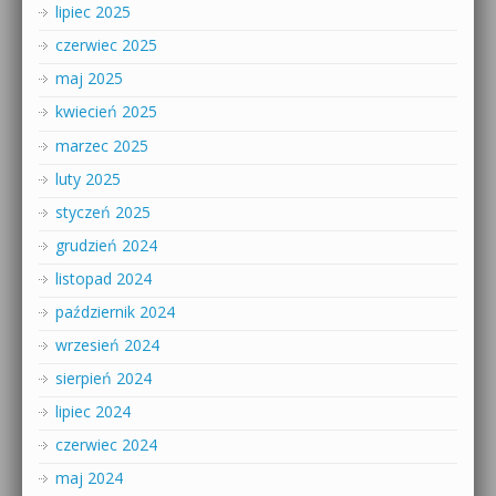
lipiec 2025
czerwiec 2025
maj 2025
kwiecień 2025
marzec 2025
luty 2025
styczeń 2025
grudzień 2024
listopad 2024
październik 2024
wrzesień 2024
sierpień 2024
lipiec 2024
czerwiec 2024
maj 2024