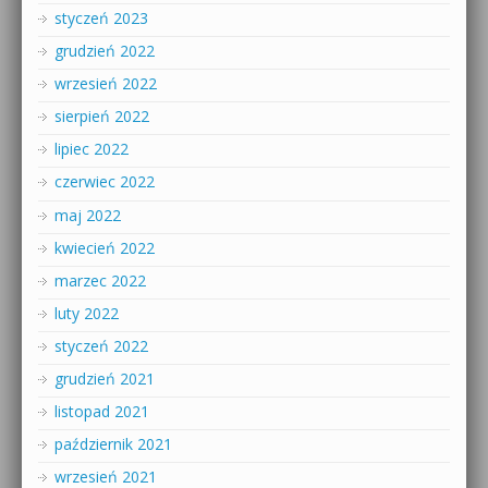
styczeń 2023
grudzień 2022
wrzesień 2022
sierpień 2022
lipiec 2022
czerwiec 2022
maj 2022
kwiecień 2022
marzec 2022
luty 2022
styczeń 2022
grudzień 2021
listopad 2021
październik 2021
wrzesień 2021