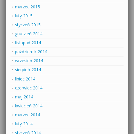
marzec 2015
luty 2015
styczeń 2015
grudzień 2014
listopad 2014
październik 2014
wrzesień 2014
sierpień 2014
lipiec 2014
czerwiec 2014
maj 2014
kwiecień 2014
marzec 2014
luty 2014
styczeń 2014