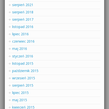
sierpień 2021
sierpień 2018
sierpień 2017
listopad 2016
lipiec 2016
czerwiec 2016
maj 2016
styczeń 2016
listopad 2015
październik 2015
wrzesień 2015
sierpień 2015
lipiec 2015
maj 2015
kwiecień 2015