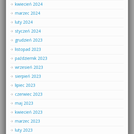
kwiecień 2024
marzec 2024
luty 2024
styczeń 2024
grudzień 2023
listopad 2023
październik 2023
wrzesień 2023
sierpień 2023
lipiec 2023
czerwiec 2023
maj 2023
kwiecień 2023
marzec 2023
luty 2023