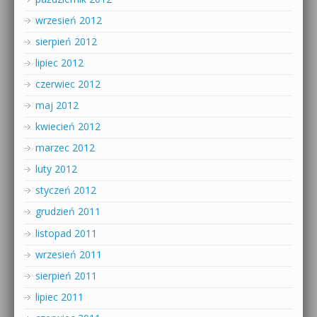
wrzesień 2012
sierpień 2012
lipiec 2012
czerwiec 2012
maj 2012
kwiecień 2012
marzec 2012
luty 2012
styczeń 2012
grudzień 2011
listopad 2011
wrzesień 2011
sierpień 2011
lipiec 2011