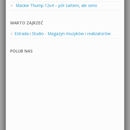
Mackie Thump 12v4 – pół żartem, ale serio
WARTO ZAJRZEĆ
Estrada i Studio - Magazyn muzyków i realizatorów
POLUB NAS