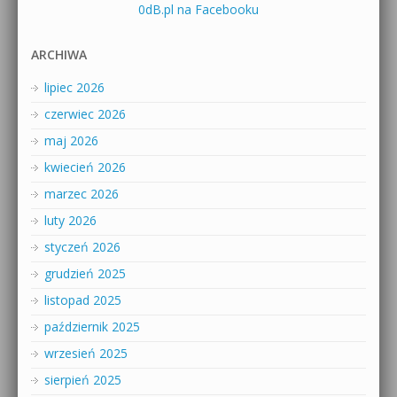
0dB.pl na Facebooku
ARCHIWA
lipiec 2026
czerwiec 2026
maj 2026
kwiecień 2026
marzec 2026
luty 2026
styczeń 2026
grudzień 2025
listopad 2025
październik 2025
wrzesień 2025
sierpień 2025