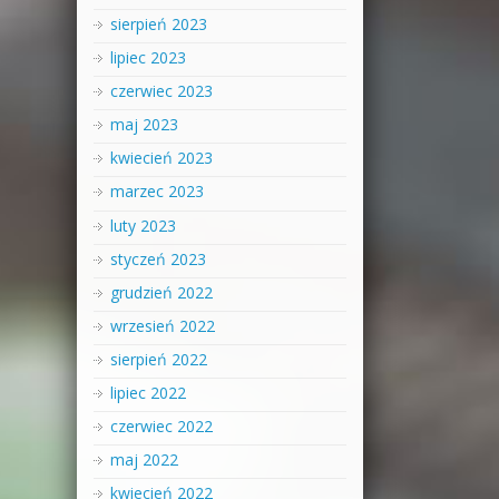
sierpień 2023
lipiec 2023
czerwiec 2023
maj 2023
kwiecień 2023
marzec 2023
luty 2023
styczeń 2023
grudzień 2022
wrzesień 2022
sierpień 2022
lipiec 2022
czerwiec 2022
maj 2022
kwiecień 2022