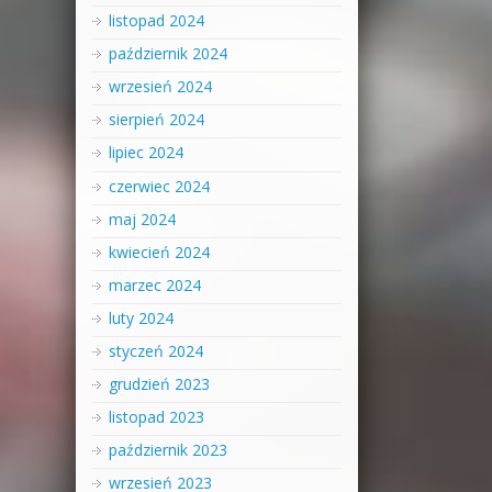
listopad 2024
październik 2024
wrzesień 2024
sierpień 2024
lipiec 2024
czerwiec 2024
maj 2024
kwiecień 2024
marzec 2024
luty 2024
styczeń 2024
grudzień 2023
listopad 2023
październik 2023
wrzesień 2023