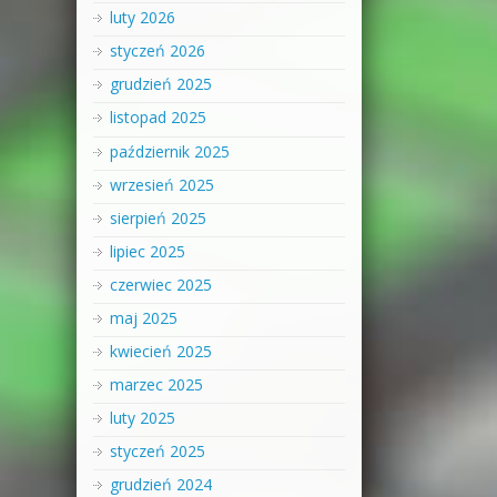
luty 2026
styczeń 2026
grudzień 2025
listopad 2025
październik 2025
wrzesień 2025
sierpień 2025
lipiec 2025
czerwiec 2025
maj 2025
kwiecień 2025
marzec 2025
luty 2025
styczeń 2025
grudzień 2024