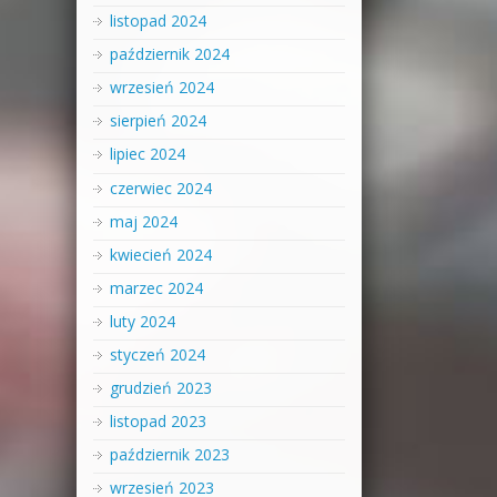
listopad 2024
październik 2024
wrzesień 2024
sierpień 2024
lipiec 2024
czerwiec 2024
maj 2024
kwiecień 2024
marzec 2024
luty 2024
styczeń 2024
grudzień 2023
listopad 2023
październik 2023
wrzesień 2023