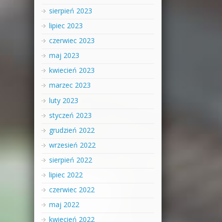
sierpień 2023
lipiec 2023
czerwiec 2023
maj 2023
kwiecień 2023
marzec 2023
luty 2023
styczeń 2023
grudzień 2022
wrzesień 2022
sierpień 2022
lipiec 2022
czerwiec 2022
maj 2022
kwiecień 2022