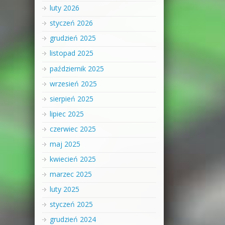
luty 2026
styczeń 2026
grudzień 2025
listopad 2025
październik 2025
wrzesień 2025
sierpień 2025
lipiec 2025
czerwiec 2025
maj 2025
kwiecień 2025
marzec 2025
luty 2025
styczeń 2025
grudzień 2024