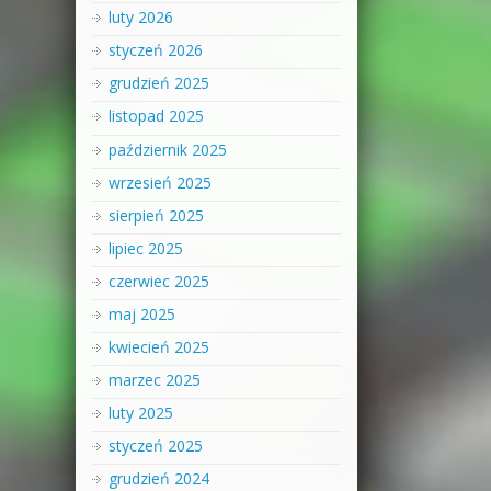
luty 2026
styczeń 2026
grudzień 2025
listopad 2025
październik 2025
wrzesień 2025
sierpień 2025
lipiec 2025
czerwiec 2025
maj 2025
kwiecień 2025
marzec 2025
luty 2025
styczeń 2025
grudzień 2024