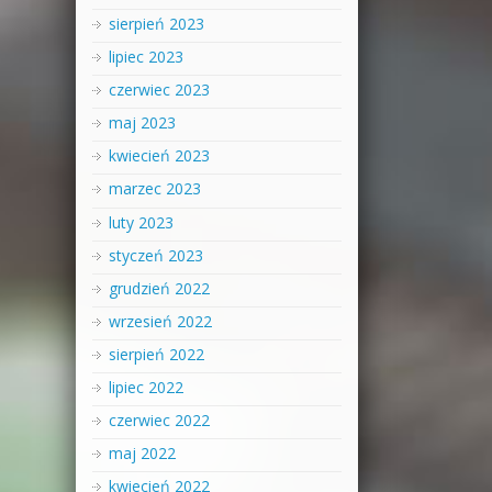
sierpień 2023
lipiec 2023
czerwiec 2023
maj 2023
kwiecień 2023
marzec 2023
luty 2023
styczeń 2023
grudzień 2022
wrzesień 2022
sierpień 2022
lipiec 2022
czerwiec 2022
maj 2022
kwiecień 2022