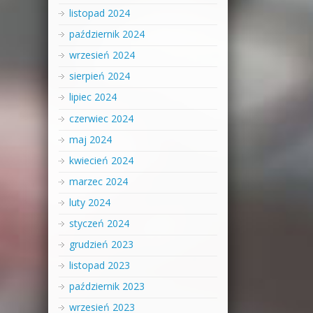
listopad 2024
październik 2024
wrzesień 2024
sierpień 2024
lipiec 2024
czerwiec 2024
maj 2024
kwiecień 2024
marzec 2024
luty 2024
styczeń 2024
grudzień 2023
listopad 2023
październik 2023
wrzesień 2023