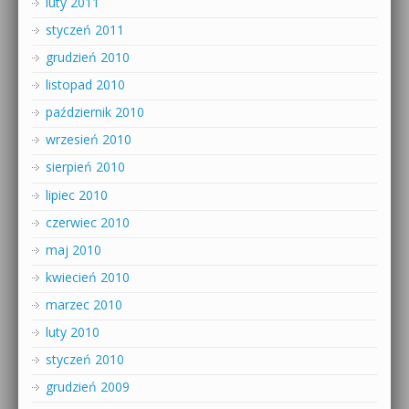
luty 2011
styczeń 2011
grudzień 2010
listopad 2010
październik 2010
wrzesień 2010
sierpień 2010
lipiec 2010
czerwiec 2010
maj 2010
kwiecień 2010
marzec 2010
luty 2010
styczeń 2010
grudzień 2009