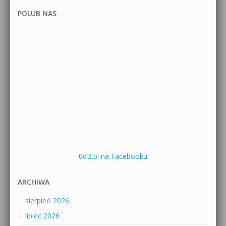
POLUB NAS
0dB.pl na Facebooku
ARCHIWA
sierpień 2026
lipiec 2026