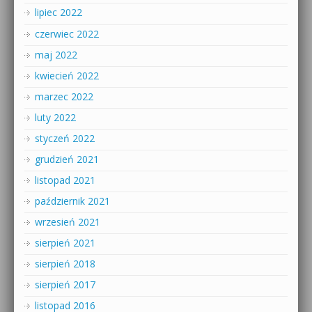
lipiec 2022
czerwiec 2022
maj 2022
kwiecień 2022
marzec 2022
luty 2022
styczeń 2022
grudzień 2021
listopad 2021
październik 2021
wrzesień 2021
sierpień 2021
sierpień 2018
sierpień 2017
listopad 2016