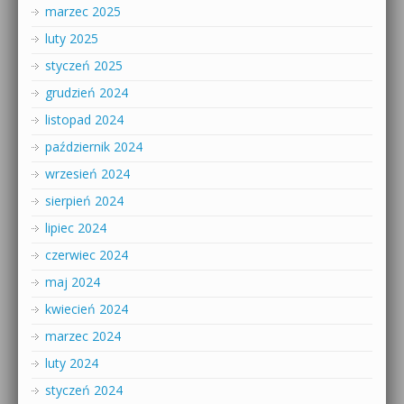
marzec 2025
luty 2025
styczeń 2025
grudzień 2024
listopad 2024
październik 2024
wrzesień 2024
sierpień 2024
lipiec 2024
czerwiec 2024
maj 2024
kwiecień 2024
marzec 2024
luty 2024
styczeń 2024