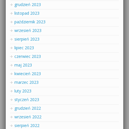
grudzień 2023
listopad 2023
październik 2023
wrzesień 2023
sierpień 2023
lipiec 2023
czerwiec 2023
maj 2023
kwiecień 2023
marzec 2023
luty 2023
styczeń 2023
grudzień 2022
wrzesień 2022
sierpień 2022