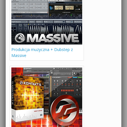
Produkcja muzyczna + Dubstep z
Massive