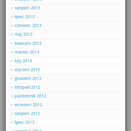
sierpień 2013
lipiec 2013
czerwiec 2013
maj 2013
kwiecień 2013
marzec 2013
luty 2013
styczeń 2013
grudzień 2012
listopad 2012
październik 2012
wrzesień 2012
sierpień 2012
lipiec 2012
czerwiec 2012