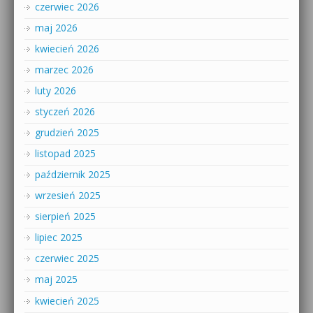
czerwiec 2026
maj 2026
kwiecień 2026
marzec 2026
luty 2026
styczeń 2026
grudzień 2025
listopad 2025
październik 2025
wrzesień 2025
sierpień 2025
lipiec 2025
czerwiec 2025
maj 2025
kwiecień 2025