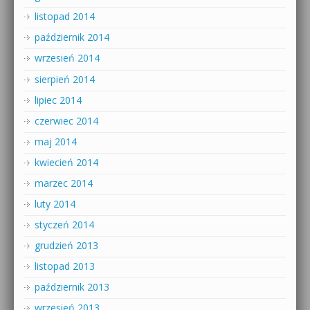
listopad 2014
październik 2014
wrzesień 2014
sierpień 2014
lipiec 2014
czerwiec 2014
maj 2014
kwiecień 2014
marzec 2014
luty 2014
styczeń 2014
grudzień 2013
listopad 2013
październik 2013
wrzesień 2013