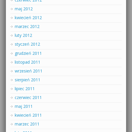
maj 2012
kwiecień 2012
marzec 2012
luty 2012
styczeń 2012
grudzień 2011
listopad 2011
wrzesień 2011
sierpień 2011
lipiec 2011
czerwiec 2011
maj 2011
kwiecień 2011
marzec 2011