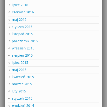
lipiec 2016
czerwiec 2016
maj 2016
styczeń 2016
listopad 2015
październik 2015
wrzesień 2015
sierpień 2015
lipiec 2015
maj 2015
kwiecień 2015
marzec 2015
luty 2015
styczeń 2015
grudzień 2014