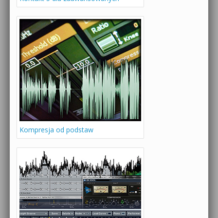
Kompresja od podstaw