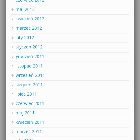
maj 2012
kwiecień 2012
marzec 2012
luty 2012
styczeń 2012
grudzień 2011
listopad 2011
wrzesień 2011
sierpień 2011
lipiec 2011
czerwiec 2011
maj 2011
kwiecień 2011
marzec 2011