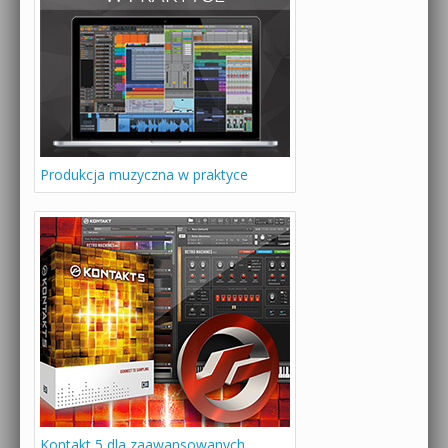
Produkcja muzyczna w praktyce
Kontakt 5 dla zaawansowanych