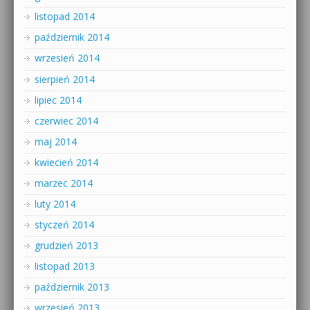
listopad 2014
październik 2014
wrzesień 2014
sierpień 2014
lipiec 2014
czerwiec 2014
maj 2014
kwiecień 2014
marzec 2014
luty 2014
styczeń 2014
grudzień 2013
listopad 2013
październik 2013
wrzesień 2013