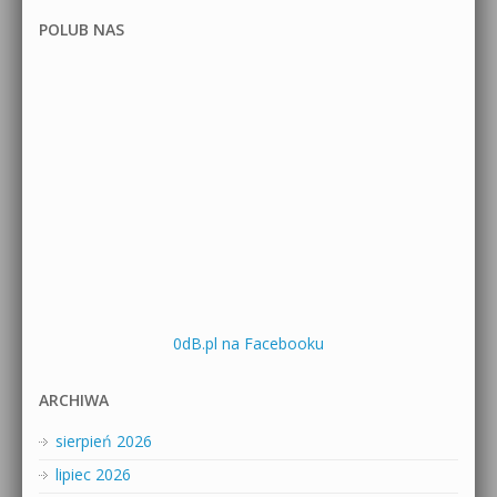
POLUB NAS
0dB.pl na Facebooku
ARCHIWA
sierpień 2026
lipiec 2026