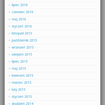
lipiec 2016
czerwiec 2016
maj 2016
styczeń 2016
listopad 2015
październik 2015
wrzesień 2015
sierpień 2015
lipiec 2015
maj 2015
kwiecień 2015
marzec 2015
luty 2015
styczeń 2015
grudzień 2014