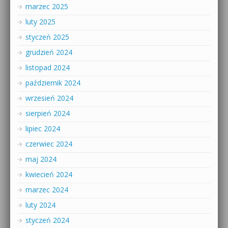
marzec 2025
luty 2025
styczeń 2025
grudzień 2024
listopad 2024
październik 2024
wrzesień 2024
sierpień 2024
lipiec 2024
czerwiec 2024
maj 2024
kwiecień 2024
marzec 2024
luty 2024
styczeń 2024