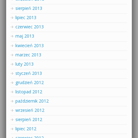
sierpień 2013
lipiec 2013
czerwiec 2013
maj 2013
kwiecień 2013
marzec 2013
luty 2013
styczeń 2013
grudzień 2012
listopad 2012
październik 2012
wrzesień 2012
sierpień 2012
lipiec 2012
czerwiec 2012