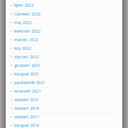
lipiec 2022
czerwiec 2022
maj 2022
kwiecień 2022
marzec 2022
luty 2022
styczeń 2022
grudzień 2021
listopad 2021
październik 2021
wrzesień 2021
sierpień 2021
sierpień 2018
sierpień 2017
listopad 2016