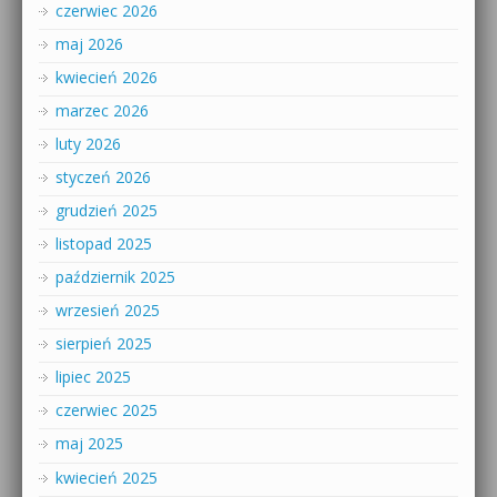
czerwiec 2026
maj 2026
kwiecień 2026
marzec 2026
luty 2026
styczeń 2026
grudzień 2025
listopad 2025
październik 2025
wrzesień 2025
sierpień 2025
lipiec 2025
czerwiec 2025
maj 2025
kwiecień 2025