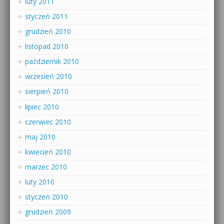
luty 2011
styczeń 2011
grudzień 2010
listopad 2010
październik 2010
wrzesień 2010
sierpień 2010
lipiec 2010
czerwiec 2010
maj 2010
kwiecień 2010
marzec 2010
luty 2010
styczeń 2010
grudzień 2009