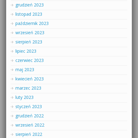
grudzień 2023
listopad 2023
październik 2023
wrzesień 2023
sierpień 2023
lipiec 2023
czerwiec 2023
maj 2023
kwiecień 2023
marzec 2023
luty 2023
styczeń 2023
grudzień 2022
wrzesień 2022
sierpień 2022