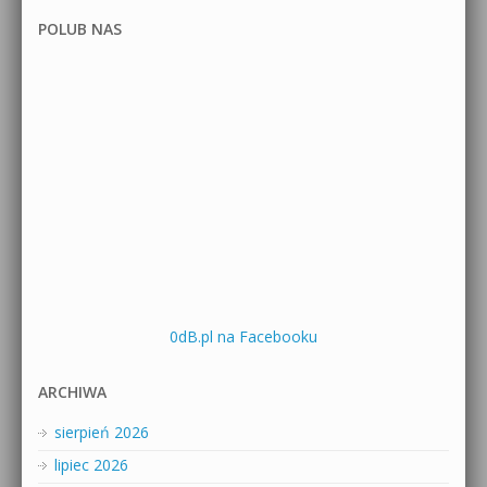
POLUB NAS
0dB.pl na Facebooku
ARCHIWA
sierpień 2026
lipiec 2026