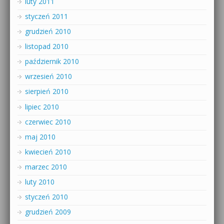
luty 2011
styczeń 2011
grudzień 2010
listopad 2010
październik 2010
wrzesień 2010
sierpień 2010
lipiec 2010
czerwiec 2010
maj 2010
kwiecień 2010
marzec 2010
luty 2010
styczeń 2010
grudzień 2009