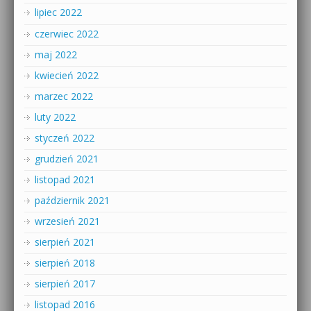
lipiec 2022
czerwiec 2022
maj 2022
kwiecień 2022
marzec 2022
luty 2022
styczeń 2022
grudzień 2021
listopad 2021
październik 2021
wrzesień 2021
sierpień 2021
sierpień 2018
sierpień 2017
listopad 2016