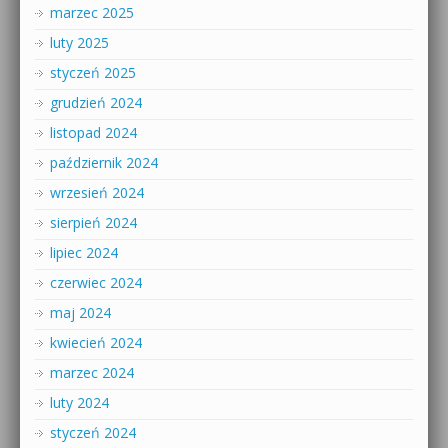
marzec 2025
luty 2025
styczeń 2025
grudzień 2024
listopad 2024
październik 2024
wrzesień 2024
sierpień 2024
lipiec 2024
czerwiec 2024
maj 2024
kwiecień 2024
marzec 2024
luty 2024
styczeń 2024