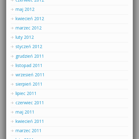
maj 2012
kwiecień 2012
marzec 2012
luty 2012
styczeń 2012
grudzień 2011
listopad 2011
wrzesień 2011
sierpień 2011
lipiec 2011
czerwiec 2011
maj 2011
kwiecień 2011
marzec 2011