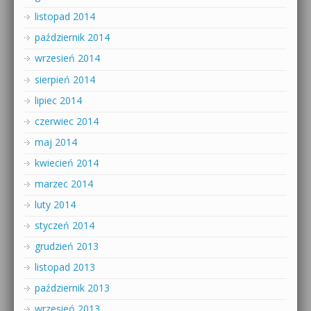
listopad 2014
październik 2014
wrzesień 2014
sierpień 2014
lipiec 2014
czerwiec 2014
maj 2014
kwiecień 2014
marzec 2014
luty 2014
styczeń 2014
grudzień 2013
listopad 2013
październik 2013
wrzesień 2013