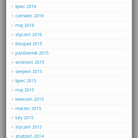
lipiec 2016
czerwiec 2016
maj 2016
styczeń 2016
listopad 2015
październik 2015
wrzesień 2015
sierpień 2015
lipiec 2015
maj 2015
kwiecień 2015
marzec 2015
luty 2015
styczeń 2015
grudzień 2014