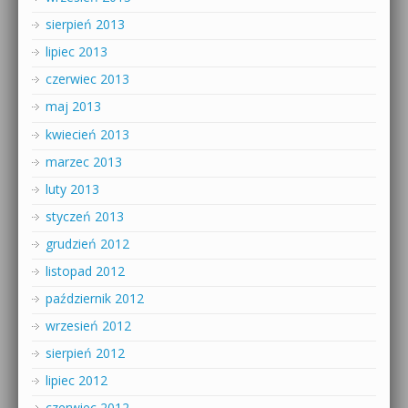
sierpień 2013
lipiec 2013
czerwiec 2013
maj 2013
kwiecień 2013
marzec 2013
luty 2013
styczeń 2013
grudzień 2012
listopad 2012
październik 2012
wrzesień 2012
sierpień 2012
lipiec 2012
czerwiec 2012