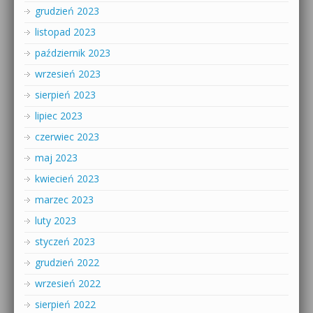
grudzień 2023
listopad 2023
październik 2023
wrzesień 2023
sierpień 2023
lipiec 2023
czerwiec 2023
maj 2023
kwiecień 2023
marzec 2023
luty 2023
styczeń 2023
grudzień 2022
wrzesień 2022
sierpień 2022