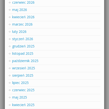
czerwiec 2026
maj 2026
kwiecień 2026
marzec 2026
luty 2026
styczeń 2026
grudzień 2025
listopad 2025
październik 2025
wrzesień 2025
sierpień 2025
lipiec 2025
czerwiec 2025
maj 2025
kwiecień 2025