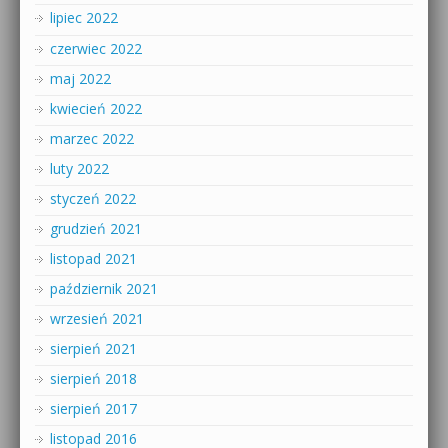
lipiec 2022
czerwiec 2022
maj 2022
kwiecień 2022
marzec 2022
luty 2022
styczeń 2022
grudzień 2021
listopad 2021
październik 2021
wrzesień 2021
sierpień 2021
sierpień 2018
sierpień 2017
listopad 2016