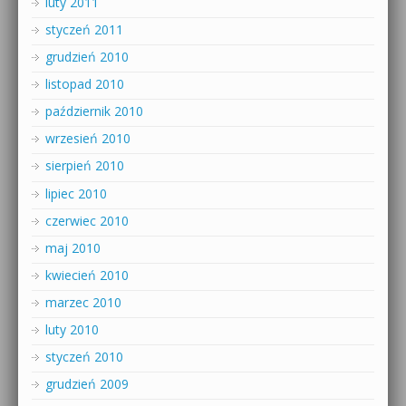
luty 2011
styczeń 2011
grudzień 2010
listopad 2010
październik 2010
wrzesień 2010
sierpień 2010
lipiec 2010
czerwiec 2010
maj 2010
kwiecień 2010
marzec 2010
luty 2010
styczeń 2010
grudzień 2009