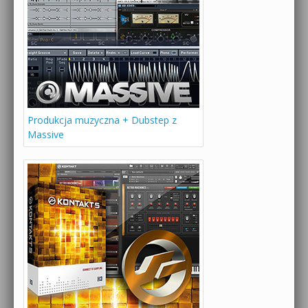
Produkcja muzyczna + Dubstep z
Massive