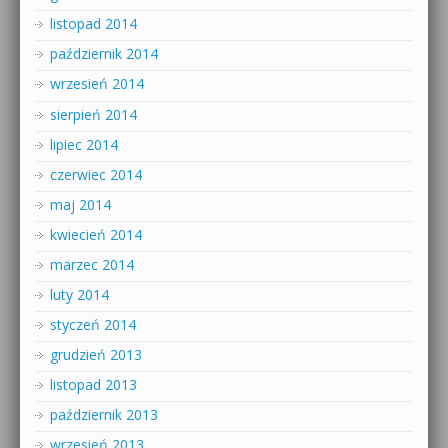
listopad 2014
październik 2014
wrzesień 2014
sierpień 2014
lipiec 2014
czerwiec 2014
maj 2014
kwiecień 2014
marzec 2014
luty 2014
styczeń 2014
grudzień 2013
listopad 2013
październik 2013
wrzesień 2013