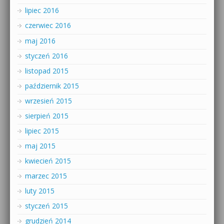
lipiec 2016
czerwiec 2016
maj 2016
styczeń 2016
listopad 2015
październik 2015
wrzesień 2015
sierpień 2015
lipiec 2015
maj 2015
kwiecień 2015
marzec 2015
luty 2015
styczeń 2015
grudzień 2014