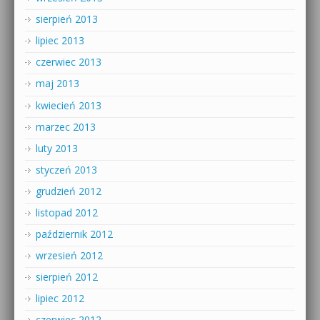
sierpień 2013
lipiec 2013
czerwiec 2013
maj 2013
kwiecień 2013
marzec 2013
luty 2013
styczeń 2013
grudzień 2012
listopad 2012
październik 2012
wrzesień 2012
sierpień 2012
lipiec 2012
czerwiec 2012