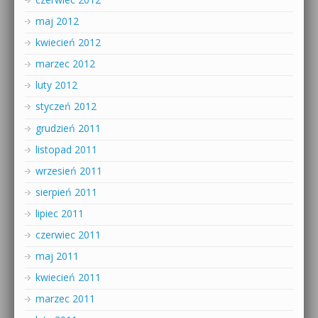
maj 2012
kwiecień 2012
marzec 2012
luty 2012
styczeń 2012
grudzień 2011
listopad 2011
wrzesień 2011
sierpień 2011
lipiec 2011
czerwiec 2011
maj 2011
kwiecień 2011
marzec 2011