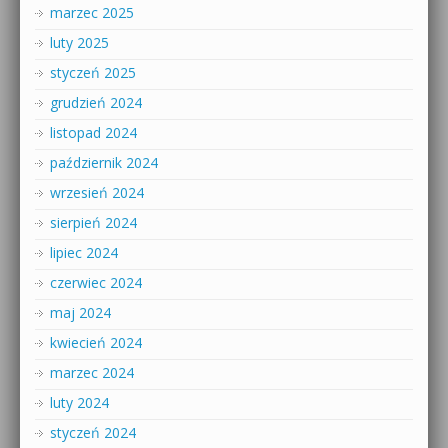
marzec 2025
luty 2025
styczeń 2025
grudzień 2024
listopad 2024
październik 2024
wrzesień 2024
sierpień 2024
lipiec 2024
czerwiec 2024
maj 2024
kwiecień 2024
marzec 2024
luty 2024
styczeń 2024