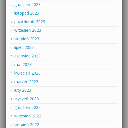
grudzień 2023
listopad 2023
październik 2023
wrzesień 2023
sierpień 2023
lipiec 2023
czerwiec 2023
maj 2023
kwiecień 2023
marzec 2023
luty 2023
styczeń 2023
grudzień 2022
wrzesień 2022
sierpień 2022