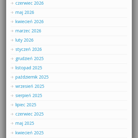
czerwiec 2026
maj 2026
kwiecień 2026
marzec 2026
luty 2026
styczeń 2026
grudzień 2025
listopad 2025
październik 2025
wrzesień 2025
sierpień 2025
lipiec 2025
czerwiec 2025
maj 2025
kwiecień 2025