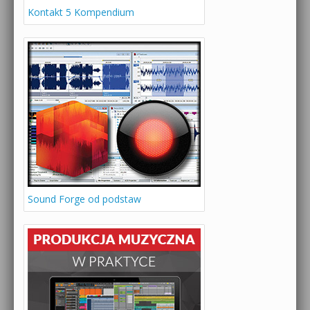
Kontakt 5 Kompendium
Sound Forge od podstaw