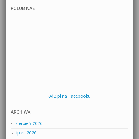
POLUB NAS
0dB.pl na Facebooku
ARCHIWA
sierpień 2026
lipiec 2026