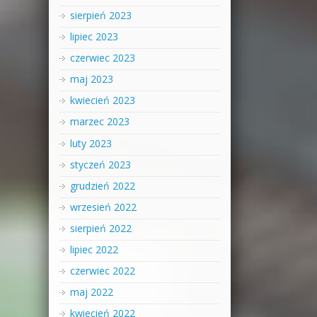
sierpień 2023
lipiec 2023
czerwiec 2023
maj 2023
kwiecień 2023
marzec 2023
luty 2023
styczeń 2023
grudzień 2022
wrzesień 2022
sierpień 2022
lipiec 2022
czerwiec 2022
maj 2022
kwiecień 2022