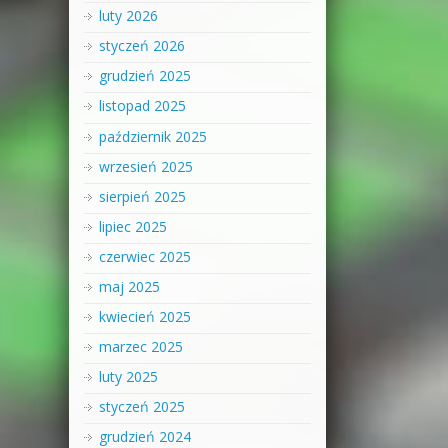
luty 2026
styczeń 2026
grudzień 2025
listopad 2025
październik 2025
wrzesień 2025
sierpień 2025
lipiec 2025
czerwiec 2025
maj 2025
kwiecień 2025
marzec 2025
luty 2025
styczeń 2025
grudzień 2024