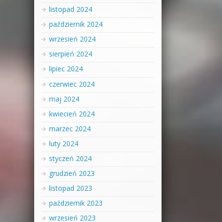
listopad 2024
październik 2024
wrzesień 2024
sierpień 2024
lipiec 2024
czerwiec 2024
maj 2024
kwiecień 2024
marzec 2024
luty 2024
styczeń 2024
grudzień 2023
listopad 2023
październik 2023
wrzesień 2023