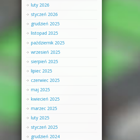
luty 2026
styczeń 2026
grudzień 2025
listopad 2025
październik 2025
wrzesień 2025
sierpień 2025
lipiec 2025
czerwiec 2025
maj 2025
kwiecień 2025
marzec 2025
luty 2025
styczeń 2025
grudzień 2024