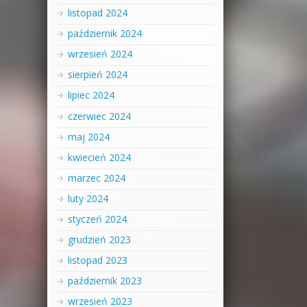
listopad 2024
październik 2024
wrzesień 2024
sierpień 2024
lipiec 2024
czerwiec 2024
maj 2024
kwiecień 2024
marzec 2024
luty 2024
styczeń 2024
grudzień 2023
listopad 2023
październik 2023
wrzesień 2023