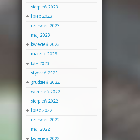
sierpień 2023
lipiec 2023
czerwiec 2023
maj 2023
kwiecień 2023
marzec 2023
luty 2023
styczeń 2023
grudzień 2022
wrzesień 2022
sierpień 2022
lipiec 2022
czerwiec 2022
maj 2022
kwiecień 2022