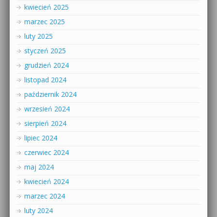
kwiecień 2025
marzec 2025
luty 2025
styczeń 2025
grudzień 2024
listopad 2024
październik 2024
wrzesień 2024
sierpień 2024
lipiec 2024
czerwiec 2024
maj 2024
kwiecień 2024
marzec 2024
luty 2024