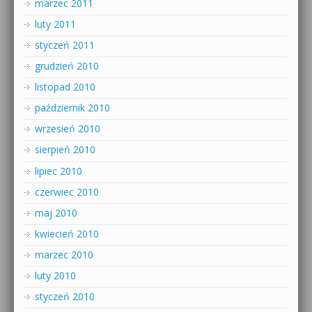
marzec 2011
luty 2011
styczeń 2011
grudzień 2010
listopad 2010
październik 2010
wrzesień 2010
sierpień 2010
lipiec 2010
czerwiec 2010
maj 2010
kwiecień 2010
marzec 2010
luty 2010
styczeń 2010