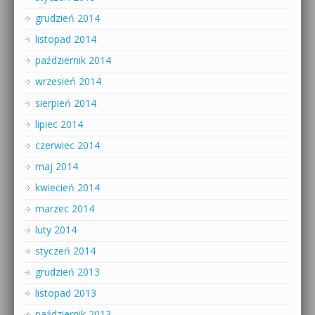
grudzień 2014
listopad 2014
październik 2014
wrzesień 2014
sierpień 2014
lipiec 2014
czerwiec 2014
maj 2014
kwiecień 2014
marzec 2014
luty 2014
styczeń 2014
grudzień 2013
listopad 2013
październik 2013