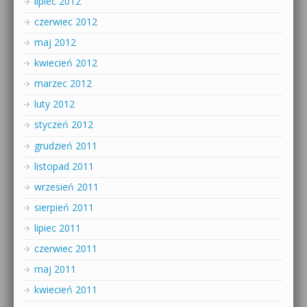
lipiec 2012
czerwiec 2012
maj 2012
kwiecień 2012
marzec 2012
luty 2012
styczeń 2012
grudzień 2011
listopad 2011
wrzesień 2011
sierpień 2011
lipiec 2011
czerwiec 2011
maj 2011
kwiecień 2011