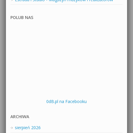
POLUB NAS
0dB.pl na Facebooku
ARCHIWA
sierpień 2026