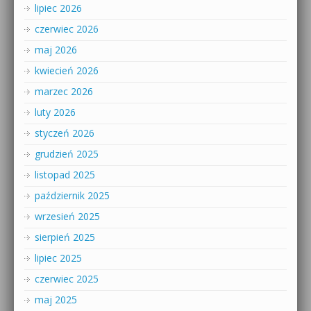
lipiec 2026
czerwiec 2026
maj 2026
kwiecień 2026
marzec 2026
luty 2026
styczeń 2026
grudzień 2025
listopad 2025
październik 2025
wrzesień 2025
sierpień 2025
lipiec 2025
czerwiec 2025
maj 2025