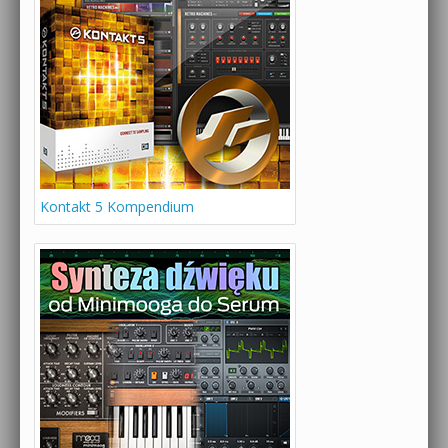
Kontakt 5 Kompendium