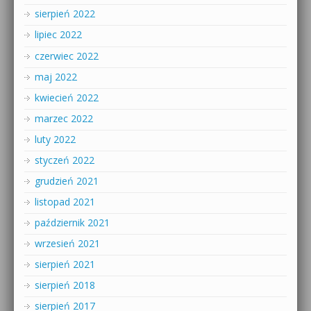
sierpień 2022
lipiec 2022
czerwiec 2022
maj 2022
kwiecień 2022
marzec 2022
luty 2022
styczeń 2022
grudzień 2021
listopad 2021
październik 2021
wrzesień 2021
sierpień 2021
sierpień 2018
sierpień 2017