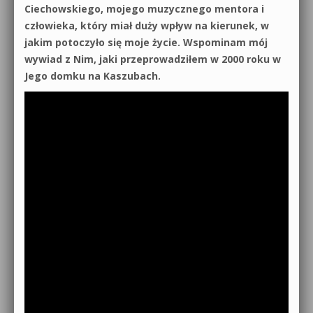
Ciechowskiego, mojego muzycznego mentora i
człowieka, który miał duży wpływ na kierunek, w
jakim potoczyło się moje życie. Wspominam mój
wywiad z Nim, jaki przeprowadziłem w 2000 roku w
Jego domku na Kaszubach.