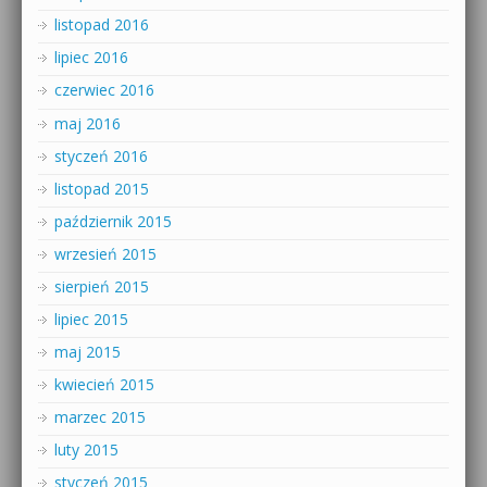
listopad 2016
lipiec 2016
czerwiec 2016
maj 2016
styczeń 2016
listopad 2015
październik 2015
wrzesień 2015
sierpień 2015
lipiec 2015
maj 2015
kwiecień 2015
marzec 2015
luty 2015
styczeń 2015