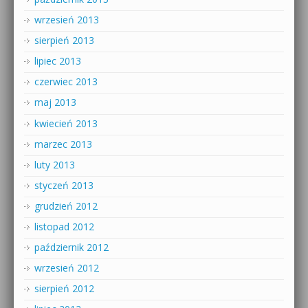
wrzesień 2013
sierpień 2013
lipiec 2013
czerwiec 2013
maj 2013
kwiecień 2013
marzec 2013
luty 2013
styczeń 2013
grudzień 2012
listopad 2012
październik 2012
wrzesień 2012
sierpień 2012