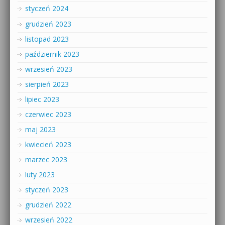
styczeń 2024
grudzień 2023
listopad 2023
październik 2023
wrzesień 2023
sierpień 2023
lipiec 2023
czerwiec 2023
maj 2023
kwiecień 2023
marzec 2023
luty 2023
styczeń 2023
grudzień 2022
wrzesień 2022