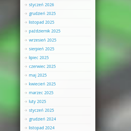
styczeń 2026
grudzień 2025
listopad 2025
październik 2025
wrzesień 2025
sierpień 2025
lipiec 2025
czerwiec 2025
maj 2025
kwiecień 2025
marzec 2025
luty 2025
styczeń 2025
grudzień 2024
listopad 2024