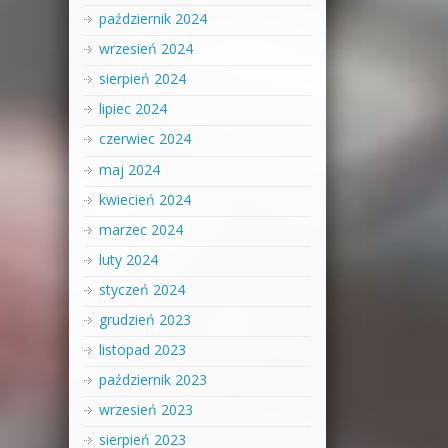
październik 2024
wrzesień 2024
sierpień 2024
lipiec 2024
czerwiec 2024
maj 2024
kwiecień 2024
marzec 2024
luty 2024
styczeń 2024
grudzień 2023
listopad 2023
październik 2023
wrzesień 2023
sierpień 2023