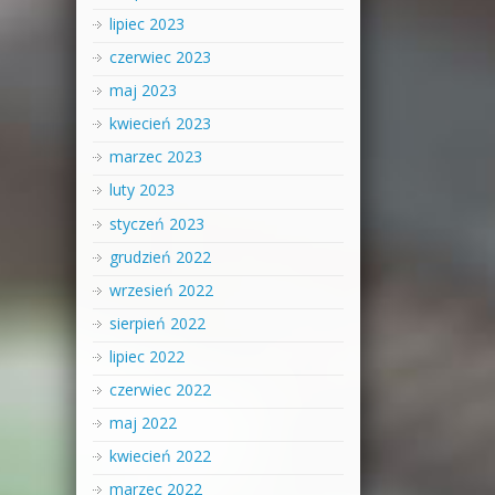
lipiec 2023
czerwiec 2023
maj 2023
kwiecień 2023
marzec 2023
luty 2023
styczeń 2023
grudzień 2022
wrzesień 2022
sierpień 2022
lipiec 2022
czerwiec 2022
maj 2022
kwiecień 2022
marzec 2022