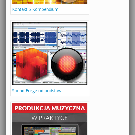
Kontakt 5 Kompendium
Sound Forge od podstaw