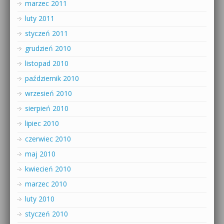
marzec 2011
luty 2011
styczeń 2011
grudzień 2010
listopad 2010
październik 2010
wrzesień 2010
sierpień 2010
lipiec 2010
czerwiec 2010
maj 2010
kwiecień 2010
marzec 2010
luty 2010
styczeń 2010