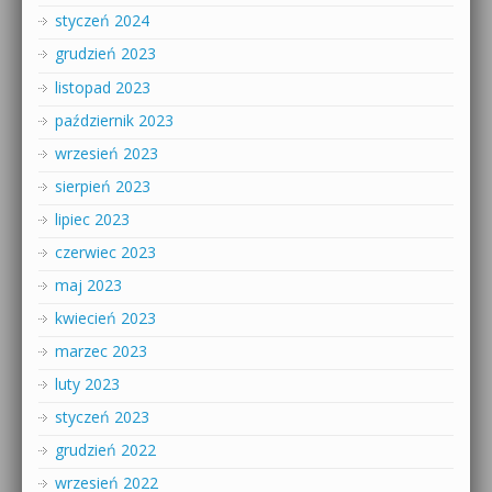
styczeń 2024
grudzień 2023
listopad 2023
październik 2023
wrzesień 2023
sierpień 2023
lipiec 2023
czerwiec 2023
maj 2023
kwiecień 2023
marzec 2023
luty 2023
styczeń 2023
grudzień 2022
wrzesień 2022