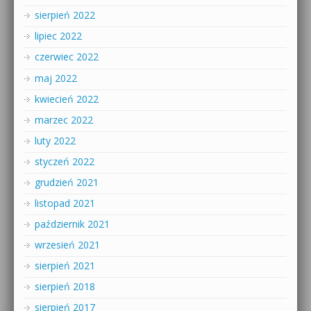
sierpień 2022
lipiec 2022
czerwiec 2022
maj 2022
kwiecień 2022
marzec 2022
luty 2022
styczeń 2022
grudzień 2021
listopad 2021
październik 2021
wrzesień 2021
sierpień 2021
sierpień 2018
sierpień 2017