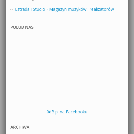
Estrada i Studio - Magazyn muzyków i realizatorów
POLUB NAS
0dB.pl na Facebooku
ARCHIWA