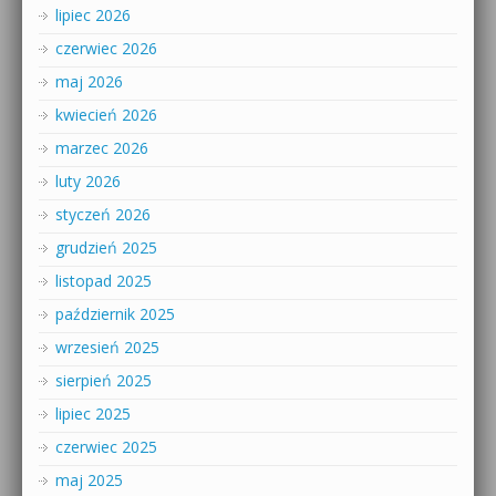
lipiec 2026
czerwiec 2026
maj 2026
kwiecień 2026
marzec 2026
luty 2026
styczeń 2026
grudzień 2025
listopad 2025
październik 2025
wrzesień 2025
sierpień 2025
lipiec 2025
czerwiec 2025
maj 2025