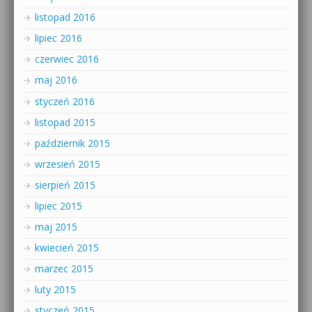
listopad 2016
lipiec 2016
czerwiec 2016
maj 2016
styczeń 2016
listopad 2015
październik 2015
wrzesień 2015
sierpień 2015
lipiec 2015
maj 2015
kwiecień 2015
marzec 2015
luty 2015
styczeń 2015