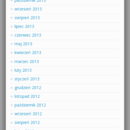
październik 2013
wrzesień 2013
sierpień 2013
lipiec 2013
czerwiec 2013
maj 2013
kwiecień 2013
marzec 2013
luty 2013
styczeń 2013
grudzień 2012
listopad 2012
październik 2012
wrzesień 2012
sierpień 2012