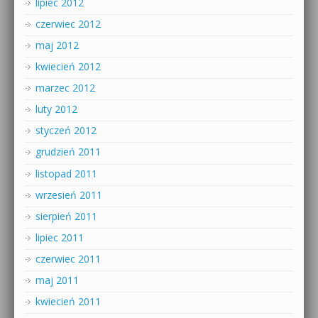
lipiec 2012
czerwiec 2012
maj 2012
kwiecień 2012
marzec 2012
luty 2012
styczeń 2012
grudzień 2011
listopad 2011
wrzesień 2011
sierpień 2011
lipiec 2011
czerwiec 2011
maj 2011
kwiecień 2011