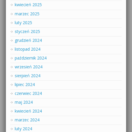
kwiecień 2025
marzec 2025
luty 2025
styczeń 2025
grudzień 2024
listopad 2024
październik 2024
wrzesień 2024
sierpień 2024
lipiec 2024
czerwiec 2024
maj 2024
kwiecień 2024
marzec 2024
luty 2024