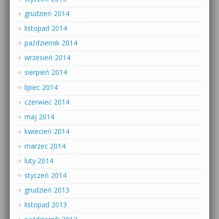
grudzień 2014
listopad 2014
październik 2014
wrzesień 2014
sierpień 2014
lipiec 2014
czerwiec 2014
maj 2014
kwiecień 2014
marzec 2014
luty 2014
styczeń 2014
grudzień 2013
listopad 2013