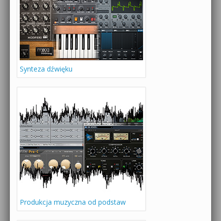
Synteza dźwięku
Produkcja muzyczna od podstaw