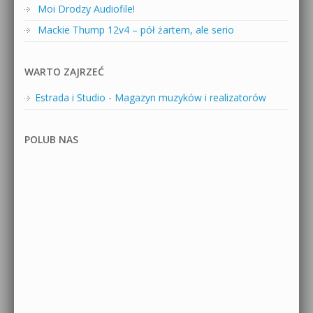
Moi Drodzy Audiofile!
Mackie Thump 12v4 – pół żartem, ale serio
WARTO ZAJRZEĆ
Estrada i Studio - Magazyn muzyków i realizatorów
POLUB NAS