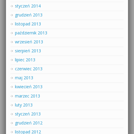
styczeń 2014
grudzień 2013
listopad 2013
październik 2013
wrzesień 2013
sierpień 2013
lipiec 2013
czerwiec 2013
maj 2013
kwiecień 2013
marzec 2013
luty 2013
styczeń 2013
grudzień 2012
listopad 2012