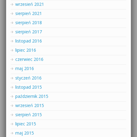
wrzesień 2021
sierpień 2021
sierpień 2018
sierpień 2017
listopad 2016
lipiec 2016
czerwiec 2016
maj 2016
styczeń 2016
listopad 2015
październik 2015
wrzesień 2015
sierpień 2015
lipiec 2015
maj 2015