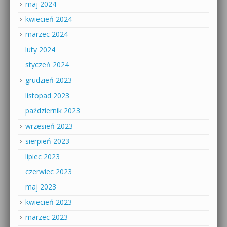
maj 2024
kwiecień 2024
marzec 2024
luty 2024
styczeń 2024
grudzień 2023
listopad 2023
październik 2023
wrzesień 2023
sierpień 2023
lipiec 2023
czerwiec 2023
maj 2023
kwiecień 2023
marzec 2023