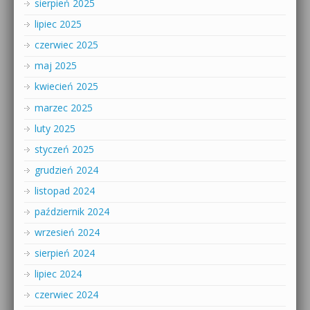
sierpień 2025
lipiec 2025
czerwiec 2025
maj 2025
kwiecień 2025
marzec 2025
luty 2025
styczeń 2025
grudzień 2024
listopad 2024
październik 2024
wrzesień 2024
sierpień 2024
lipiec 2024
czerwiec 2024