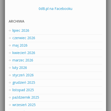
0dB.pl na Facebooku
ARCHIWA
lipiec 2026
czerwiec 2026
maj 2026
kwiecień 2026
marzec 2026
luty 2026
styczeń 2026
grudzień 2025
listopad 2025
październik 2025
wrzesień 2025