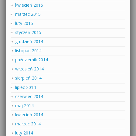
kwiecień 2015
marzec 2015
luty 2015
styczeń 2015
grudzień 2014
listopad 2014
październik 2014
wrzesień 2014
sierpień 2014
lipiec 2014
czerwiec 2014
maj 2014
kwiecień 2014
marzec 2014
luty 2014