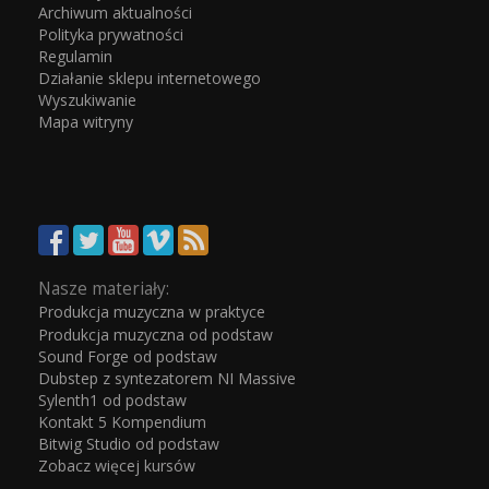
Archiwum aktualności
Polityka prywatności
Regulamin
Działanie sklepu internetowego
Wyszukiwanie
Mapa witryny
Nasze materiały:
Produkcja muzyczna w praktyce
Produkcja muzyczna od podstaw
Sound Forge od podstaw
Dubstep z syntezatorem NI Massive
Sylenth1 od podstaw
Kontakt 5 Kompendium
Bitwig Studio od podstaw
Zobacz więcej kursów