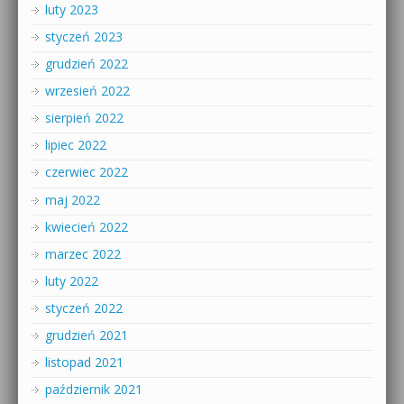
luty 2023
styczeń 2023
grudzień 2022
wrzesień 2022
sierpień 2022
lipiec 2022
czerwiec 2022
maj 2022
kwiecień 2022
marzec 2022
luty 2022
styczeń 2022
grudzień 2021
listopad 2021
październik 2021