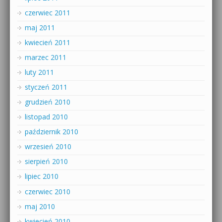
czerwiec 2011
maj 2011
kwiecień 2011
marzec 2011
luty 2011
styczeń 2011
grudzień 2010
listopad 2010
październik 2010
wrzesień 2010
sierpień 2010
lipiec 2010
czerwiec 2010
maj 2010
kwiecień 2010