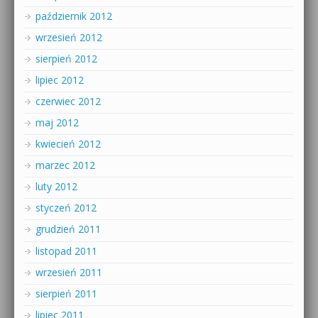
październik 2012
wrzesień 2012
sierpień 2012
lipiec 2012
czerwiec 2012
maj 2012
kwiecień 2012
marzec 2012
luty 2012
styczeń 2012
grudzień 2011
listopad 2011
wrzesień 2011
sierpień 2011
lipiec 2011