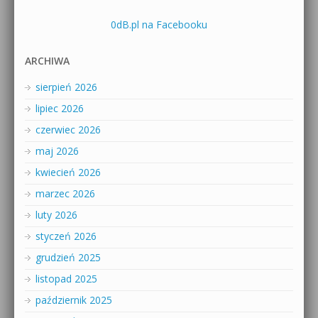
0dB.pl na Facebooku
ARCHIWA
sierpień 2026
lipiec 2026
czerwiec 2026
maj 2026
kwiecień 2026
marzec 2026
luty 2026
styczeń 2026
grudzień 2025
listopad 2025
październik 2025