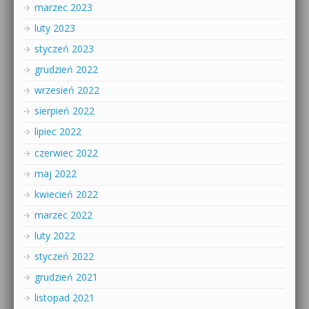
marzec 2023
luty 2023
styczeń 2023
grudzień 2022
wrzesień 2022
sierpień 2022
lipiec 2022
czerwiec 2022
maj 2022
kwiecień 2022
marzec 2022
luty 2022
styczeń 2022
grudzień 2021
listopad 2021