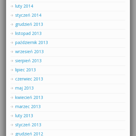
luty 2014
styczeń 2014
grudzień 2013
listopad 2013
październik 2013
wrzesień 2013
sierpień 2013
lipiec 2013
czerwiec 2013
maj 2013
kwiecień 2013
marzec 2013
luty 2013
styczeń 2013
grudzień 2012