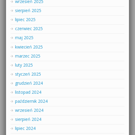
wrzesień 2025
sierpień 2025
lipiec 2025
czerwiec 2025
maj 2025
kwiecień 2025
marzec 2025
luty 2025
styczeń 2025
grudzień 2024
listopad 2024
październik 2024
wrzesień 2024
sierpień 2024
lipiec 2024