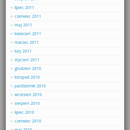
lipiec 2011
czerwiec 2011
maj 2011
kwiecień 2011
marzec 2011
luty 2011
styczeń 2011
grudzień 2010
listopad 2010
październik 2010
wrzesień 2010
sierpień 2010
lipiec 2010
czerwiec 2010
maj 2010