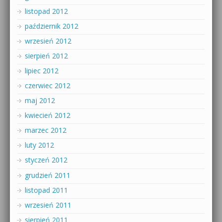
listopad 2012
październik 2012
wrzesień 2012
sierpień 2012
lipiec 2012
czerwiec 2012
maj 2012
kwiecień 2012
marzec 2012
luty 2012
styczeń 2012
grudzień 2011
listopad 2011
wrzesień 2011
sierpień 2011