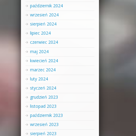
październik 2024
wrzesień 2024
sierpień 2024
lipiec 2024
czerwiec 2024
maj 2024
kwiecień 2024
marzec 2024
luty 2024
styczeń 2024
grudzień 2023
listopad 2023
październik 2023
wrzesień 2023
sierpień 2023