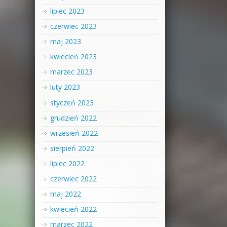
lipiec 2023
czerwiec 2023
maj 2023
kwiecień 2023
marzec 2023
luty 2023
styczeń 2023
grudzień 2022
wrzesień 2022
sierpień 2022
lipiec 2022
czerwiec 2022
maj 2022
kwiecień 2022
marzec 2022