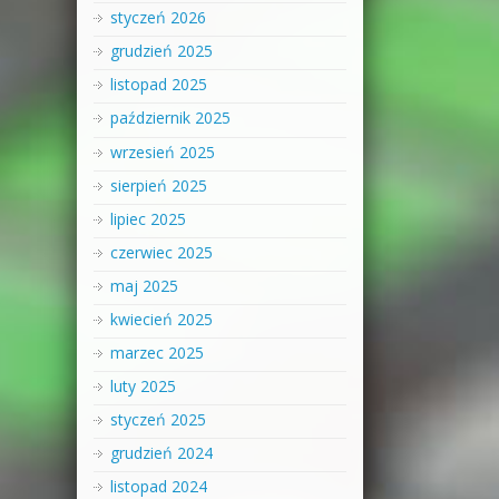
styczeń 2026
grudzień 2025
listopad 2025
październik 2025
wrzesień 2025
sierpień 2025
lipiec 2025
czerwiec 2025
maj 2025
kwiecień 2025
marzec 2025
luty 2025
styczeń 2025
grudzień 2024
listopad 2024