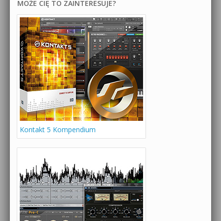
MOŻE CIĘ TO ZAINTERESUJE?
Kontakt 5 Kompendium