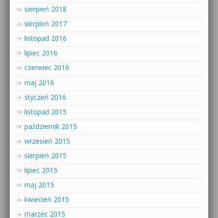
sierpień 2018
sierpień 2017
listopad 2016
lipiec 2016
czerwiec 2016
maj 2016
styczeń 2016
listopad 2015
październik 2015
wrzesień 2015
sierpień 2015
lipiec 2015
maj 2015
kwiecień 2015
marzec 2015