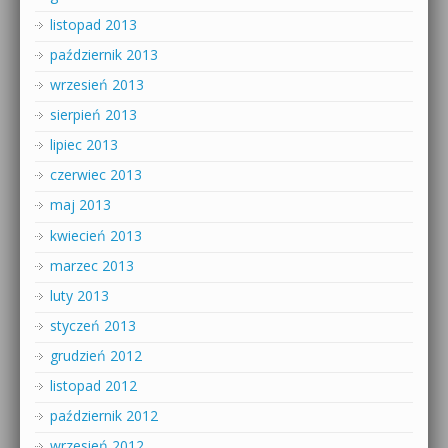
listopad 2013
październik 2013
wrzesień 2013
sierpień 2013
lipiec 2013
czerwiec 2013
maj 2013
kwiecień 2013
marzec 2013
luty 2013
styczeń 2013
grudzień 2012
listopad 2012
październik 2012
wrzesień 2012