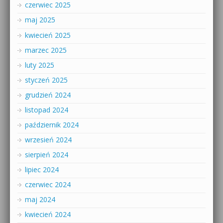
czerwiec 2025
maj 2025
kwiecień 2025
marzec 2025
luty 2025
styczeń 2025
grudzień 2024
listopad 2024
październik 2024
wrzesień 2024
sierpień 2024
lipiec 2024
czerwiec 2024
maj 2024
kwiecień 2024