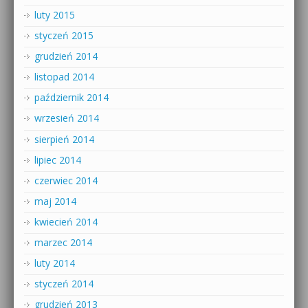
luty 2015
styczeń 2015
grudzień 2014
listopad 2014
październik 2014
wrzesień 2014
sierpień 2014
lipiec 2014
czerwiec 2014
maj 2014
kwiecień 2014
marzec 2014
luty 2014
styczeń 2014
grudzień 2013