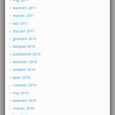
maj 2011
kwiecień 2011
marzec 2011
luty 2011
styczeń 2011
grudzień 2010
listopad 2010
październik 2010
wrzesień 2010
sierpień 2010
lipiec 2010
czerwiec 2010
maj 2010
kwiecień 2010
marzec 2010