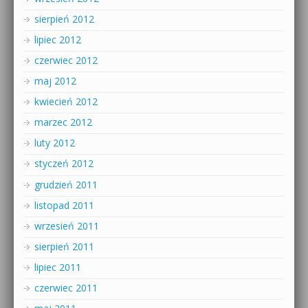
sierpień 2012
lipiec 2012
czerwiec 2012
maj 2012
kwiecień 2012
marzec 2012
luty 2012
styczeń 2012
grudzień 2011
listopad 2011
wrzesień 2011
sierpień 2011
lipiec 2011
czerwiec 2011