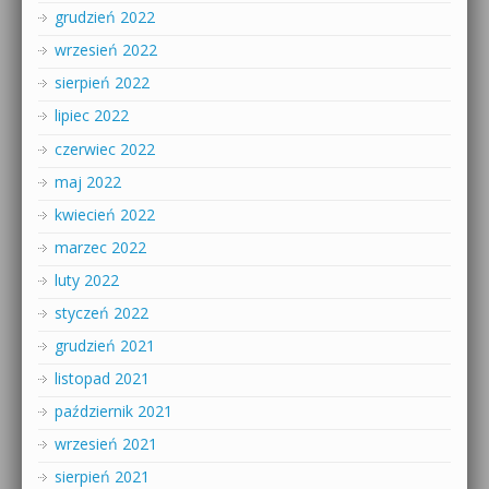
grudzień 2022
wrzesień 2022
sierpień 2022
lipiec 2022
czerwiec 2022
maj 2022
kwiecień 2022
marzec 2022
luty 2022
styczeń 2022
grudzień 2021
listopad 2021
październik 2021
wrzesień 2021
sierpień 2021