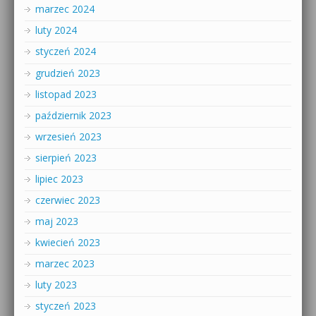
marzec 2024
luty 2024
styczeń 2024
grudzień 2023
listopad 2023
październik 2023
wrzesień 2023
sierpień 2023
lipiec 2023
czerwiec 2023
maj 2023
kwiecień 2023
marzec 2023
luty 2023
styczeń 2023