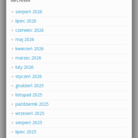
ARCHIWA
sierpień 2026
lipiec 2026
czerwiec 2026
maj 2026
kwiecień 2026
marzec 2026
luty 2026
styczeń 2026
grudzień 2025
listopad 2025
październik 2025
wrzesień 2025
sierpień 2025
lipiec 2025