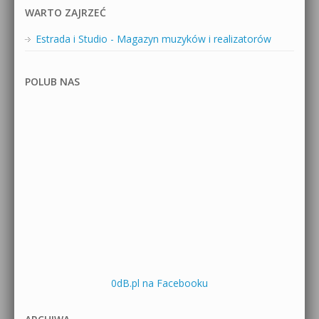
WARTO ZAJRZEĆ
Estrada i Studio - Magazyn muzyków i realizatorów
POLUB NAS
0dB.pl na Facebooku