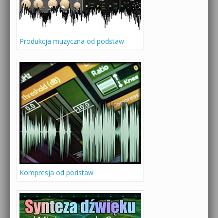
Produkcja muzyczna od podstaw
Kompresja od podstaw