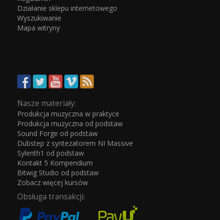
Działanie sklepu internetowego
Wyszukiwanie
Mapa witryny
Nasze materiały:
Produkcja muzyczna w praktyce
Produkcja muzyczna od podstaw
Sound Forge od podstaw
Dubstep z syntezatorem NI Massive
Sylenth1 od podstaw
Kontakt 5 Kompendium
Bitwig Studio od podstaw
Zobacz więcej kursów
Obsługa transakcji: