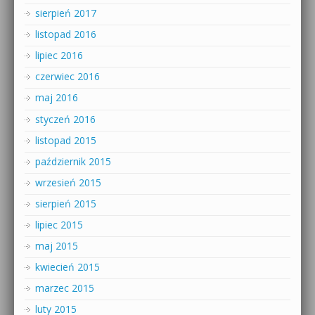
sierpień 2017
listopad 2016
lipiec 2016
czerwiec 2016
maj 2016
styczeń 2016
listopad 2015
październik 2015
wrzesień 2015
sierpień 2015
lipiec 2015
maj 2015
kwiecień 2015
marzec 2015
luty 2015