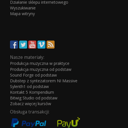
Działanie sklepu internetowego
Wyszukiwanie
Mapa witryny
Nasze materiały:
Produkcja muzyczna w praktyce
Produkcja muzyczna od podstaw
Sound Forge od podstaw
Dubstep z syntezatorem NI Massive
Sylenth1 od podstaw
Kontakt 5 Kompendium
Bitwig Studio od podstaw
Zobacz więcej kursów
Obsługa transakcji: