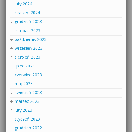
luty 2024
styczeń 2024
grudzień 2023
listopad 2023
październik 2023
wrzesień 2023
sierpień 2023
lipiec 2023
czerwiec 2023
maj 2023
kwiecień 2023
marzec 2023
luty 2023
styczeń 2023
grudzień 2022