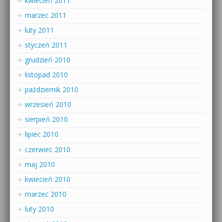
kwiecień 2011
marzec 2011
luty 2011
styczeń 2011
grudzień 2010
listopad 2010
październik 2010
wrzesień 2010
sierpień 2010
lipiec 2010
czerwiec 2010
maj 2010
kwiecień 2010
marzec 2010
luty 2010