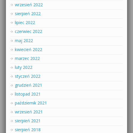
wrzesień 2022
sierpień 2022
lipiec 2022
czerwiec 2022
maj 2022
kwiecień 2022
marzec 2022
luty 2022
styczeń 2022
grudzień 2021
listopad 2021
październik 2021
wrzesień 2021
sierpień 2021
sierpień 2018