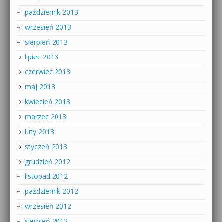
październik 2013
wrzesień 2013
sierpień 2013
lipiec 2013
czerwiec 2013
maj 2013
kwiecień 2013
marzec 2013
luty 2013
styczeń 2013
grudzień 2012
listopad 2012
październik 2012
wrzesień 2012
sierpień 2012