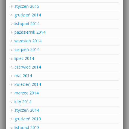
styczeń 2015
grudzień 2014
listopad 2014
październik 2014
wrzesień 2014
sierpień 2014
lipiec 2014
czerwiec 2014
maj 2014
kwiecień 2014
marzec 2014
luty 2014
styczeń 2014
grudzień 2013
listopad 2013