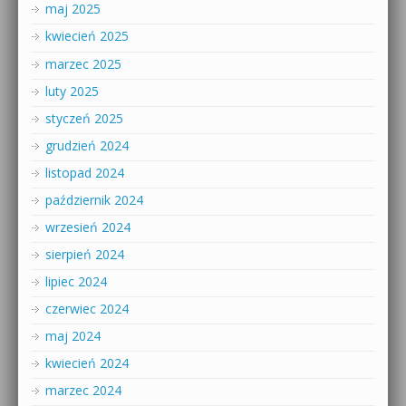
maj 2025
kwiecień 2025
marzec 2025
luty 2025
styczeń 2025
grudzień 2024
listopad 2024
październik 2024
wrzesień 2024
sierpień 2024
lipiec 2024
czerwiec 2024
maj 2024
kwiecień 2024
marzec 2024