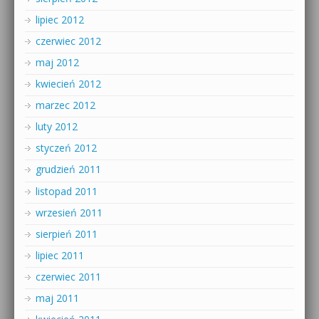
lipiec 2012
czerwiec 2012
maj 2012
kwiecień 2012
marzec 2012
luty 2012
styczeń 2012
grudzień 2011
listopad 2011
wrzesień 2011
sierpień 2011
lipiec 2011
czerwiec 2011
maj 2011