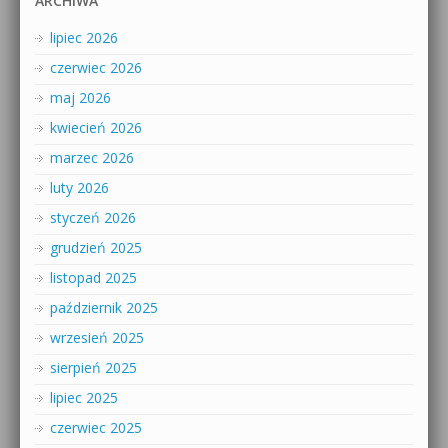
ARCHIWA
lipiec 2026
czerwiec 2026
maj 2026
kwiecień 2026
marzec 2026
luty 2026
styczeń 2026
grudzień 2025
listopad 2025
październik 2025
wrzesień 2025
sierpień 2025
lipiec 2025
czerwiec 2025