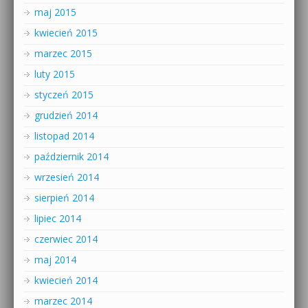
maj 2015
kwiecień 2015
marzec 2015
luty 2015
styczeń 2015
grudzień 2014
listopad 2014
październik 2014
wrzesień 2014
sierpień 2014
lipiec 2014
czerwiec 2014
maj 2014
kwiecień 2014
marzec 2014