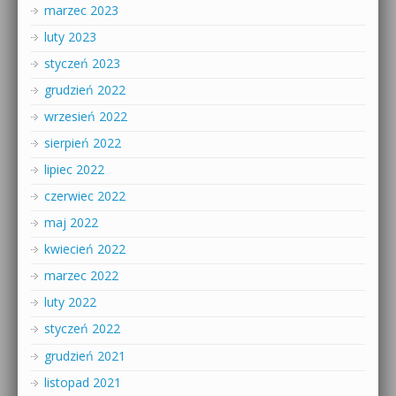
marzec 2023
luty 2023
styczeń 2023
grudzień 2022
wrzesień 2022
sierpień 2022
lipiec 2022
czerwiec 2022
maj 2022
kwiecień 2022
marzec 2022
luty 2022
styczeń 2022
grudzień 2021
listopad 2021