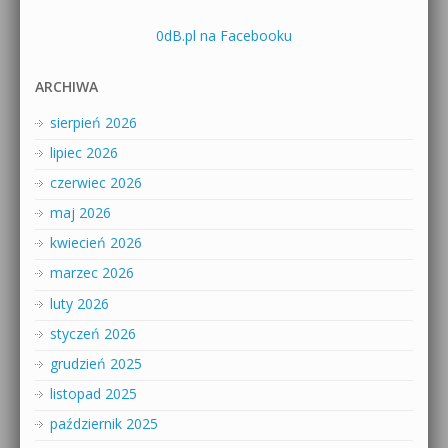
0dB.pl na Facebooku
ARCHIWA
sierpień 2026
lipiec 2026
czerwiec 2026
maj 2026
kwiecień 2026
marzec 2026
luty 2026
styczeń 2026
grudzień 2025
listopad 2025
październik 2025