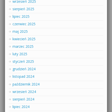
wrzesień 2025
sierpień 2025
lipiec 2025
czerwiec 2025
maj 2025
kwiecień 2025
marzec 2025
luty 2025
styczeń 2025
grudzień 2024
listopad 2024
październik 2024
wrzesień 2024
sierpień 2024
lipiec 2024