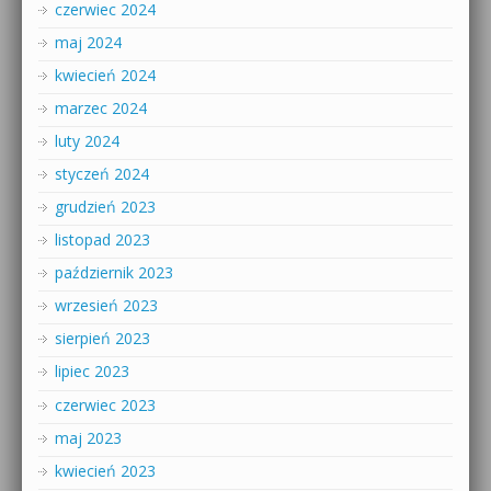
czerwiec 2024
maj 2024
kwiecień 2024
marzec 2024
luty 2024
styczeń 2024
grudzień 2023
listopad 2023
październik 2023
wrzesień 2023
sierpień 2023
lipiec 2023
czerwiec 2023
maj 2023
kwiecień 2023