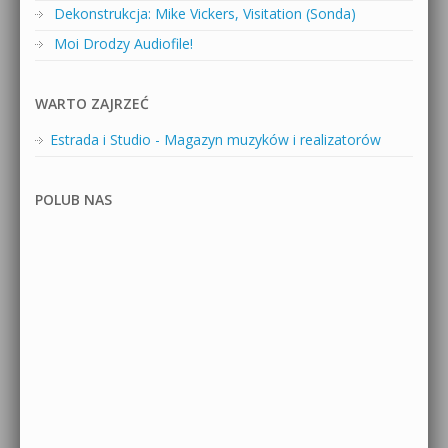
Dekonstrukcja: Mike Vickers, Visitation (Sonda)
Moi Drodzy Audiofile!
WARTO ZAJRZEĆ
Estrada i Studio - Magazyn muzyków i realizatorów
POLUB NAS