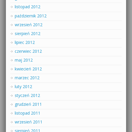
listopad 2012
październik 2012
wrzesień 2012
sierpień 2012
lipiec 2012
czerwiec 2012
maj 2012
kwiecień 2012
marzec 2012
luty 2012
styczeń 2012
grudzień 2011
listopad 2011
wrzesień 2011
sierpień 2011