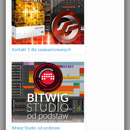
Kontakt 5 dla zaawansowanych
Bitwig Studio od podstaw