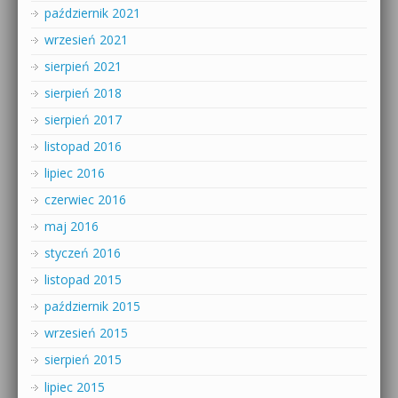
październik 2021
wrzesień 2021
sierpień 2021
sierpień 2018
sierpień 2017
listopad 2016
lipiec 2016
czerwiec 2016
maj 2016
styczeń 2016
listopad 2015
październik 2015
wrzesień 2015
sierpień 2015
lipiec 2015