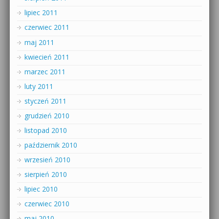
lipiec 2011
czerwiec 2011
maj 2011
kwiecień 2011
marzec 2011
luty 2011
styczeń 2011
grudzień 2010
listopad 2010
październik 2010
wrzesień 2010
sierpień 2010
lipiec 2010
czerwiec 2010
maj 2010