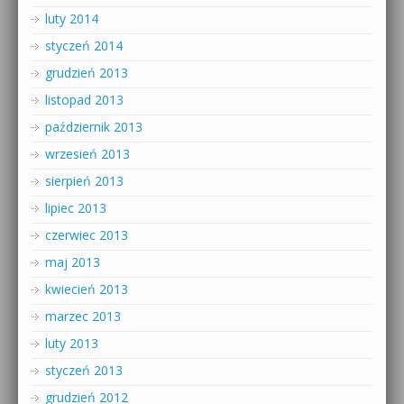
luty 2014
styczeń 2014
grudzień 2013
listopad 2013
październik 2013
wrzesień 2013
sierpień 2013
lipiec 2013
czerwiec 2013
maj 2013
kwiecień 2013
marzec 2013
luty 2013
styczeń 2013
grudzień 2012