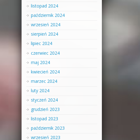
listopad 2024
październik 2024
wrzesień 2024
sierpień 2024
lipiec 2024
czerwiec 2024
maj 2024
kwiecień 2024
marzec 2024
luty 2024
styczeń 2024
grudzień 2023
listopad 2023
październik 2023
wrzesień 2023