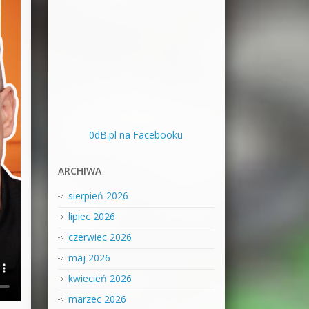
0dB.pl na Facebooku
ARCHIWA
sierpień 2026
lipiec 2026
czerwiec 2026
maj 2026
kwiecień 2026
marzec 2026