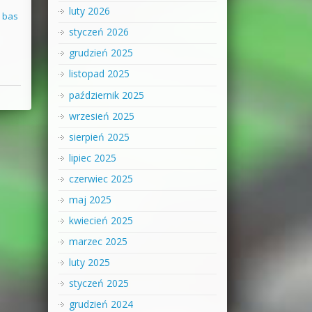
luty 2026
ć bas
styczeń 2026
grudzień 2025
listopad 2025
październik 2025
wrzesień 2025
sierpień 2025
lipiec 2025
czerwiec 2025
maj 2025
kwiecień 2025
marzec 2025
luty 2025
styczeń 2025
grudzień 2024