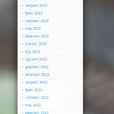
sierpień 2023
lipiec 2023
czerwiec 2023
maj 2023
kwiecień 2023
marzec 2023
luty 2023
styczeń 2023
grudzień 2022
wrzesień 2022
sierpień 2022
lipiec 2022
czerwiec 2022
maj 2022
kwiecień 2022