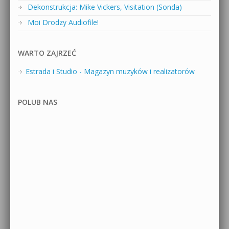
Dekonstrukcja: Mike Vickers, Visitation (Sonda)
Moi Drodzy Audiofile!
WARTO ZAJRZEĆ
Estrada i Studio - Magazyn muzyków i realizatorów
POLUB NAS