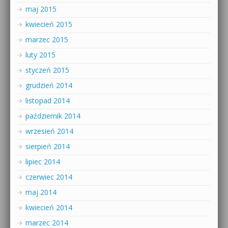
maj 2015
kwiecień 2015
marzec 2015
luty 2015
styczeń 2015
grudzień 2014
listopad 2014
październik 2014
wrzesień 2014
sierpień 2014
lipiec 2014
czerwiec 2014
maj 2014
kwiecień 2014
marzec 2014