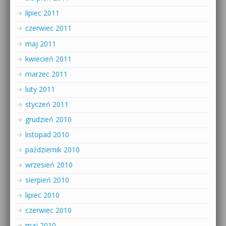
lipiec 2011
czerwiec 2011
maj 2011
kwiecień 2011
marzec 2011
luty 2011
styczeń 2011
grudzień 2010
listopad 2010
październik 2010
wrzesień 2010
sierpień 2010
lipiec 2010
czerwiec 2010
maj 2010