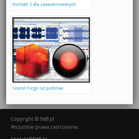
Kontakt 5 dla zaawansowanych
Sound Forge od podstaw
Copyright © 0dB.pl
Wszystkie prawa zastrzeżone.