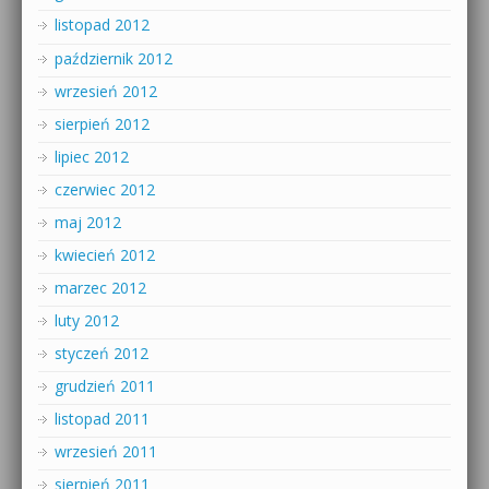
listopad 2012
październik 2012
wrzesień 2012
sierpień 2012
lipiec 2012
czerwiec 2012
maj 2012
kwiecień 2012
marzec 2012
luty 2012
styczeń 2012
grudzień 2011
listopad 2011
wrzesień 2011
sierpień 2011