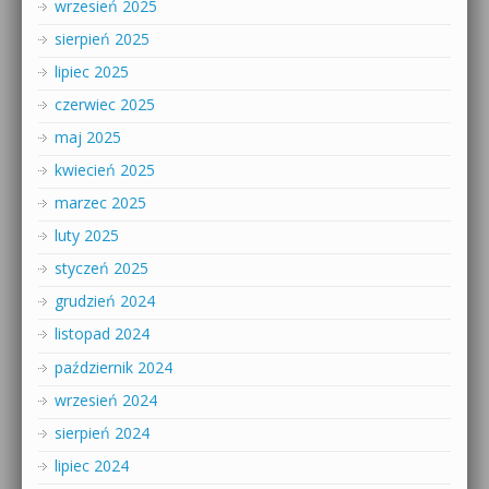
wrzesień 2025
sierpień 2025
lipiec 2025
czerwiec 2025
maj 2025
kwiecień 2025
marzec 2025
luty 2025
styczeń 2025
grudzień 2024
listopad 2024
październik 2024
wrzesień 2024
sierpień 2024
lipiec 2024