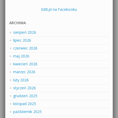
0dB.pl na Facebooku
ARCHIWA
sierpień 2026
lipiec 2026
czerwiec 2026
maj 2026
kwiecień 2026
marzec 2026
luty 2026
styczeń 2026
grudzień 2025
listopad 2025
październik 2025