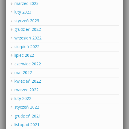
marzec 2023
luty 2023
styczeń 2023
grudzień 2022
wrzesień 2022
sierpień 2022
lipiec 2022
czerwiec 2022
maj 2022
kwiecień 2022
marzec 2022
luty 2022
styczeń 2022
grudzień 2021
listopad 2021