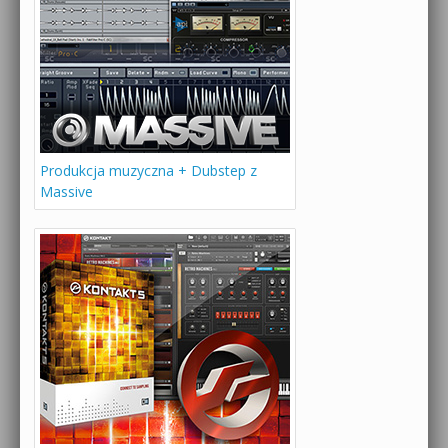
Produkcja muzyczna + Dubstep z
Massive