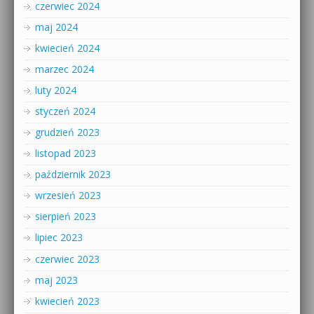
czerwiec 2024
maj 2024
kwiecień 2024
marzec 2024
luty 2024
styczeń 2024
grudzień 2023
listopad 2023
październik 2023
wrzesień 2023
sierpień 2023
lipiec 2023
czerwiec 2023
maj 2023
kwiecień 2023