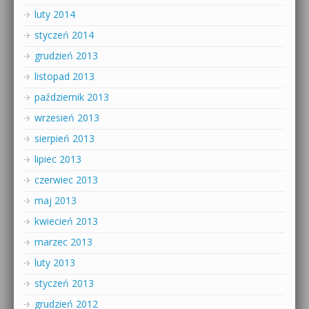
luty 2014
styczeń 2014
grudzień 2013
listopad 2013
październik 2013
wrzesień 2013
sierpień 2013
lipiec 2013
czerwiec 2013
maj 2013
kwiecień 2013
marzec 2013
luty 2013
styczeń 2013
grudzień 2012