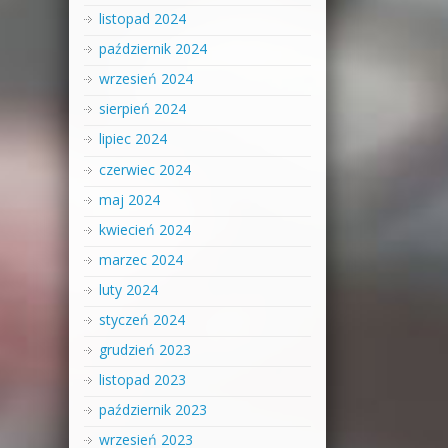
listopad 2024
październik 2024
wrzesień 2024
sierpień 2024
lipiec 2024
czerwiec 2024
maj 2024
kwiecień 2024
marzec 2024
luty 2024
styczeń 2024
grudzień 2023
listopad 2023
październik 2023
wrzesień 2023