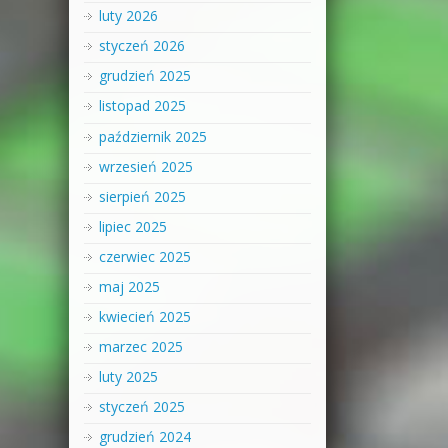
luty 2026
styczeń 2026
grudzień 2025
listopad 2025
październik 2025
wrzesień 2025
sierpień 2025
lipiec 2025
czerwiec 2025
maj 2025
kwiecień 2025
marzec 2025
luty 2025
styczeń 2025
grudzień 2024