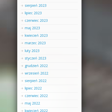
sierpień 2023
lipiec 2023
czerwiec 2023
maj 2023
kwiecień 2023
marzec 2023
luty 2023
styczeń 2023
grudzień 2022
wrzesień 2022
sierpień 2022
lipiec 2022
czerwiec 2022
maj 2022
kwiecień 2022