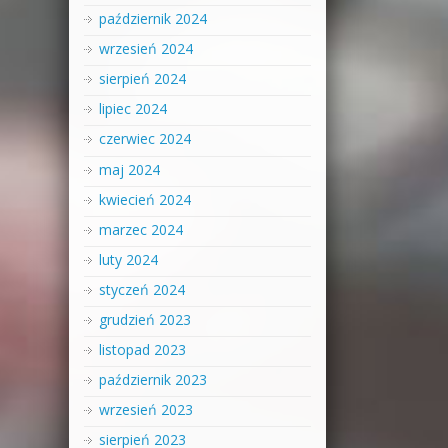
październik 2024
wrzesień 2024
sierpień 2024
lipiec 2024
czerwiec 2024
maj 2024
kwiecień 2024
marzec 2024
luty 2024
styczeń 2024
grudzień 2023
listopad 2023
październik 2023
wrzesień 2023
sierpień 2023