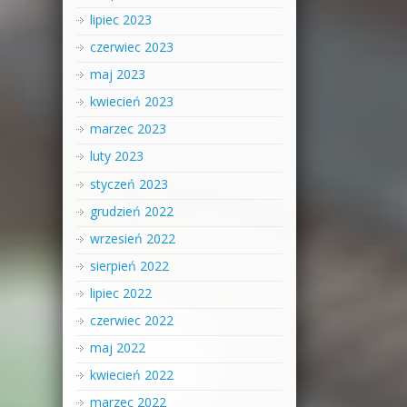
lipiec 2023
czerwiec 2023
maj 2023
kwiecień 2023
marzec 2023
luty 2023
styczeń 2023
grudzień 2022
wrzesień 2022
sierpień 2022
lipiec 2022
czerwiec 2022
maj 2022
kwiecień 2022
marzec 2022