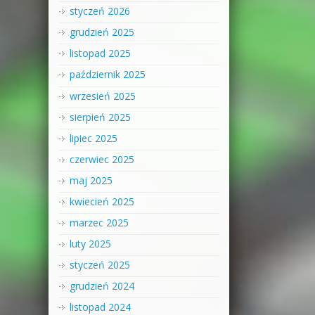
styczeń 2026
grudzień 2025
listopad 2025
październik 2025
wrzesień 2025
sierpień 2025
lipiec 2025
czerwiec 2025
maj 2025
kwiecień 2025
marzec 2025
luty 2025
styczeń 2025
grudzień 2024
listopad 2024