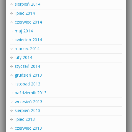
sierpień 2014
lipiec 2014
czerwiec 2014
maj 2014
kwiecień 2014
marzec 2014
luty 2014
styczeń 2014
grudzień 2013
listopad 2013
październik 2013
wrzesień 2013
sierpień 2013
lipiec 2013
czerwiec 2013