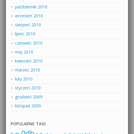
październik 2010
wrzesień 2010
sierpień 2010
lipiec 2010
czerwiec 2010
maj 2010
kwiecień 2010
marzec 2010
luty 2010
styczeń 2010
grudzień 2009
listopad 2009
POPULARNE TAGI
0db