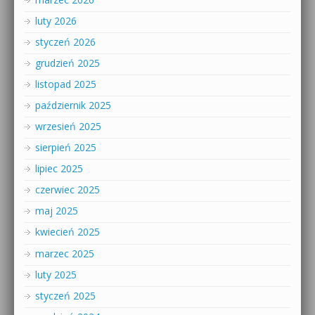
luty 2026
styczeń 2026
grudzień 2025
listopad 2025
październik 2025
wrzesień 2025
sierpień 2025
lipiec 2025
czerwiec 2025
maj 2025
kwiecień 2025
marzec 2025
luty 2025
styczeń 2025