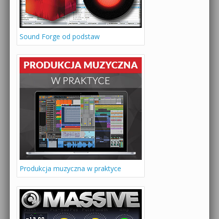
Sound Forge od podstaw
Produkcja muzyczna w praktyce