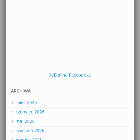
0dB.pl na Facebooku
ARCHIWA
lipiec 2026
czerwiec 2026
maj 2026
kwiecień 2026
marzec 2026