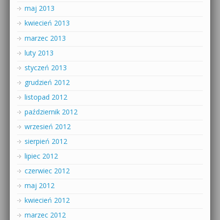
maj 2013
kwiecień 2013
marzec 2013
luty 2013
styczeń 2013
grudzień 2012
listopad 2012
październik 2012
wrzesień 2012
sierpień 2012
lipiec 2012
czerwiec 2012
maj 2012
kwiecień 2012
marzec 2012