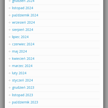
grudzień 2024
listopad 2024
październik 2024
wrzesień 2024
sierpień 2024
lipiec 2024
czerwiec 2024
maj 2024
kwiecień 2024
marzec 2024
luty 2024
styczeń 2024
grudzień 2023
listopad 2023
październik 2023