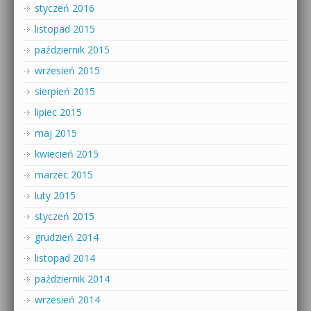
styczeń 2016
listopad 2015
październik 2015
wrzesień 2015
sierpień 2015
lipiec 2015
maj 2015
kwiecień 2015
marzec 2015
luty 2015
styczeń 2015
grudzień 2014
listopad 2014
październik 2014
wrzesień 2014