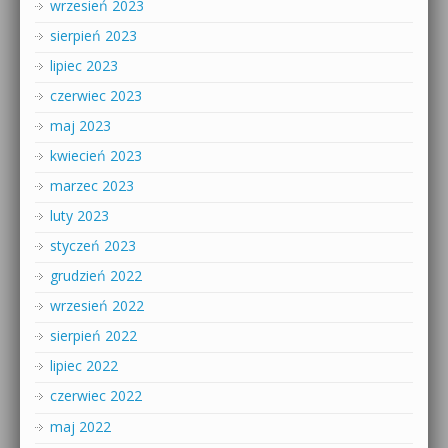
wrzesień 2023
sierpień 2023
lipiec 2023
czerwiec 2023
maj 2023
kwiecień 2023
marzec 2023
luty 2023
styczeń 2023
grudzień 2022
wrzesień 2022
sierpień 2022
lipiec 2022
czerwiec 2022
maj 2022