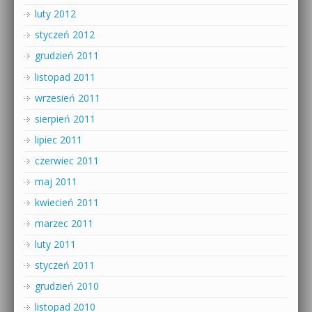
luty 2012
styczeń 2012
grudzień 2011
listopad 2011
wrzesień 2011
sierpień 2011
lipiec 2011
czerwiec 2011
maj 2011
kwiecień 2011
marzec 2011
luty 2011
styczeń 2011
grudzień 2010
listopad 2010