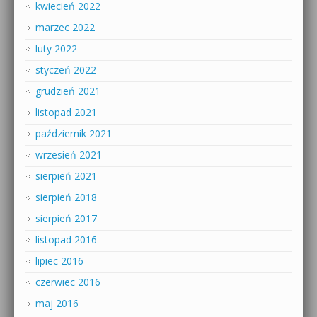
kwiecień 2022
marzec 2022
luty 2022
styczeń 2022
grudzień 2021
listopad 2021
październik 2021
wrzesień 2021
sierpień 2021
sierpień 2018
sierpień 2017
listopad 2016
lipiec 2016
czerwiec 2016
maj 2016