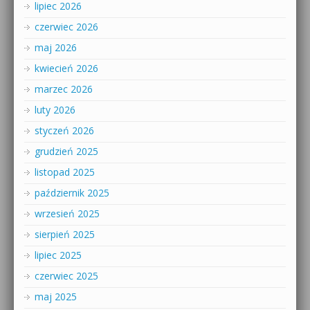
lipiec 2026
czerwiec 2026
maj 2026
kwiecień 2026
marzec 2026
luty 2026
styczeń 2026
grudzień 2025
listopad 2025
październik 2025
wrzesień 2025
sierpień 2025
lipiec 2025
czerwiec 2025
maj 2025