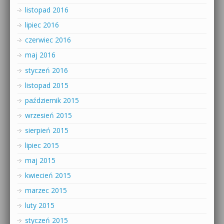
listopad 2016
lipiec 2016
czerwiec 2016
maj 2016
styczeń 2016
listopad 2015
październik 2015
wrzesień 2015
sierpień 2015
lipiec 2015
maj 2015
kwiecień 2015
marzec 2015
luty 2015
styczeń 2015