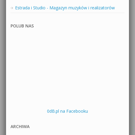
Estrada i Studio - Magazyn muzyków i realizatorów
POLUB NAS
0dB.pl na Facebooku
ARCHIWA