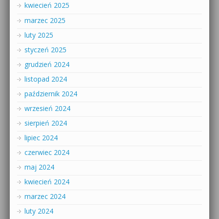
kwiecień 2025
marzec 2025
luty 2025
styczeń 2025
grudzień 2024
listopad 2024
październik 2024
wrzesień 2024
sierpień 2024
lipiec 2024
czerwiec 2024
maj 2024
kwiecień 2024
marzec 2024
luty 2024