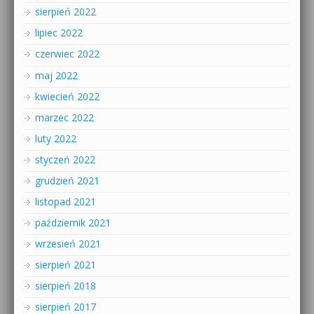
sierpień 2022
lipiec 2022
czerwiec 2022
maj 2022
kwiecień 2022
marzec 2022
luty 2022
styczeń 2022
grudzień 2021
listopad 2021
październik 2021
wrzesień 2021
sierpień 2021
sierpień 2018
sierpień 2017