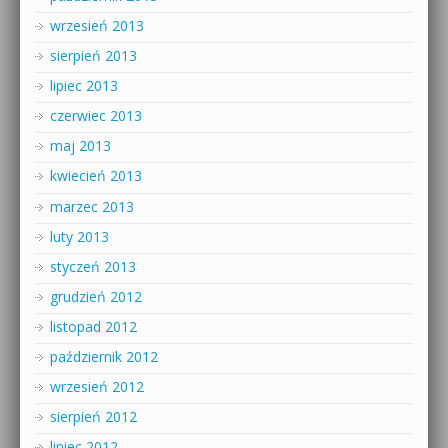
wrzesień 2013
sierpień 2013
lipiec 2013
czerwiec 2013
maj 2013
kwiecień 2013
marzec 2013
luty 2013
styczeń 2013
grudzień 2012
listopad 2012
październik 2012
wrzesień 2012
sierpień 2012
lipiec 2012