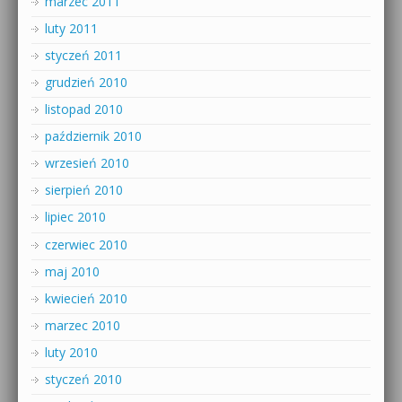
marzec 2011
luty 2011
styczeń 2011
grudzień 2010
listopad 2010
październik 2010
wrzesień 2010
sierpień 2010
lipiec 2010
czerwiec 2010
maj 2010
kwiecień 2010
marzec 2010
luty 2010
styczeń 2010