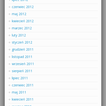
czerwiec 2012
maj 2012
kwiecień 2012
marzec 2012
luty 2012
styczeń 2012
grudzień 2011
listopad 2011
wrzesień 2011
sierpień 2011
lipiec 2011
czerwiec 2011
maj 2011
kwiecień 2011