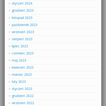
styczeń 2024
grudzień 2023
listopad 2023
październik 2023
wrzesień 2023
sierpień 2023
lipiec 2023
czerwiec 2023
maj 2023
kwiecień 2023
marzec 2023
luty 2023
styczeń 2023
grudzień 2022
wrzesień 2022