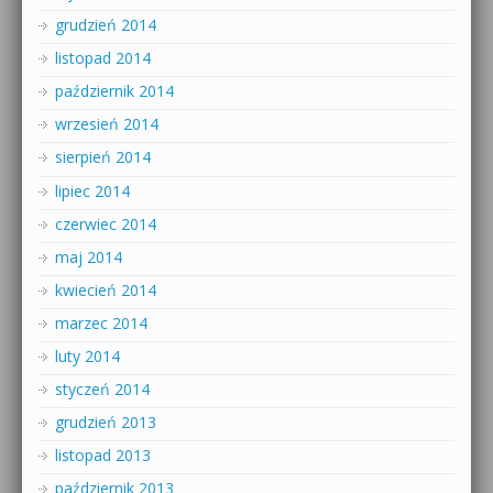
grudzień 2014
listopad 2014
październik 2014
wrzesień 2014
sierpień 2014
lipiec 2014
czerwiec 2014
maj 2014
kwiecień 2014
marzec 2014
luty 2014
styczeń 2014
grudzień 2013
listopad 2013
październik 2013