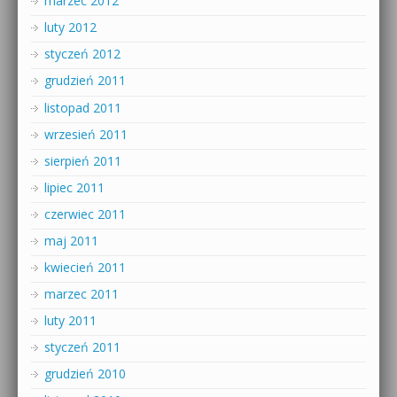
marzec 2012
luty 2012
styczeń 2012
grudzień 2011
listopad 2011
wrzesień 2011
sierpień 2011
lipiec 2011
czerwiec 2011
maj 2011
kwiecień 2011
marzec 2011
luty 2011
styczeń 2011
grudzień 2010