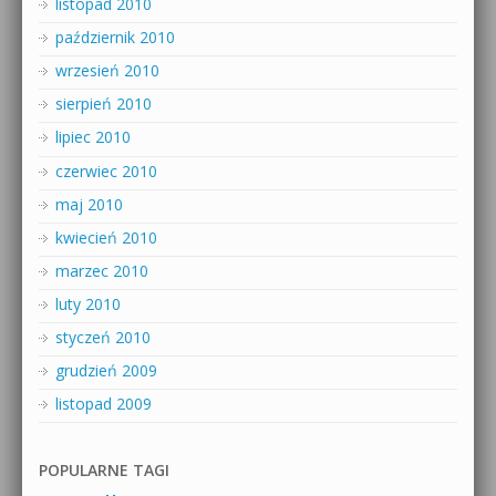
listopad 2010
październik 2010
wrzesień 2010
sierpień 2010
lipiec 2010
czerwiec 2010
maj 2010
kwiecień 2010
marzec 2010
luty 2010
styczeń 2010
grudzień 2009
listopad 2009
POPULARNE TAGI