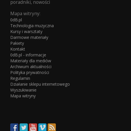
poradniki, nowości
Mapa witryny:
0dB.pl
Technologia muzyczna
Kursy i warsztaty
Darmowe materiały
Pakiety
Kontakt
0dB.pl - informacje
Materiały dla mediów
Archiwum aktualności
Polityka prywatności
Regulamin
Działanie sklepu internetowego
Wyszukiwanie
Mapa witryny