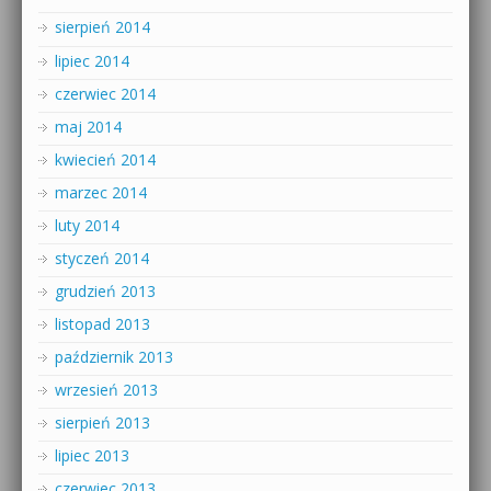
sierpień 2014
lipiec 2014
czerwiec 2014
maj 2014
kwiecień 2014
marzec 2014
luty 2014
styczeń 2014
grudzień 2013
listopad 2013
październik 2013
wrzesień 2013
sierpień 2013
lipiec 2013
czerwiec 2013