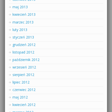
maj 2013
kwiecień 2013
marzec 2013
luty 2013
styczeń 2013
grudzień 2012
listopad 2012
październik 2012
wrzesień 2012
sierpień 2012
lipiec 2012
czerwiec 2012
maj 2012
kwiecień 2012