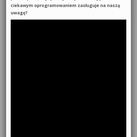
ciekawym oprogramowaniem zasługuje na naszą
uwagę?