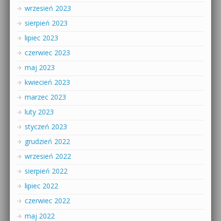
wrzesień 2023
sierpień 2023
lipiec 2023
czerwiec 2023
maj 2023
kwiecień 2023
marzec 2023
luty 2023
styczeń 2023
grudzień 2022
wrzesień 2022
sierpień 2022
lipiec 2022
czerwiec 2022
maj 2022