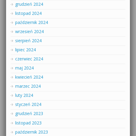
grudzień 2024
listopad 2024
październik 2024
wrzesień 2024
sierpień 2024
lipiec 2024
czerwiec 2024
maj 2024
kwiecień 2024
marzec 2024
luty 2024
styczeń 2024
grudzień 2023
listopad 2023
październik 2023