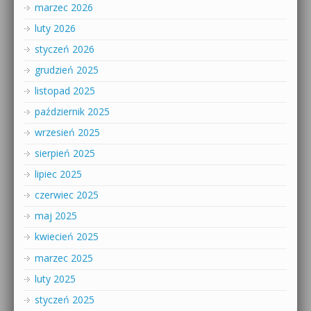
marzec 2026
luty 2026
styczeń 2026
grudzień 2025
listopad 2025
październik 2025
wrzesień 2025
sierpień 2025
lipiec 2025
czerwiec 2025
maj 2025
kwiecień 2025
marzec 2025
luty 2025
styczeń 2025