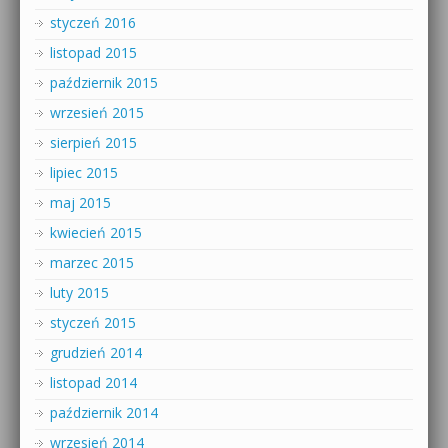
styczeń 2016
listopad 2015
październik 2015
wrzesień 2015
sierpień 2015
lipiec 2015
maj 2015
kwiecień 2015
marzec 2015
luty 2015
styczeń 2015
grudzień 2014
listopad 2014
październik 2014
wrzesień 2014