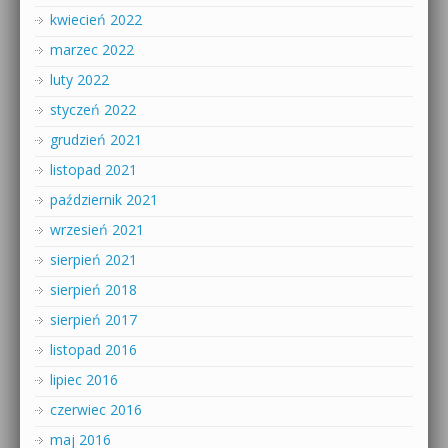
kwiecień 2022
marzec 2022
luty 2022
styczeń 2022
grudzień 2021
listopad 2021
październik 2021
wrzesień 2021
sierpień 2021
sierpień 2018
sierpień 2017
listopad 2016
lipiec 2016
czerwiec 2016
maj 2016