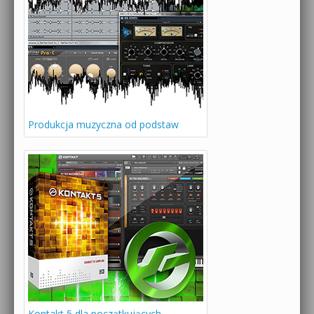
Produkcja muzyczna od podstaw
Kontakt 5 dla początkujących