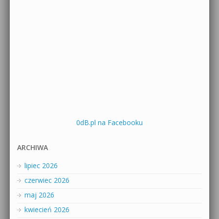
0dB.pl na Facebooku
ARCHIWA
lipiec 2026
czerwiec 2026
maj 2026
kwiecień 2026