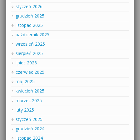
styczeń 2026
grudzień 2025
listopad 2025
październik 2025
wrzesień 2025
sierpień 2025
lipiec 2025
czerwiec 2025
maj 2025
kwiecień 2025
marzec 2025
luty 2025
styczeń 2025
grudzień 2024
listopad 2024