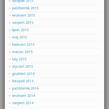
listopad 2015
październik 2015
wrzesień 2015
sierpień 2015
lipiec 2015
maj 2015
kwiecień 2015
marzec 2015
luty 2015
styczeń 2015
grudzień 2014
listopad 2014
październik 2014
wrzesień 2014
sierpień 2014