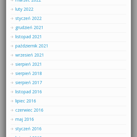
luty 2022
styczeń 2022
grudzień 2021
listopad 2021
październik 2021
wrzesień 2021
sierpień 2021
sierpień 2018
sierpień 2017
listopad 2016
lipiec 2016
czerwiec 2016
maj 2016
styczeń 2016