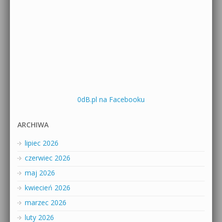
0dB.pl na Facebooku
ARCHIWA
lipiec 2026
czerwiec 2026
maj 2026
kwiecień 2026
marzec 2026
luty 2026