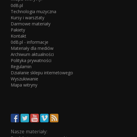
0dB.pl
Technologia muzyczna
Kursy i warsztaty
Darmowe materiały
Pakiety
Kontakt
0dB.pl - informacje
Materiały dla mediów
Archiwum aktualności
Polityka prywatności
Regulamin
Działanie sklepu internetowego
Wyszukiwanie
Mapa witryny
Nasze materiały: