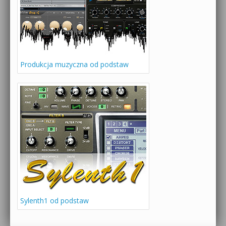
Produkcja muzyczna od podstaw
Sylenth1 od podstaw