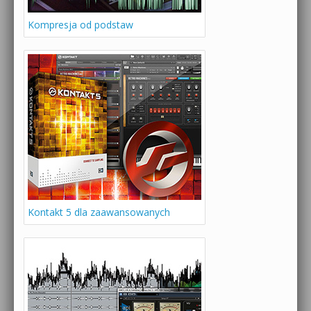
Kompresja od podstaw
Kontakt 5 dla zaawansowanych