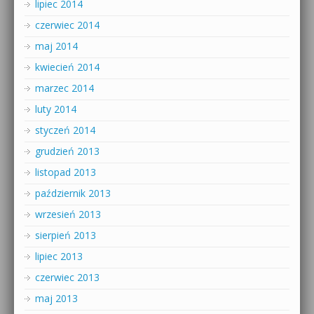
lipiec 2014
czerwiec 2014
maj 2014
kwiecień 2014
marzec 2014
luty 2014
styczeń 2014
grudzień 2013
listopad 2013
październik 2013
wrzesień 2013
sierpień 2013
lipiec 2013
czerwiec 2013
maj 2013