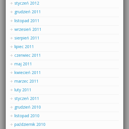
styczeń 2012
grudzień 2011
listopad 2011
wrzesień 2011
sierpień 2011
lipiec 2011
czerwiec 2011
maj 2011
kwiecień 2011
marzec 2011
luty 2011
styczeń 2011
grudzień 2010
listopad 2010
październik 2010