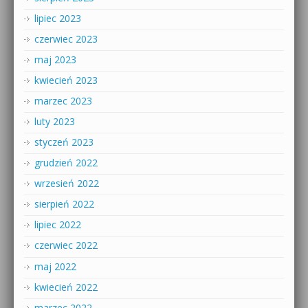
lipiec 2023
czerwiec 2023
maj 2023
kwiecień 2023
marzec 2023
luty 2023
styczeń 2023
grudzień 2022
wrzesień 2022
sierpień 2022
lipiec 2022
czerwiec 2022
maj 2022
kwiecień 2022
marzec 2022