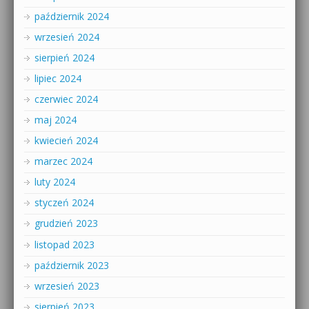
październik 2024
wrzesień 2024
sierpień 2024
lipiec 2024
czerwiec 2024
maj 2024
kwiecień 2024
marzec 2024
luty 2024
styczeń 2024
grudzień 2023
listopad 2023
październik 2023
wrzesień 2023
sierpień 2023