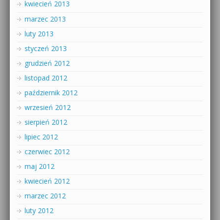
kwiecień 2013
marzec 2013
luty 2013
styczeń 2013
grudzień 2012
listopad 2012
październik 2012
wrzesień 2012
sierpień 2012
lipiec 2012
czerwiec 2012
maj 2012
kwiecień 2012
marzec 2012
luty 2012