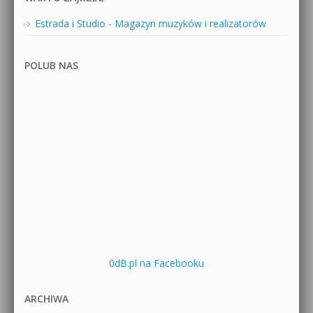
Estrada i Studio - Magazyn muzyków i realizatorów
POLUB NAS
0dB.pl na Facebooku
ARCHIWA