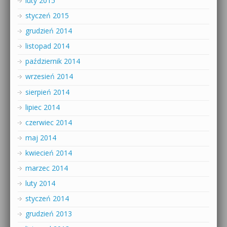
luty 2015
styczeń 2015
grudzień 2014
listopad 2014
październik 2014
wrzesień 2014
sierpień 2014
lipiec 2014
czerwiec 2014
maj 2014
kwiecień 2014
marzec 2014
luty 2014
styczeń 2014
grudzień 2013