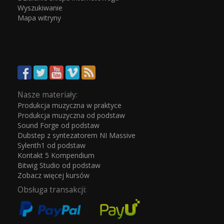
Wyszukiwanie
Mapa witryny
Nasze materiały:
Produkcja muzyczna w praktyce
Produkcja muzyczna od podstaw
Sound Forge od podstaw
Dubstep z syntezatorem NI Massive
Sylenth1 od podstaw
Kontakt 5 Kompendium
Bitwig Studio od podstaw
Zobacz więcej kursów
Obsługa transakcji: