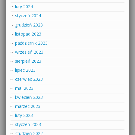
luty 2024
styczeń 2024
grudzień 2023
listopad 2023
październik 2023
wrzesień 2023
sierpień 2023
lipiec 2023
czerwiec 2023
maj 2023
kwiecień 2023
marzec 2023
luty 2023
styczeń 2023
grudzień 2022