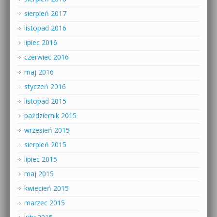
sierpień 2017
listopad 2016
lipiec 2016
czerwiec 2016
maj 2016
styczeń 2016
listopad 2015
październik 2015
wrzesień 2015
sierpień 2015
lipiec 2015
maj 2015
kwiecień 2015
marzec 2015