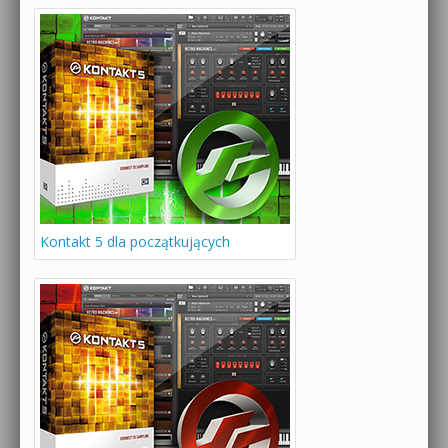
Kontakt 5 dla początkujących