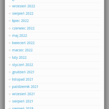
wrzesień 2022
sierpień 2022
lipiec 2022
czerwiec 2022
maj 2022
kwiecień 2022
marzec 2022
luty 2022
styczeń 2022
grudzień 2021
listopad 2021
październik 2021
wrzesień 2021
sierpień 2021
sierpień 2018