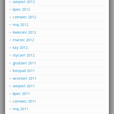
sierpień 2012
lipiec 2012
czerwiec 2012
maj 2012
kwiecień 2012
marzec 2012
luty 2012
styczeń 2012
grudzień 2011
listopad 2011
wrzesień 2011
sierpień 2011
lipiec 2011
czerwiec 2011
maj 2011