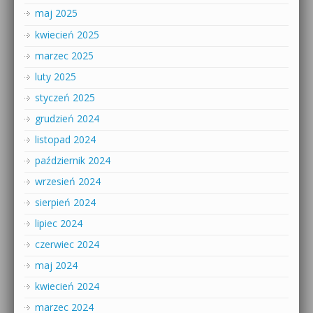
maj 2025
kwiecień 2025
marzec 2025
luty 2025
styczeń 2025
grudzień 2024
listopad 2024
październik 2024
wrzesień 2024
sierpień 2024
lipiec 2024
czerwiec 2024
maj 2024
kwiecień 2024
marzec 2024