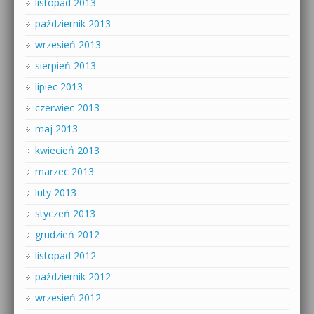
listopad 2013
październik 2013
wrzesień 2013
sierpień 2013
lipiec 2013
czerwiec 2013
maj 2013
kwiecień 2013
marzec 2013
luty 2013
styczeń 2013
grudzień 2012
listopad 2012
październik 2012
wrzesień 2012