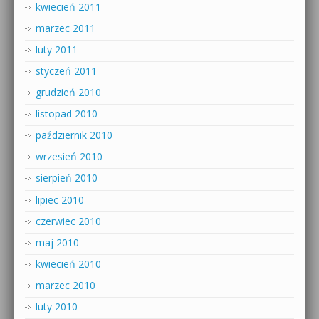
kwiecień 2011
marzec 2011
luty 2011
styczeń 2011
grudzień 2010
listopad 2010
październik 2010
wrzesień 2010
sierpień 2010
lipiec 2010
czerwiec 2010
maj 2010
kwiecień 2010
marzec 2010
luty 2010