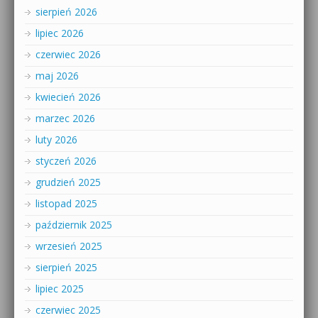
sierpień 2026
lipiec 2026
czerwiec 2026
maj 2026
kwiecień 2026
marzec 2026
luty 2026
styczeń 2026
grudzień 2025
listopad 2025
październik 2025
wrzesień 2025
sierpień 2025
lipiec 2025
czerwiec 2025