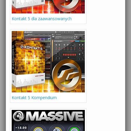
Kontakt 5 dla zaawansowanych
Kontakt 5 Kompendium