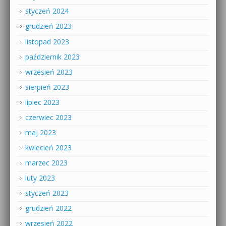
styczeń 2024
grudzień 2023
listopad 2023
październik 2023
wrzesień 2023
sierpień 2023
lipiec 2023
czerwiec 2023
maj 2023
kwiecień 2023
marzec 2023
luty 2023
styczeń 2023
grudzień 2022
wrzesień 2022