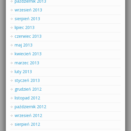
październik 2013
wrzesień 2013
sierpień 2013
lipiec 2013
czerwiec 2013
maj 2013
kwiecień 2013
marzec 2013
luty 2013
styczeń 2013
grudzień 2012
listopad 2012
październik 2012
wrzesień 2012
sierpień 2012