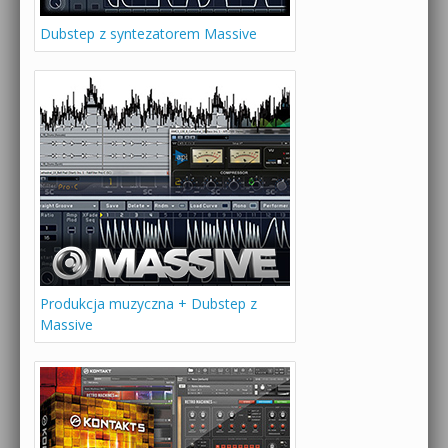
Dubstep z syntezatorem Massive
Produkcja muzyczna + Dubstep z
Massive