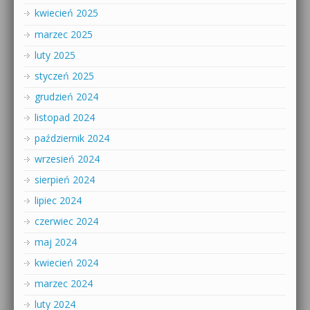
kwiecień 2025
marzec 2025
luty 2025
styczeń 2025
grudzień 2024
listopad 2024
październik 2024
wrzesień 2024
sierpień 2024
lipiec 2024
czerwiec 2024
maj 2024
kwiecień 2024
marzec 2024
luty 2024