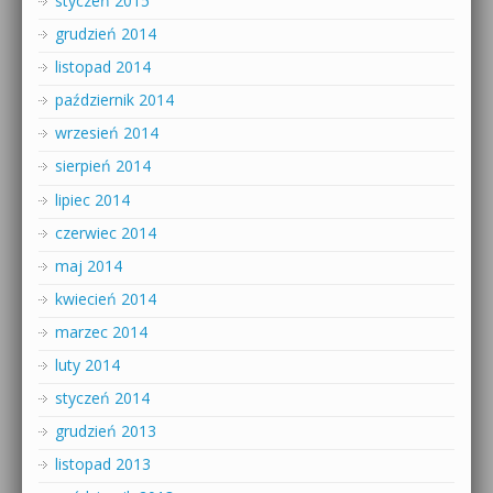
styczeń 2015
grudzień 2014
listopad 2014
październik 2014
wrzesień 2014
sierpień 2014
lipiec 2014
czerwiec 2014
maj 2014
kwiecień 2014
marzec 2014
luty 2014
styczeń 2014
grudzień 2013
listopad 2013