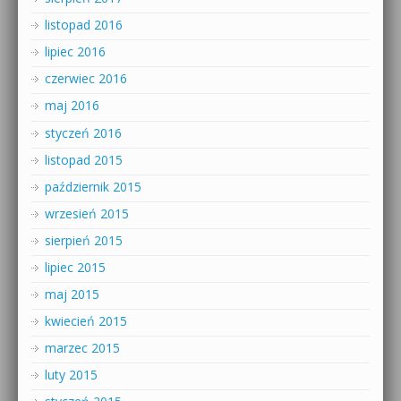
listopad 2016
lipiec 2016
czerwiec 2016
maj 2016
styczeń 2016
listopad 2015
październik 2015
wrzesień 2015
sierpień 2015
lipiec 2015
maj 2015
kwiecień 2015
marzec 2015
luty 2015