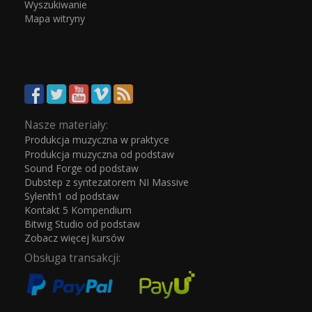
Wyszukiwanie
Mapa witryny
Nasze materiały:
Produkcja muzyczna w praktyce
Produkcja muzyczna od podstaw
Sound Forge od podstaw
Dubstep z syntezatorem NI Massive
Sylenth1 od podstaw
Kontakt 5 Kompendium
Bitwig Studio od podstaw
Zobacz więcej kursów
Obsługa transakcji: