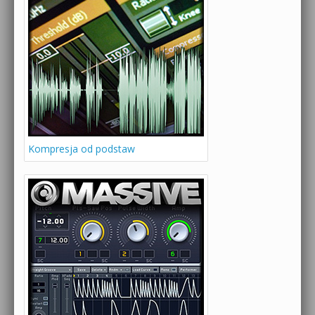
Kompresja od podstaw