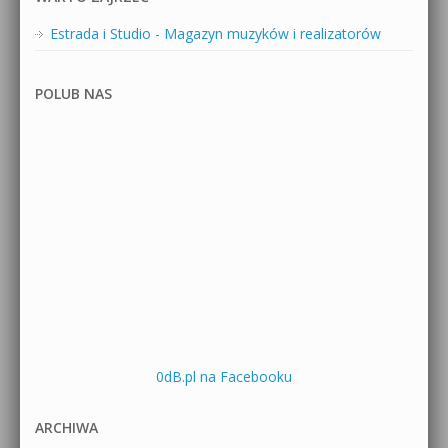
Estrada i Studio - Magazyn muzyków i realizatorów
POLUB NAS
0dB.pl na Facebooku
ARCHIWA