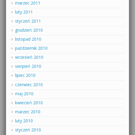
marzec 2011
luty 2011
styczeń 2011
grudzień 2010
listopad 2010
październik 2010
wrzesień 2010
sierpień 2010
lipiec 2010
czerwiec 2010
maj 2010
kwiecień 2010
marzec 2010
luty 2010
styczeń 2010