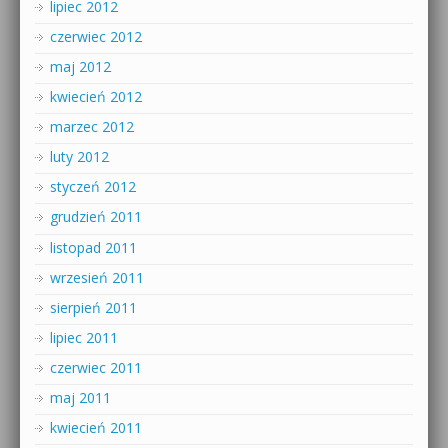
lipiec 2012
czerwiec 2012
maj 2012
kwiecień 2012
marzec 2012
luty 2012
styczeń 2012
grudzień 2011
listopad 2011
wrzesień 2011
sierpień 2011
lipiec 2011
czerwiec 2011
maj 2011
kwiecień 2011