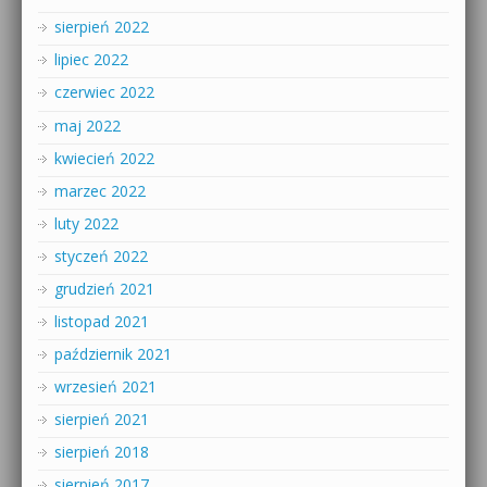
sierpień 2022
lipiec 2022
czerwiec 2022
maj 2022
kwiecień 2022
marzec 2022
luty 2022
styczeń 2022
grudzień 2021
listopad 2021
październik 2021
wrzesień 2021
sierpień 2021
sierpień 2018
sierpień 2017