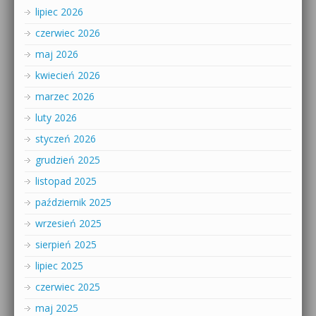
lipiec 2026
czerwiec 2026
maj 2026
kwiecień 2026
marzec 2026
luty 2026
styczeń 2026
grudzień 2025
listopad 2025
październik 2025
wrzesień 2025
sierpień 2025
lipiec 2025
czerwiec 2025
maj 2025