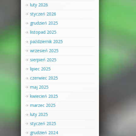
luty 2026
styczeń 2026
grudzień 2025
listopad 2025
październik 2025
wrzesień 2025
sierpień 2025
lipiec 2025
czerwiec 2025
maj 2025
kwiecień 2025
marzec 2025
luty 2025
styczeń 2025
grudzień 2024