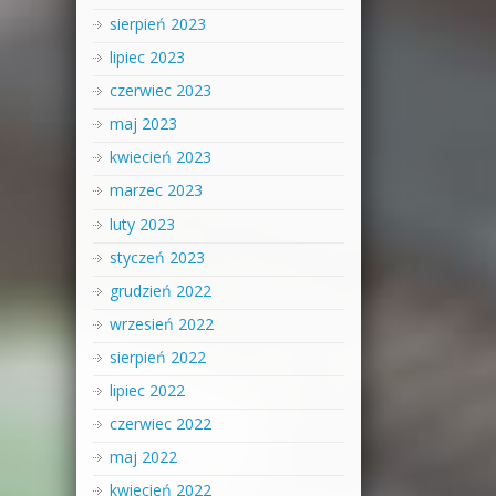
sierpień 2023
lipiec 2023
czerwiec 2023
maj 2023
kwiecień 2023
marzec 2023
luty 2023
styczeń 2023
grudzień 2022
wrzesień 2022
sierpień 2022
lipiec 2022
czerwiec 2022
maj 2022
kwiecień 2022