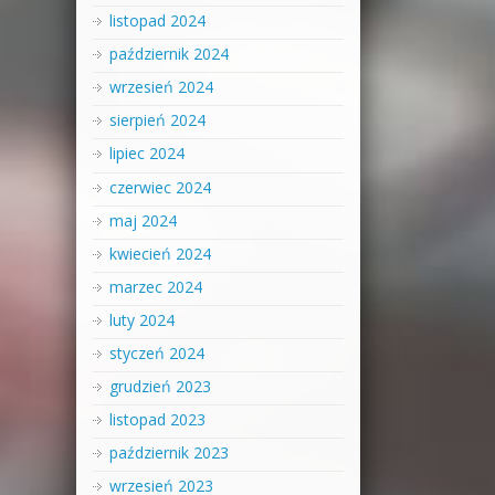
listopad 2024
październik 2024
wrzesień 2024
sierpień 2024
lipiec 2024
czerwiec 2024
maj 2024
kwiecień 2024
marzec 2024
luty 2024
styczeń 2024
grudzień 2023
listopad 2023
październik 2023
wrzesień 2023