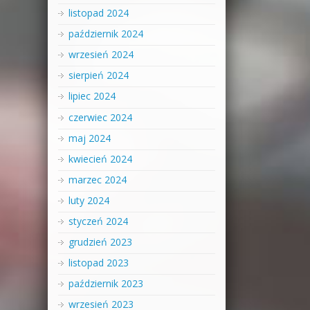
listopad 2024
październik 2024
wrzesień 2024
sierpień 2024
lipiec 2024
czerwiec 2024
maj 2024
kwiecień 2024
marzec 2024
luty 2024
styczeń 2024
grudzień 2023
listopad 2023
październik 2023
wrzesień 2023