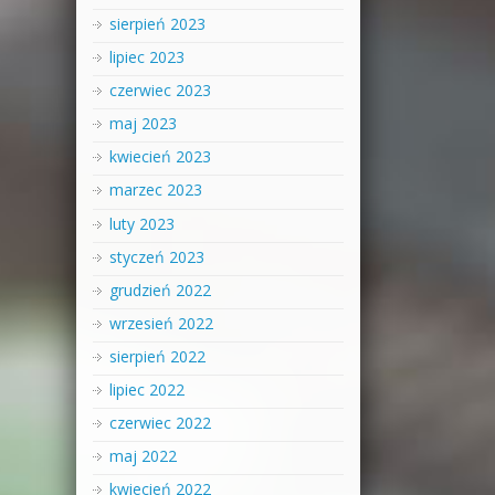
sierpień 2023
lipiec 2023
czerwiec 2023
maj 2023
kwiecień 2023
marzec 2023
luty 2023
styczeń 2023
grudzień 2022
wrzesień 2022
sierpień 2022
lipiec 2022
czerwiec 2022
maj 2022
kwiecień 2022