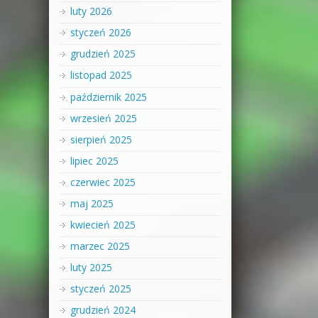
luty 2026
styczeń 2026
grudzień 2025
listopad 2025
październik 2025
wrzesień 2025
sierpień 2025
lipiec 2025
czerwiec 2025
maj 2025
kwiecień 2025
marzec 2025
luty 2025
styczeń 2025
grudzień 2024