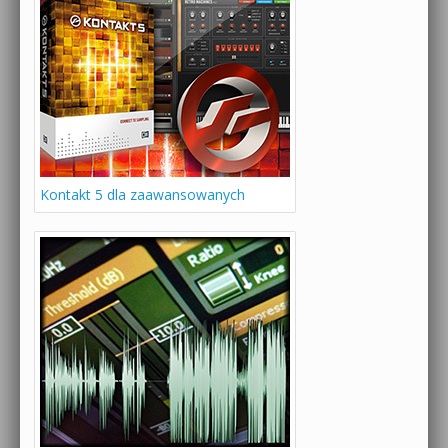
Kontakt 5 dla zaawansowanych