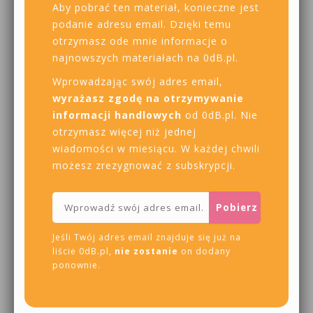
Aby pobrać ten materiał, konieczne jest
podanie adresu email. Dzięki temu
otrzymasz ode mnie informacje o
najnowszych materiałach na 0dB.pl.
Wprowadzając swój adres email,
wyrażasz zgodę na otrzymywanie
informacji handlowych
od 0dB.pl. Nie
otrzymasz więcej niż jednej
wiadomości w miesiącu. W każdej chwili
możesz zrezygnować z subskrypcji.
Jeśli Twój adres email znajduje się już na
liście 0dB.pl,
nie zostanie
on dodany
ponownie.