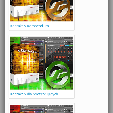
Kontakt 5 Kompendium
Kontakt 5 dla początkujących