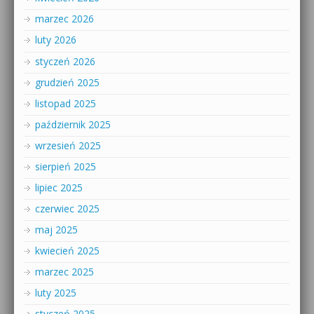
marzec 2026
luty 2026
styczeń 2026
grudzień 2025
listopad 2025
październik 2025
wrzesień 2025
sierpień 2025
lipiec 2025
czerwiec 2025
maj 2025
kwiecień 2025
marzec 2025
luty 2025
styczeń 2025