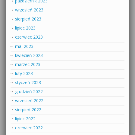
październik 2023
wrzesień 2023
sierpień 2023
lipiec 2023
czerwiec 2023
maj 2023
kwiecień 2023
marzec 2023
luty 2023
styczeń 2023
grudzień 2022
wrzesień 2022
sierpień 2022
lipiec 2022
czerwiec 2022