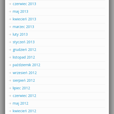
czerwiec 2013
maj 2013
kwiecień 2013
marzec 2013
luty 2013
styczeń 2013
grudzień 2012
listopad 2012
październik 2012
wrzesień 2012
sierpień 2012
lipiec 2012
czerwiec 2012
maj 2012
kwiecień 2012