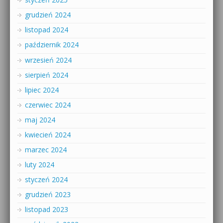
grudzień 2024
listopad 2024
październik 2024
wrzesień 2024
sierpień 2024
lipiec 2024
czerwiec 2024
maj 2024
kwiecień 2024
marzec 2024
luty 2024
styczeń 2024
grudzień 2023
listopad 2023