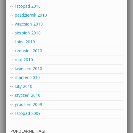
listopad 2010
październik 2010
wrzesień 2010
sierpień 2010
lipiec 2010
czerwiec 2010
maj 2010
kwiecień 2010
marzec 2010
luty 2010
styczeń 2010
grudzień 2009
listopad 2009
POPULARNE TAGI