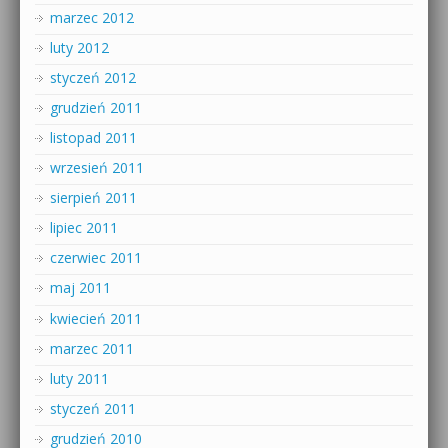
marzec 2012
luty 2012
styczeń 2012
grudzień 2011
listopad 2011
wrzesień 2011
sierpień 2011
lipiec 2011
czerwiec 2011
maj 2011
kwiecień 2011
marzec 2011
luty 2011
styczeń 2011
grudzień 2010