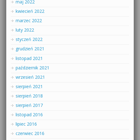
maj 2022
kwiecień 2022
marzec 2022
luty 2022
styczeń 2022
grudzień 2021
listopad 2021
październik 2021
wrzesień 2021
sierpień 2021
sierpień 2018
sierpień 2017
listopad 2016
lipiec 2016
czerwiec 2016