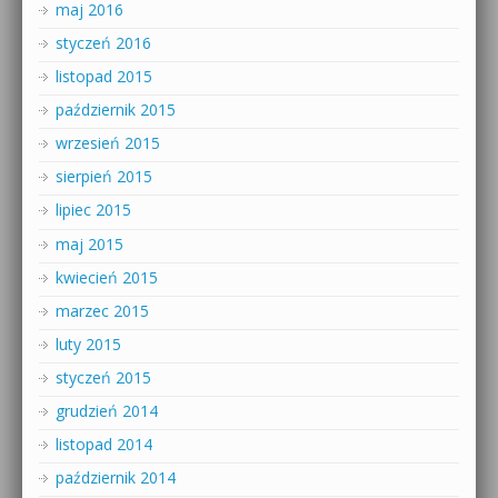
maj 2016
styczeń 2016
listopad 2015
październik 2015
wrzesień 2015
sierpień 2015
lipiec 2015
maj 2015
kwiecień 2015
marzec 2015
luty 2015
styczeń 2015
grudzień 2014
listopad 2014
październik 2014