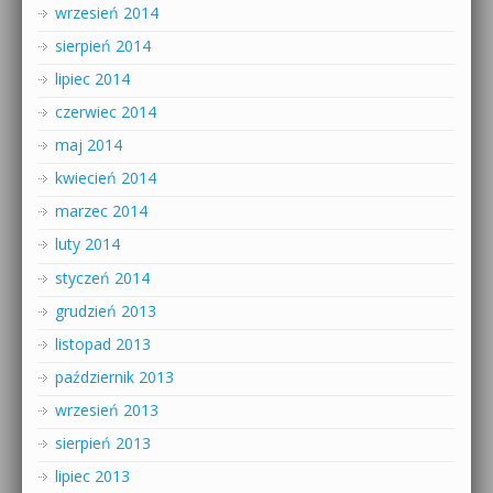
wrzesień 2014
sierpień 2014
lipiec 2014
czerwiec 2014
maj 2014
kwiecień 2014
marzec 2014
luty 2014
styczeń 2014
grudzień 2013
listopad 2013
październik 2013
wrzesień 2013
sierpień 2013
lipiec 2013