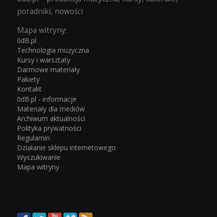
poradniki, nowości
Mapa witryny:
0dB.pl
Technologia muzyczna
Kursy i warsztaty
Darmowe materiały
Pakiety
Kontakt
0dB.pl - informacje
Materiały dla mediów
Archiwum aktualności
Polityka prywatności
Regulamin
Działanie sklepu internetowego
Wyszukiwanie
Mapa witryny