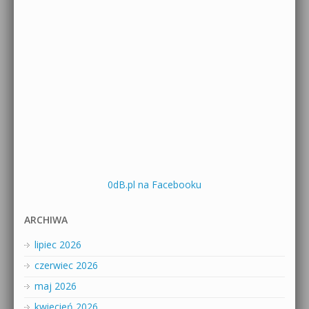
0dB.pl na Facebooku
ARCHIWA
lipiec 2026
czerwiec 2026
maj 2026
kwiecień 2026