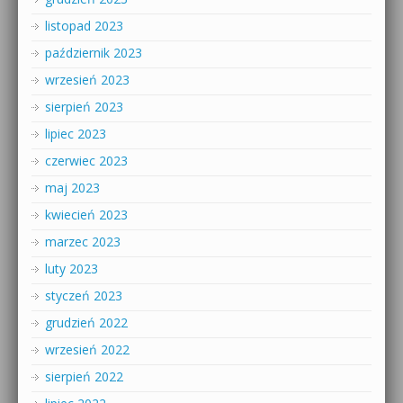
listopad 2023
październik 2023
wrzesień 2023
sierpień 2023
lipiec 2023
czerwiec 2023
maj 2023
kwiecień 2023
marzec 2023
luty 2023
styczeń 2023
grudzień 2022
wrzesień 2022
sierpień 2022