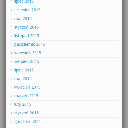
lipiec 2016
czerwiec 2016
maj 2016
styczeń 2016
listopad 2015
październik 2015
wrzesień 2015
sierpień 2015
lipiec 2015
maj 2015
kwiecień 2015
marzec 2015
luty 2015
styczeń 2015
grudzień 2014