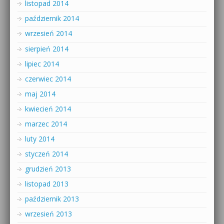
listopad 2014
październik 2014
wrzesień 2014
sierpień 2014
lipiec 2014
czerwiec 2014
maj 2014
kwiecień 2014
marzec 2014
luty 2014
styczeń 2014
grudzień 2013
listopad 2013
październik 2013
wrzesień 2013