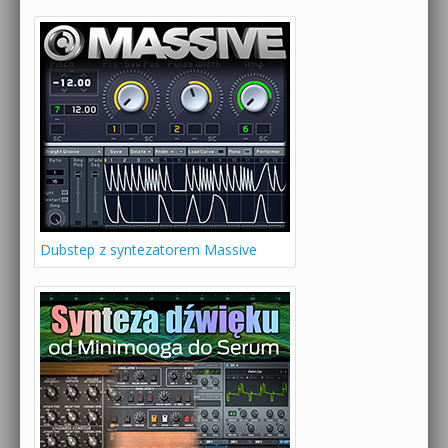
Dubstep z syntezatorem Massive