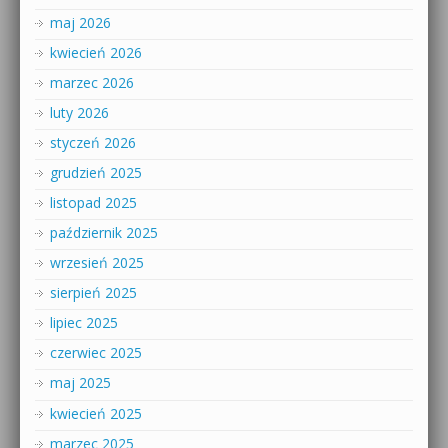
maj 2026
kwiecień 2026
marzec 2026
luty 2026
styczeń 2026
grudzień 2025
listopad 2025
październik 2025
wrzesień 2025
sierpień 2025
lipiec 2025
czerwiec 2025
maj 2025
kwiecień 2025
marzec 2025