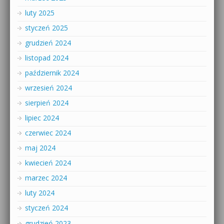
luty 2025
styczeń 2025
grudzień 2024
listopad 2024
październik 2024
wrzesień 2024
sierpień 2024
lipiec 2024
czerwiec 2024
maj 2024
kwiecień 2024
marzec 2024
luty 2024
styczeń 2024
grudzień 2023