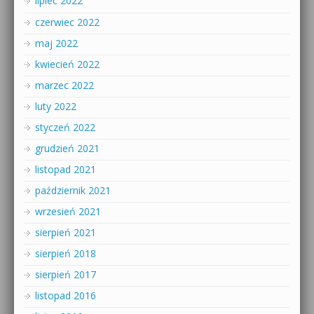
lipiec 2022
czerwiec 2022
maj 2022
kwiecień 2022
marzec 2022
luty 2022
styczeń 2022
grudzień 2021
listopad 2021
październik 2021
wrzesień 2021
sierpień 2021
sierpień 2018
sierpień 2017
listopad 2016