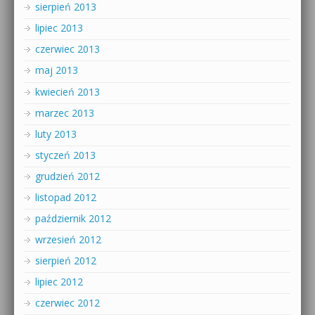
sierpień 2013
lipiec 2013
czerwiec 2013
maj 2013
kwiecień 2013
marzec 2013
luty 2013
styczeń 2013
grudzień 2012
listopad 2012
październik 2012
wrzesień 2012
sierpień 2012
lipiec 2012
czerwiec 2012