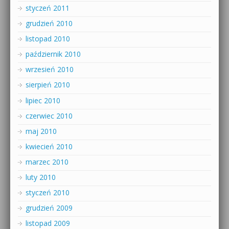
styczeń 2011
grudzień 2010
listopad 2010
październik 2010
wrzesień 2010
sierpień 2010
lipiec 2010
czerwiec 2010
maj 2010
kwiecień 2010
marzec 2010
luty 2010
styczeń 2010
grudzień 2009
listopad 2009