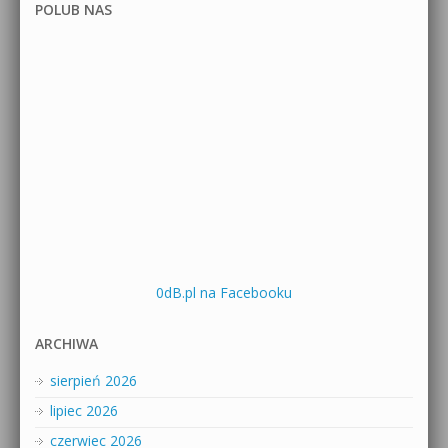
POLUB NAS
0dB.pl na Facebooku
ARCHIWA
sierpień 2026
lipiec 2026
czerwiec 2026