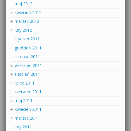
maj 2012
kwiecień 2012
marzec 2012
luty 2012
styczeń 2012
grudzień 2011
listopad 2011
wrzesień 2011
sierpień 2011
lipiec 2011
czerwiec 2011
maj 2011
kwiecień 2011
marzec 2011
luty 2011