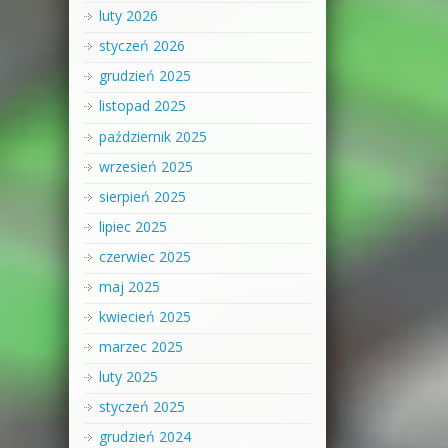
luty 2026
styczeń 2026
grudzień 2025
listopad 2025
październik 2025
wrzesień 2025
sierpień 2025
lipiec 2025
czerwiec 2025
maj 2025
kwiecień 2025
marzec 2025
luty 2025
styczeń 2025
grudzień 2024