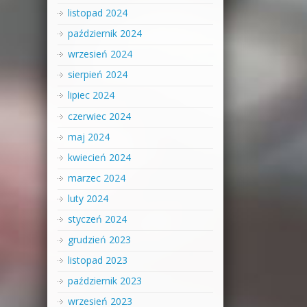
listopad 2024
październik 2024
wrzesień 2024
sierpień 2024
lipiec 2024
czerwiec 2024
maj 2024
kwiecień 2024
marzec 2024
luty 2024
styczeń 2024
grudzień 2023
listopad 2023
październik 2023
wrzesień 2023