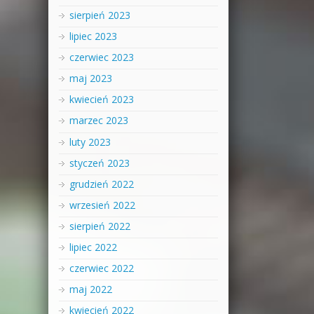
sierpień 2023
lipiec 2023
czerwiec 2023
maj 2023
kwiecień 2023
marzec 2023
luty 2023
styczeń 2023
grudzień 2022
wrzesień 2022
sierpień 2022
lipiec 2022
czerwiec 2022
maj 2022
kwiecień 2022