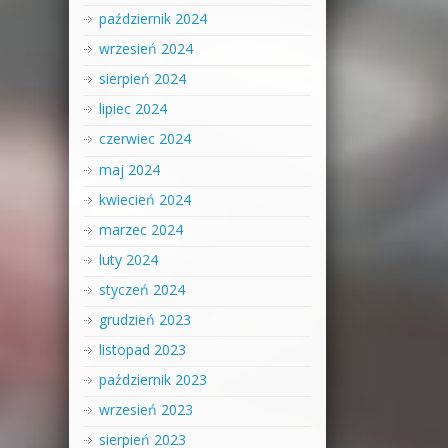
październik 2024
wrzesień 2024
sierpień 2024
lipiec 2024
czerwiec 2024
maj 2024
kwiecień 2024
marzec 2024
luty 2024
styczeń 2024
grudzień 2023
listopad 2023
październik 2023
wrzesień 2023
sierpień 2023