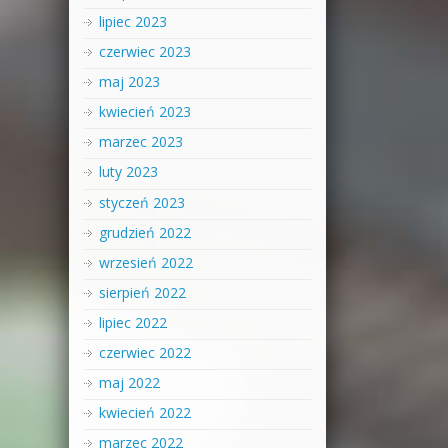
lipiec 2023
czerwiec 2023
maj 2023
kwiecień 2023
marzec 2023
luty 2023
styczeń 2023
grudzień 2022
wrzesień 2022
sierpień 2022
lipiec 2022
czerwiec 2022
maj 2022
kwiecień 2022
marzec 2022