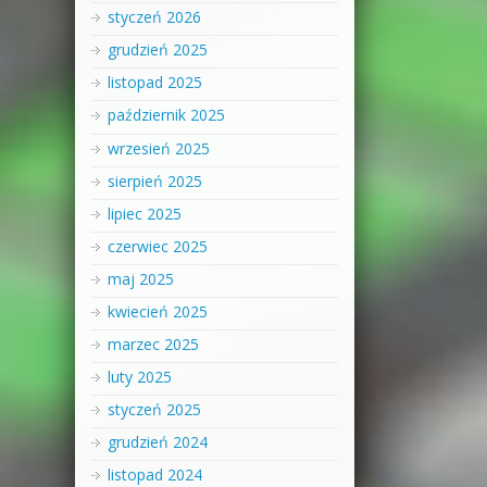
styczeń 2026
grudzień 2025
listopad 2025
październik 2025
wrzesień 2025
sierpień 2025
lipiec 2025
czerwiec 2025
maj 2025
kwiecień 2025
marzec 2025
luty 2025
styczeń 2025
grudzień 2024
listopad 2024