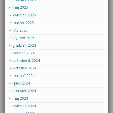
maj 2025
kwiecień 2025
marzec 2025
luty 2025
styczeń 2025
grudzień 2024
listopad 2024
październik 2024
wrzesień 2024
sierpień 2024
lipiec 2024
czerwiec 2024
maj 2024
kwiecień 2024