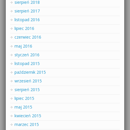
sierpień 2018
sierpień 2017
listopad 2016
lipiec 2016
czerwiec 2016
maj 2016
styczeń 2016
listopad 2015
październik 2015
wrzesień 2015
sierpień 2015
lipiec 2015
maj 2015
kwiecień 2015
marzec 2015