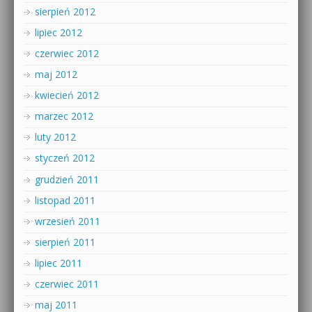
sierpień 2012
lipiec 2012
czerwiec 2012
maj 2012
kwiecień 2012
marzec 2012
luty 2012
styczeń 2012
grudzień 2011
listopad 2011
wrzesień 2011
sierpień 2011
lipiec 2011
czerwiec 2011
maj 2011