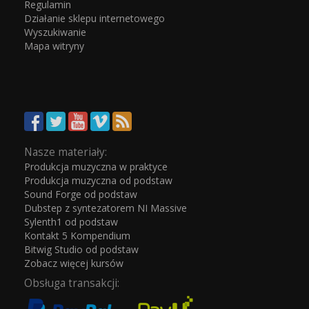
Regulamin
Działanie sklepu internetowego
Wyszukiwanie
Mapa witryny
Nasze materiały:
Produkcja muzyczna w praktyce
Produkcja muzyczna od podstaw
Sound Forge od podstaw
Dubstep z syntezatorem NI Massive
Sylenth1 od podstaw
Kontakt 5 Kompendium
Bitwig Studio od podstaw
Zobacz więcej kursów
Obsługa transakcji: