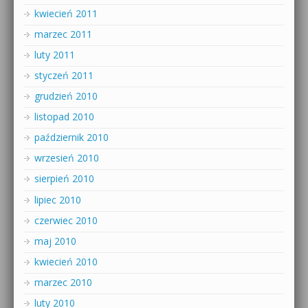
kwiecień 2011
marzec 2011
luty 2011
styczeń 2011
grudzień 2010
listopad 2010
październik 2010
wrzesień 2010
sierpień 2010
lipiec 2010
czerwiec 2010
maj 2010
kwiecień 2010
marzec 2010
luty 2010