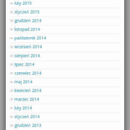
luty 2015
styczeń 2015
grudzień 2014
listopad 2014
październik 2014
wrzesień 2014
sierpień 2014
lipiec 2014
czerwiec 2014
maj 2014
kwiecień 2014
marzec 2014
luty 2014
styczeń 2014
grudzień 2013