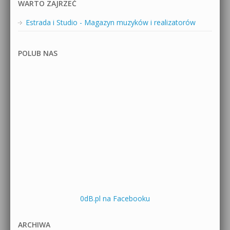
WARTO ZAJRZEĆ
Estrada i Studio - Magazyn muzyków i realizatorów
POLUB NAS
0dB.pl na Facebooku
ARCHIWA