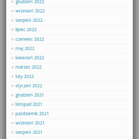
grudzień 2022
wrzesień 2022
sierpień 2022
lipiec 2022
czerwiec 2022
maj 2022
kwiecień 2022
marzec 2022
luty 2022
styczeń 2022
grudzień 2021
listopad 2021
październik 2021
wrzesień 2021
sierpień 2021