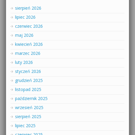
sierpień 2026
lipiec 2026
czerwiec 2026
maj 2026
kwiecień 2026
marzec 2026
luty 2026
styczeń 2026
grudzień 2025
listopad 2025
październik 2025
wrzesień 2025
sierpień 2025
lipiec 2025
czerwiec 2025