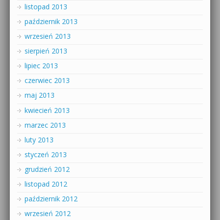
listopad 2013
październik 2013
wrzesień 2013
sierpień 2013
lipiec 2013
czerwiec 2013
maj 2013
kwiecień 2013
marzec 2013
luty 2013
styczeń 2013
grudzień 2012
listopad 2012
październik 2012
wrzesień 2012