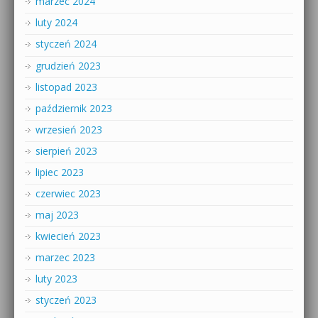
marzec 2024
luty 2024
styczeń 2024
grudzień 2023
listopad 2023
październik 2023
wrzesień 2023
sierpień 2023
lipiec 2023
czerwiec 2023
maj 2023
kwiecień 2023
marzec 2023
luty 2023
styczeń 2023