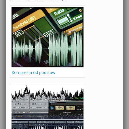
Kompresja od podstaw