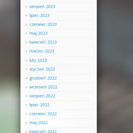
sierpień 2023
lipiec 2023
czerwiec 2023
maj 2023
kwiecień 2023
marzec 2023
luty 2023
styczeń 2023
grudzień 2022
wrzesień 2022
sierpień 2022
lipiec 2022
czerwiec 2022
maj 2022
kwiecień 2022