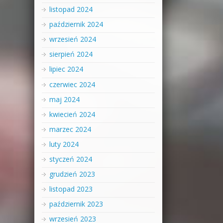
listopad 2024
październik 2024
wrzesień 2024
sierpień 2024
lipiec 2024
czerwiec 2024
maj 2024
kwiecień 2024
marzec 2024
luty 2024
styczeń 2024
grudzień 2023
listopad 2023
październik 2023
wrzesień 2023