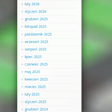
luty 2026
styczeń 2026
grudzień 2025
listopad 2025
październik 2025
wrzesień 2025
sierpień 2025
lipiec 2025
czerwiec 2025
maj 2025
kwiecień 2025
marzec 2025
luty 2025
styczeń 2025
grudzień 2024