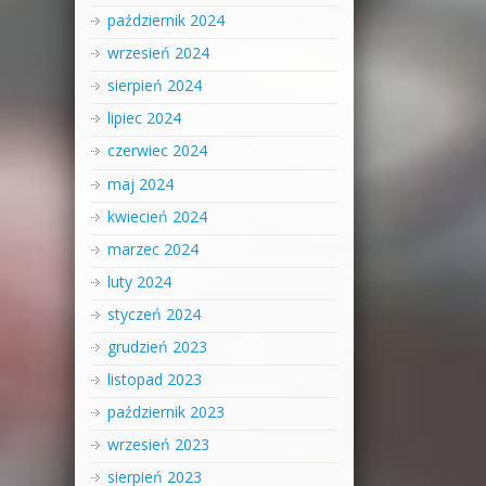
październik 2024
wrzesień 2024
sierpień 2024
lipiec 2024
czerwiec 2024
maj 2024
kwiecień 2024
marzec 2024
luty 2024
styczeń 2024
grudzień 2023
listopad 2023
październik 2023
wrzesień 2023
sierpień 2023