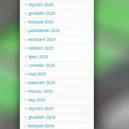
styczeń 2026
grudzień 2025
listopad 2025
październik 2025
wrzesień 2025
sierpień 2025
lipiec 2025
czerwiec 2025
maj 2025
kwiecień 2025
marzec 2025
luty 2025
styczeń 2025
grudzień 2024
listopad 2024