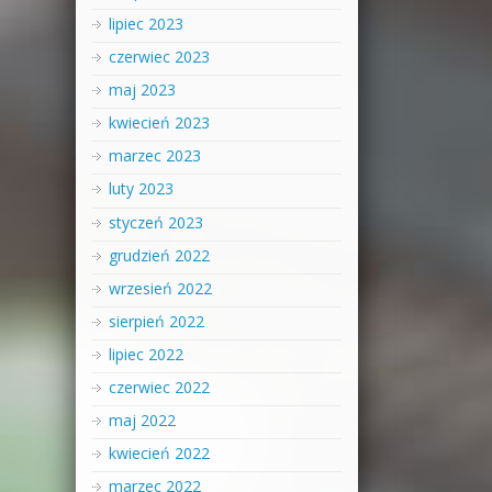
lipiec 2023
czerwiec 2023
maj 2023
kwiecień 2023
marzec 2023
luty 2023
styczeń 2023
grudzień 2022
wrzesień 2022
sierpień 2022
lipiec 2022
czerwiec 2022
maj 2022
kwiecień 2022
marzec 2022