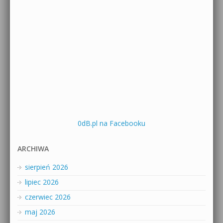
0dB.pl na Facebooku
ARCHIWA
sierpień 2026
lipiec 2026
czerwiec 2026
maj 2026