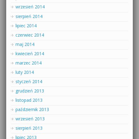
wrzesień 2014
sierpień 2014
lipiec 2014
czerwiec 2014
maj 2014
kwiecień 2014
marzec 2014
luty 2014
styczeń 2014
grudzień 2013
listopad 2013
październik 2013
wrzesień 2013
sierpień 2013
lipiec 2013