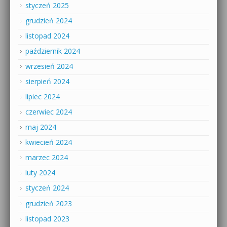
styczeń 2025
grudzień 2024
listopad 2024
październik 2024
wrzesień 2024
sierpień 2024
lipiec 2024
czerwiec 2024
maj 2024
kwiecień 2024
marzec 2024
luty 2024
styczeń 2024
grudzień 2023
listopad 2023