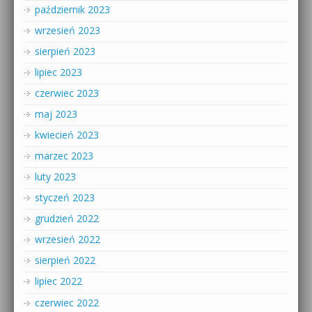
październik 2023
wrzesień 2023
sierpień 2023
lipiec 2023
czerwiec 2023
maj 2023
kwiecień 2023
marzec 2023
luty 2023
styczeń 2023
grudzień 2022
wrzesień 2022
sierpień 2022
lipiec 2022
czerwiec 2022