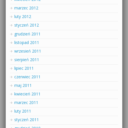
marzec 2012
luty 2012
styczeń 2012
grudzień 2011
listopad 2011
wrzesień 2011
sierpień 2011
lipiec 2011
czerwiec 2011
maj 2011
kwiecień 2011
marzec 2011
luty 2011
styczeń 2011