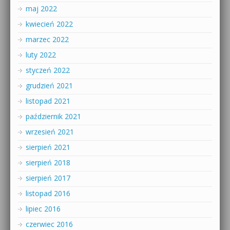
maj 2022
kwiecień 2022
marzec 2022
luty 2022
styczeń 2022
grudzień 2021
listopad 2021
październik 2021
wrzesień 2021
sierpień 2021
sierpień 2018
sierpień 2017
listopad 2016
lipiec 2016
czerwiec 2016