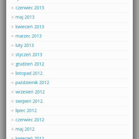
czerwiec 2013
maj 2013
kwiecień 2013
marzec 2013
luty 2013
styczeń 2013
grudzień 2012
listopad 2012
październik 2012
wrzesień 2012
sierpień 2012
lipiec 2012
czerwiec 2012
maj 2012
kwiecień 2012