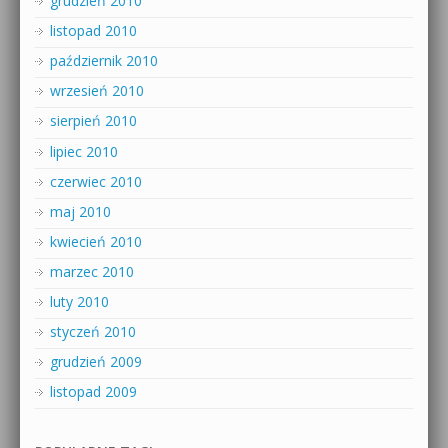
grudzień 2010
listopad 2010
październik 2010
wrzesień 2010
sierpień 2010
lipiec 2010
czerwiec 2010
maj 2010
kwiecień 2010
marzec 2010
luty 2010
styczeń 2010
grudzień 2009
listopad 2009