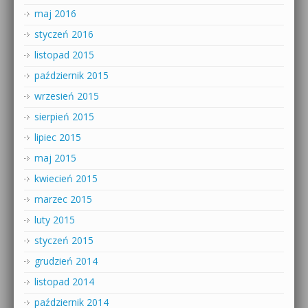
maj 2016
styczeń 2016
listopad 2015
październik 2015
wrzesień 2015
sierpień 2015
lipiec 2015
maj 2015
kwiecień 2015
marzec 2015
luty 2015
styczeń 2015
grudzień 2014
listopad 2014
październik 2014