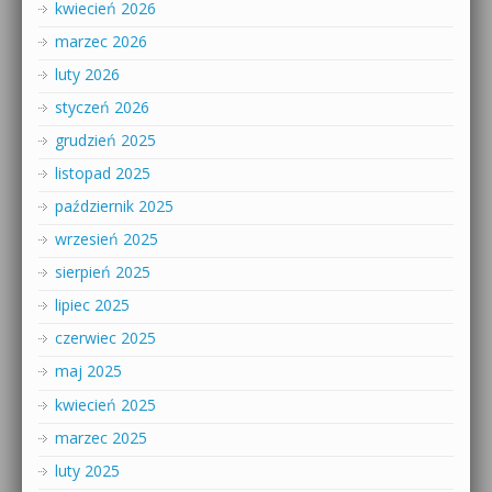
kwiecień 2026
marzec 2026
luty 2026
styczeń 2026
grudzień 2025
listopad 2025
październik 2025
wrzesień 2025
sierpień 2025
lipiec 2025
czerwiec 2025
maj 2025
kwiecień 2025
marzec 2025
luty 2025