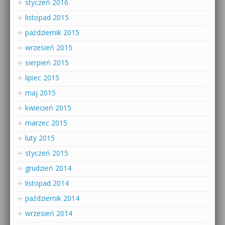
styczeń 2016
listopad 2015
październik 2015
wrzesień 2015
sierpień 2015
lipiec 2015
maj 2015
kwiecień 2015
marzec 2015
luty 2015
styczeń 2015
grudzień 2014
listopad 2014
październik 2014
wrzesień 2014