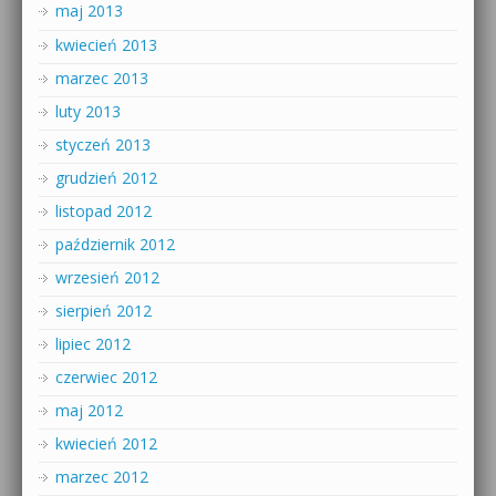
maj 2013
kwiecień 2013
marzec 2013
luty 2013
styczeń 2013
grudzień 2012
listopad 2012
październik 2012
wrzesień 2012
sierpień 2012
lipiec 2012
czerwiec 2012
maj 2012
kwiecień 2012
marzec 2012