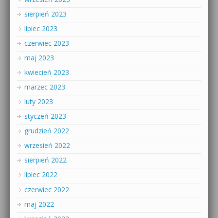
sierpień 2023
lipiec 2023
czerwiec 2023
maj 2023
kwiecień 2023
marzec 2023
luty 2023
styczeń 2023
grudzień 2022
wrzesień 2022
sierpień 2022
lipiec 2022
czerwiec 2022
maj 2022