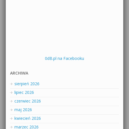
0dB.pl na Facebooku
ARCHIWA
sierpień 2026
lipiec 2026
czerwiec 2026
maj 2026
kwiecień 2026
marzec 2026