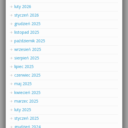
luty 2026
styczeń 2026
grudzień 2025
listopad 2025
październik 2025
wrzesień 2025
sierpień 2025
lipiec 2025
czerwiec 2025
maj 2025
kwiecień 2025
marzec 2025
luty 2025
styczeń 2025
grudzień 2024