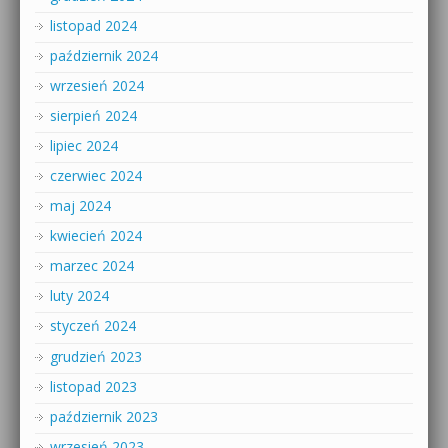
listopad 2024
październik 2024
wrzesień 2024
sierpień 2024
lipiec 2024
czerwiec 2024
maj 2024
kwiecień 2024
marzec 2024
luty 2024
styczeń 2024
grudzień 2023
listopad 2023
październik 2023
wrzesień 2023