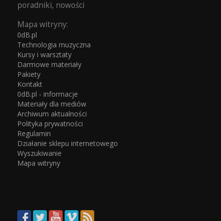
poradniki, nowości
Mapa witryny:
0dB.pl
Technologia muzyczna
Kursy i warsztaty
Darmowe materiały
Pakiety
Kontakt
0dB.pl - informacje
Materiały dla mediów
Archiwum aktualności
Polityka prywatności
Regulamin
Działanie sklepu internetowego
Wyszukiwanie
Mapa witryny