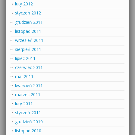
luty 2012
styczeń 2012
grudzień 2011
listopad 2011
wrzesień 2011
sierpień 2011
lipiec 2011
czerwiec 2011
maj 2011
kwiecień 2011
marzec 2011
luty 2011
styczeń 2011
grudzień 2010
listopad 2010