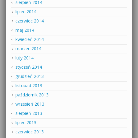
sierpień 2014
lipiec 2014
czerwiec 2014
maj 2014
kwiecień 2014
marzec 2014
luty 2014
styczeń 2014
grudzień 2013
listopad 2013
październik 2013
wrzesień 2013
sierpień 2013
lipiec 2013
czerwiec 2013