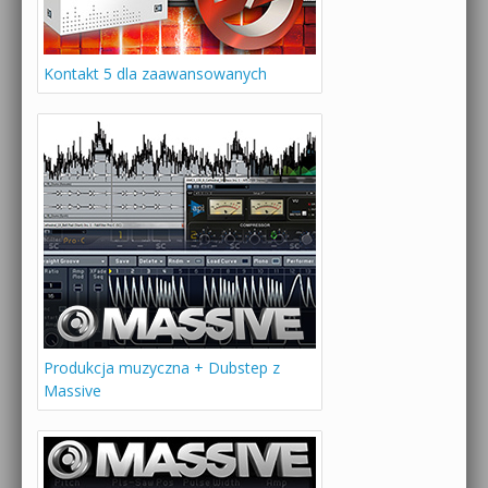
Kontakt 5 dla zaawansowanych
Produkcja muzyczna + Dubstep z
Massive