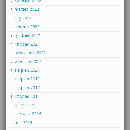
kwiecień 2022
marzec 2022
luty 2022
styczeń 2022
grudzień 2021
listopad 2021
październik 2021
wrzesień 2021
sierpień 2021
sierpień 2018
sierpień 2017
listopad 2016
lipiec 2016
czerwiec 2016
maj 2016