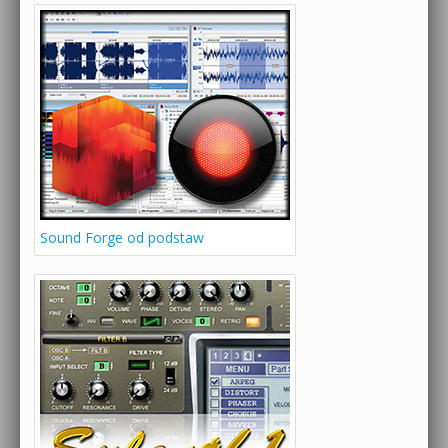
Sound Forge od podstaw