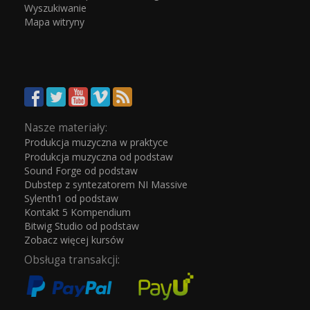
Wyszukiwanie
Mapa witryny
Nasze materiały:
Produkcja muzyczna w praktyce
Produkcja muzyczna od podstaw
Sound Forge od podstaw
Dubstep z syntezatorem NI Massive
Sylenth1 od podstaw
Kontakt 5 Kompendium
Bitwig Studio od podstaw
Zobacz więcej kursów
Obsługa transakcji: