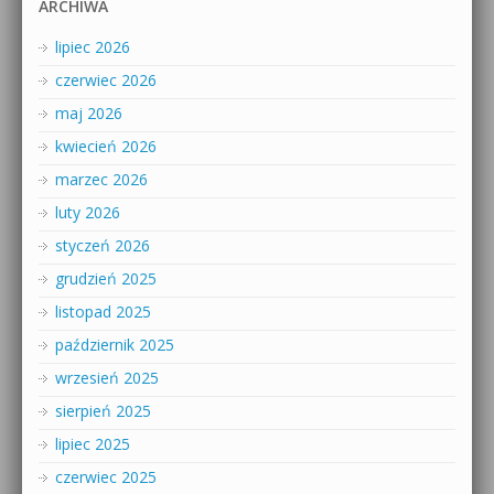
ARCHIWA
lipiec 2026
czerwiec 2026
maj 2026
kwiecień 2026
marzec 2026
luty 2026
styczeń 2026
grudzień 2025
listopad 2025
październik 2025
wrzesień 2025
sierpień 2025
lipiec 2025
czerwiec 2025