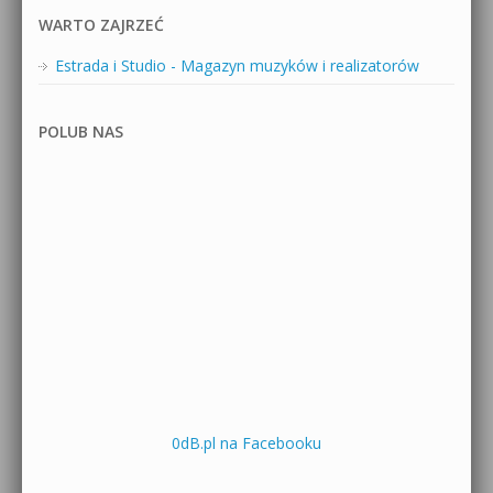
WARTO ZAJRZEĆ
Estrada i Studio - Magazyn muzyków i realizatorów
POLUB NAS
0dB.pl na Facebooku