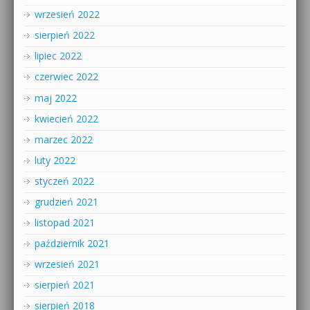
wrzesień 2022
sierpień 2022
lipiec 2022
czerwiec 2022
maj 2022
kwiecień 2022
marzec 2022
luty 2022
styczeń 2022
grudzień 2021
listopad 2021
październik 2021
wrzesień 2021
sierpień 2021
sierpień 2018