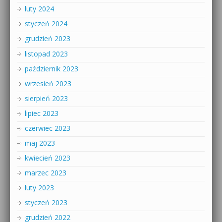
luty 2024
styczeń 2024
grudzień 2023
listopad 2023
październik 2023
wrzesień 2023
sierpień 2023
lipiec 2023
czerwiec 2023
maj 2023
kwiecień 2023
marzec 2023
luty 2023
styczeń 2023
grudzień 2022