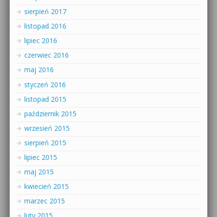
sierpień 2017
listopad 2016
lipiec 2016
czerwiec 2016
maj 2016
styczeń 2016
listopad 2015
październik 2015
wrzesień 2015
sierpień 2015
lipiec 2015
maj 2015
kwiecień 2015
marzec 2015
luty 2015