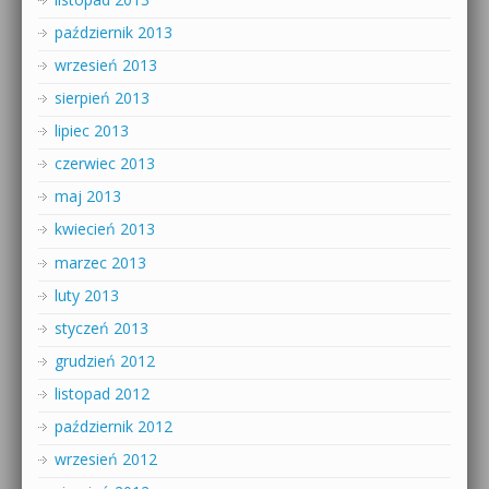
październik 2013
wrzesień 2013
sierpień 2013
lipiec 2013
czerwiec 2013
maj 2013
kwiecień 2013
marzec 2013
luty 2013
styczeń 2013
grudzień 2012
listopad 2012
październik 2012
wrzesień 2012