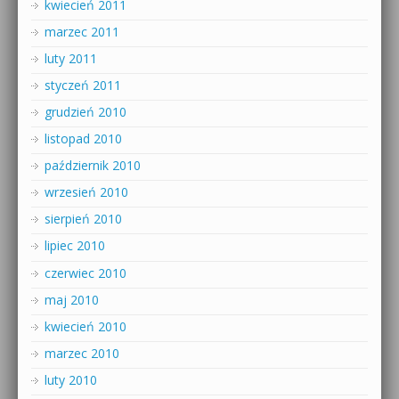
kwiecień 2011
marzec 2011
luty 2011
styczeń 2011
grudzień 2010
listopad 2010
październik 2010
wrzesień 2010
sierpień 2010
lipiec 2010
czerwiec 2010
maj 2010
kwiecień 2010
marzec 2010
luty 2010