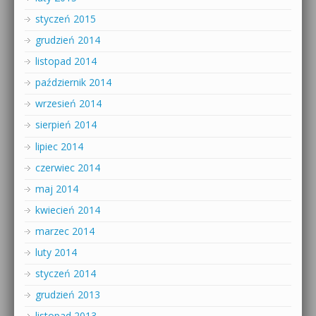
styczeń 2015
grudzień 2014
listopad 2014
październik 2014
wrzesień 2014
sierpień 2014
lipiec 2014
czerwiec 2014
maj 2014
kwiecień 2014
marzec 2014
luty 2014
styczeń 2014
grudzień 2013
listopad 2013