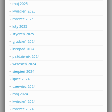
maj 2025
kwiecień 2025
marzec 2025
luty 2025
styczeń 2025
grudzień 2024
listopad 2024
październik 2024
wrzesień 2024
sierpień 2024
lipiec 2024
czerwiec 2024
maj 2024
kwiecień 2024
marzec 2024