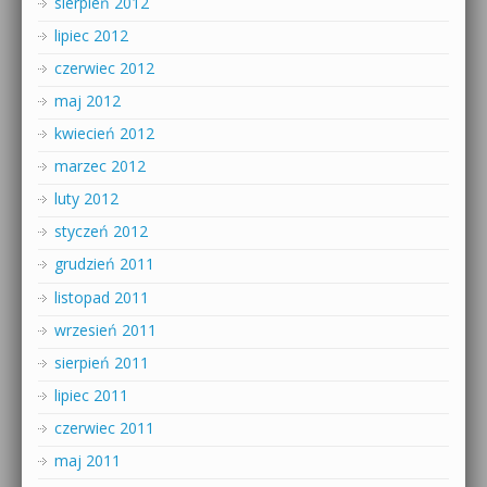
sierpień 2012
lipiec 2012
czerwiec 2012
maj 2012
kwiecień 2012
marzec 2012
luty 2012
styczeń 2012
grudzień 2011
listopad 2011
wrzesień 2011
sierpień 2011
lipiec 2011
czerwiec 2011
maj 2011