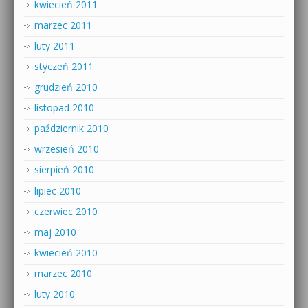
kwiecień 2011
marzec 2011
luty 2011
styczeń 2011
grudzień 2010
listopad 2010
październik 2010
wrzesień 2010
sierpień 2010
lipiec 2010
czerwiec 2010
maj 2010
kwiecień 2010
marzec 2010
luty 2010