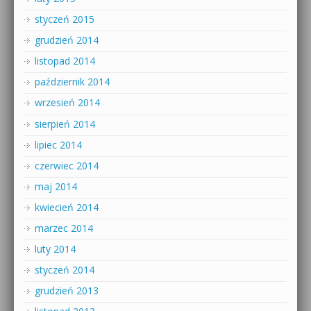
styczeń 2015
grudzień 2014
listopad 2014
październik 2014
wrzesień 2014
sierpień 2014
lipiec 2014
czerwiec 2014
maj 2014
kwiecień 2014
marzec 2014
luty 2014
styczeń 2014
grudzień 2013