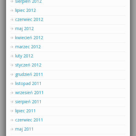
sierpień 2012
lipiec 2012
czerwiec 2012
maj 2012
kwiecień 2012
marzec 2012
luty 2012
styczeń 2012
grudzień 2011
listopad 2011
wrzesień 2011
sierpień 2011
lipiec 2011
czerwiec 2011
maj 2011