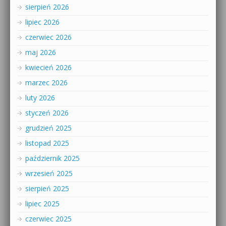
sierpień 2026
lipiec 2026
czerwiec 2026
maj 2026
kwiecień 2026
marzec 2026
luty 2026
styczeń 2026
grudzień 2025
listopad 2025
październik 2025
wrzesień 2025
sierpień 2025
lipiec 2025
czerwiec 2025