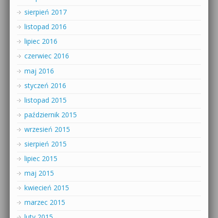
sierpień 2017
listopad 2016
lipiec 2016
czerwiec 2016
maj 2016
styczeń 2016
listopad 2015
październik 2015
wrzesień 2015
sierpień 2015
lipiec 2015
maj 2015
kwiecień 2015
marzec 2015
luty 2015