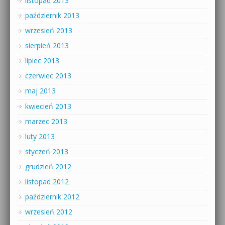
listopad 2013
październik 2013
wrzesień 2013
sierpień 2013
lipiec 2013
czerwiec 2013
maj 2013
kwiecień 2013
marzec 2013
luty 2013
styczeń 2013
grudzień 2012
listopad 2012
październik 2012
wrzesień 2012