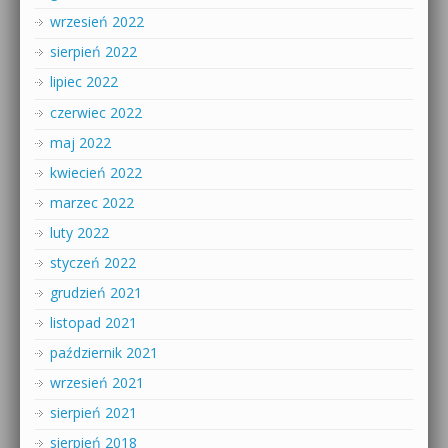
wrzesień 2022
sierpień 2022
lipiec 2022
czerwiec 2022
maj 2022
kwiecień 2022
marzec 2022
luty 2022
styczeń 2022
grudzień 2021
listopad 2021
październik 2021
wrzesień 2021
sierpień 2021
sierpień 2018