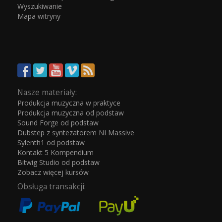
Wyszukiwanie
Mapa witryny
Nasze materiały:
Produkcja muzyczna w praktyce
Produkcja muzyczna od podstaw
Sound Forge od podstaw
Dubstep z syntezatorem NI Massive
Sylenth1 od podstaw
Kontakt 5 Kompendium
Bitwig Studio od podstaw
Zobacz więcej kursów
Obsługa transakcji: