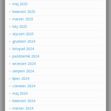
maj 2025
kwiecień 2025
marzec 2025
luty 2025
styczeń 2025
grudzień 2024
listopad 2024
październik 2024
wrzesień 2024
sierpień 2024
lipiec 2024
czerwiec 2024
maj 2024
kwiecień 2024
marzec 2024