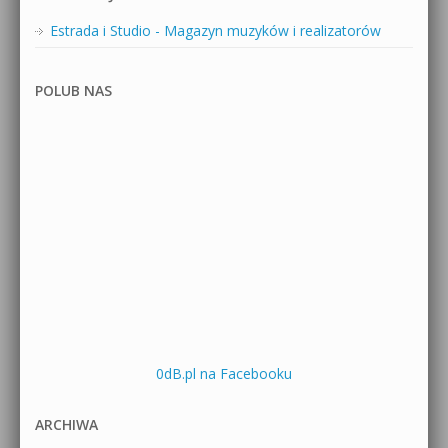
Estrada i Studio - Magazyn muzyków i realizatorów
POLUB NAS
0dB.pl na Facebooku
ARCHIWA