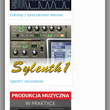
Dubstep z syntezatorem Massive
Sylenth1 od podstaw