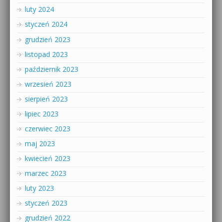
luty 2024
styczeń 2024
grudzień 2023
listopad 2023
październik 2023
wrzesień 2023
sierpień 2023
lipiec 2023
czerwiec 2023
maj 2023
kwiecień 2023
marzec 2023
luty 2023
styczeń 2023
grudzień 2022