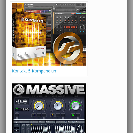
Kontakt 5 Kompendium