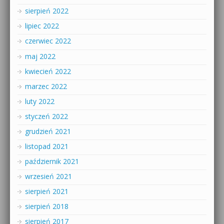
sierpień 2022
lipiec 2022
czerwiec 2022
maj 2022
kwiecień 2022
marzec 2022
luty 2022
styczeń 2022
grudzień 2021
listopad 2021
październik 2021
wrzesień 2021
sierpień 2021
sierpień 2018
sierpień 2017