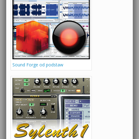
Sound Forge od podstaw