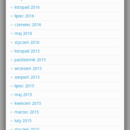
listopad 2016
lipiec 2016
czerwiec 2016
maj 2016
styczeń 2016
listopad 2015
październik 2015
wrzesień 2015
sierpień 2015
lipiec 2015
maj 2015
kwiecień 2015
marzec 2015
luty 2015
styczeń 2015