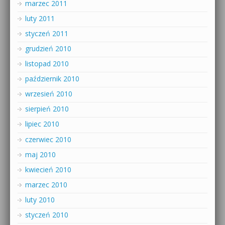
marzec 2011
luty 2011
styczeń 2011
grudzień 2010
listopad 2010
październik 2010
wrzesień 2010
sierpień 2010
lipiec 2010
czerwiec 2010
maj 2010
kwiecień 2010
marzec 2010
luty 2010
styczeń 2010