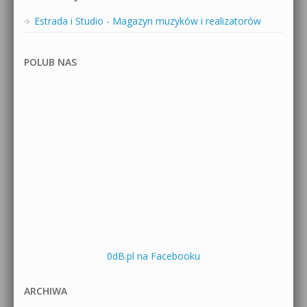
Estrada i Studio - Magazyn muzyków i realizatorów
POLUB NAS
0dB.pl na Facebooku
ARCHIWA