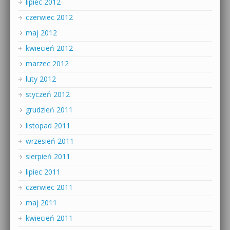
lipiec 2012
czerwiec 2012
maj 2012
kwiecień 2012
marzec 2012
luty 2012
styczeń 2012
grudzień 2011
listopad 2011
wrzesień 2011
sierpień 2011
lipiec 2011
czerwiec 2011
maj 2011
kwiecień 2011