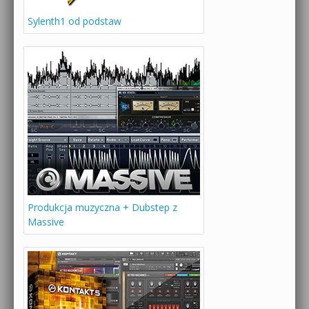
Sylenth1 od podstaw
Produkcja muzyczna + Dubstep z
Massive