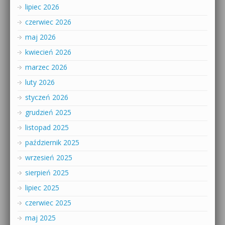
lipiec 2026
czerwiec 2026
maj 2026
kwiecień 2026
marzec 2026
luty 2026
styczeń 2026
grudzień 2025
listopad 2025
październik 2025
wrzesień 2025
sierpień 2025
lipiec 2025
czerwiec 2025
maj 2025