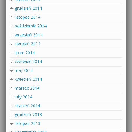
grudzień 2014
listopad 2014
październik 2014
wrzesień 2014
sierpień 2014
lipiec 2014
czerwiec 2014
maj 2014
kwiecień 2014
marzec 2014
luty 2014
styczeń 2014
grudzień 2013
listopad 2013