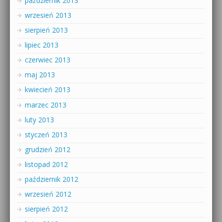
październik 2013
wrzesień 2013
sierpień 2013
lipiec 2013
czerwiec 2013
maj 2013
kwiecień 2013
marzec 2013
luty 2013
styczeń 2013
grudzień 2012
listopad 2012
październik 2012
wrzesień 2012
sierpień 2012