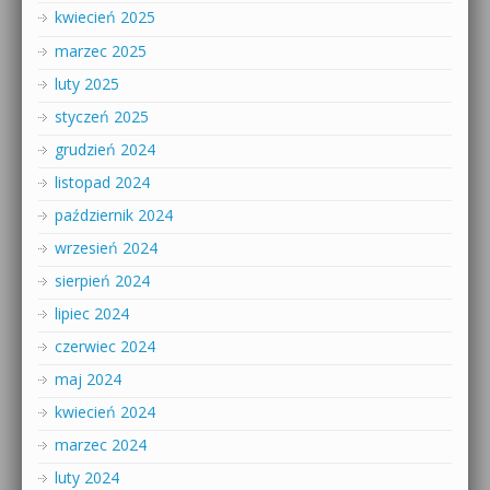
kwiecień 2025
marzec 2025
luty 2025
styczeń 2025
grudzień 2024
listopad 2024
październik 2024
wrzesień 2024
sierpień 2024
lipiec 2024
czerwiec 2024
maj 2024
kwiecień 2024
marzec 2024
luty 2024