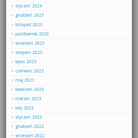
styczeń 2024
grudzień 2023
listopad 2023
październik 2023
wrzesień 2023
sierpień 2023
lipiec 2023
czerwiec 2023
maj 2023
kwiecień 2023
marzec 2023
luty 2023
styczeń 2023
grudzień 2022
wrzesień 2022