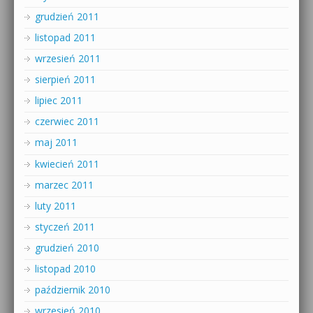
grudzień 2011
listopad 2011
wrzesień 2011
sierpień 2011
lipiec 2011
czerwiec 2011
maj 2011
kwiecień 2011
marzec 2011
luty 2011
styczeń 2011
grudzień 2010
listopad 2010
październik 2010
wrzesień 2010