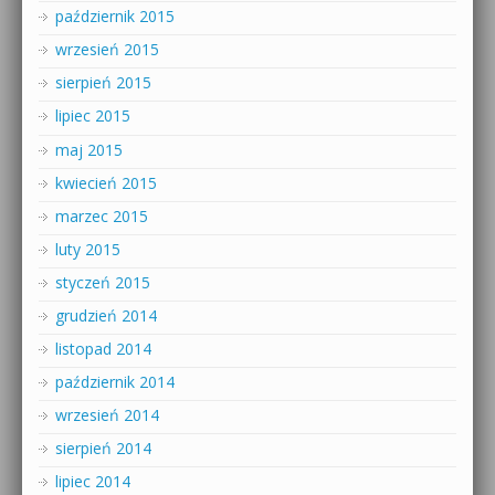
październik 2015
wrzesień 2015
sierpień 2015
lipiec 2015
maj 2015
kwiecień 2015
marzec 2015
luty 2015
styczeń 2015
grudzień 2014
listopad 2014
październik 2014
wrzesień 2014
sierpień 2014
lipiec 2014