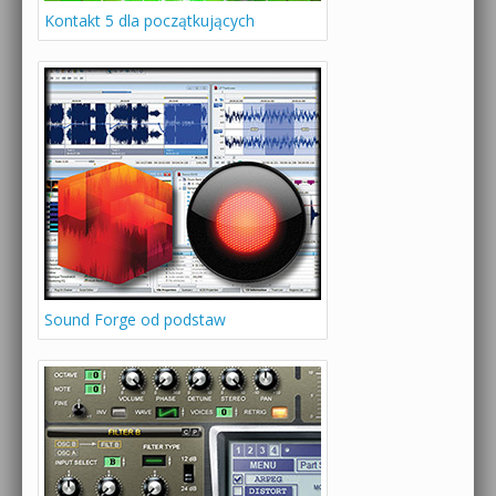
Kontakt 5 dla początkujących
Sound Forge od podstaw