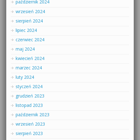
październik 2024
wrzesień 2024
sierpień 2024
lipiec 2024
czerwiec 2024
maj 2024
kwiecień 2024
marzec 2024
luty 2024
styczeń 2024
grudzień 2023
listopad 2023
październik 2023
wrzesień 2023
sierpień 2023