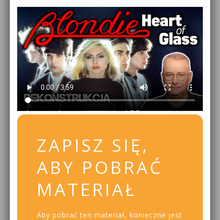
ZAPISZ SIĘ,
ABY POBRAĆ
MATERIAŁ
Aby pobrać ten materiał, konieczne jest