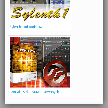
Sylenth1 od podstaw
Kontakt 5 dla zaawansowanych