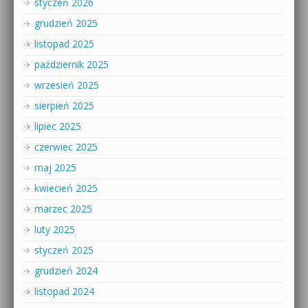
styczeń 2026
grudzień 2025
listopad 2025
październik 2025
wrzesień 2025
sierpień 2025
lipiec 2025
czerwiec 2025
maj 2025
kwiecień 2025
marzec 2025
luty 2025
styczeń 2025
grudzień 2024
listopad 2024