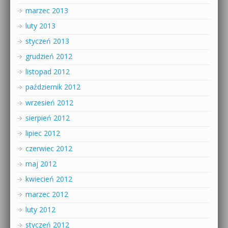
marzec 2013
luty 2013
styczeń 2013
grudzień 2012
listopad 2012
październik 2012
wrzesień 2012
sierpień 2012
lipiec 2012
czerwiec 2012
maj 2012
kwiecień 2012
marzec 2012
luty 2012
styczeń 2012