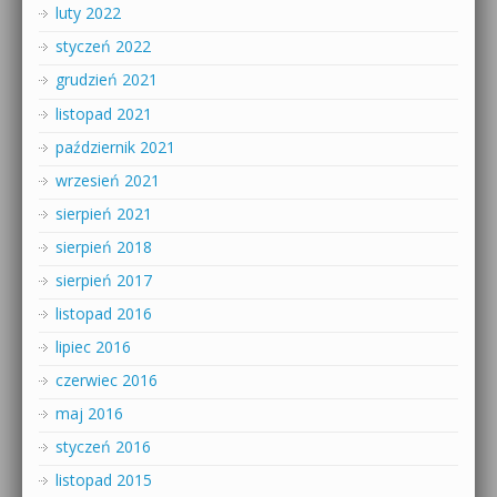
luty 2022
styczeń 2022
grudzień 2021
listopad 2021
październik 2021
wrzesień 2021
sierpień 2021
sierpień 2018
sierpień 2017
listopad 2016
lipiec 2016
czerwiec 2016
maj 2016
styczeń 2016
listopad 2015