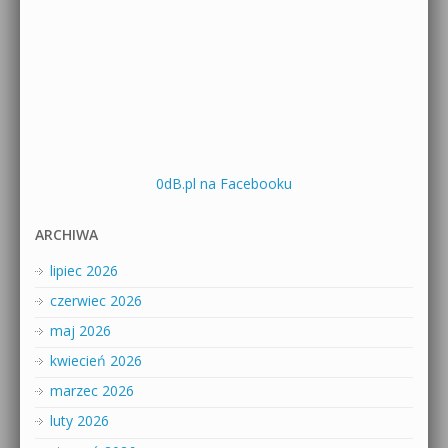
0dB.pl na Facebooku
ARCHIWA
lipiec 2026
czerwiec 2026
maj 2026
kwiecień 2026
marzec 2026
luty 2026