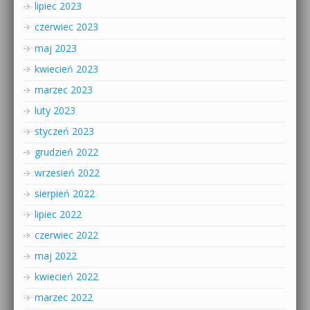
lipiec 2023
czerwiec 2023
maj 2023
kwiecień 2023
marzec 2023
luty 2023
styczeń 2023
grudzień 2022
wrzesień 2022
sierpień 2022
lipiec 2022
czerwiec 2022
maj 2022
kwiecień 2022
marzec 2022