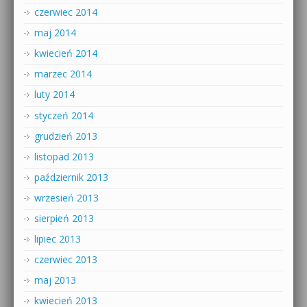
czerwiec 2014
maj 2014
kwiecień 2014
marzec 2014
luty 2014
styczeń 2014
grudzień 2013
listopad 2013
październik 2013
wrzesień 2013
sierpień 2013
lipiec 2013
czerwiec 2013
maj 2013
kwiecień 2013