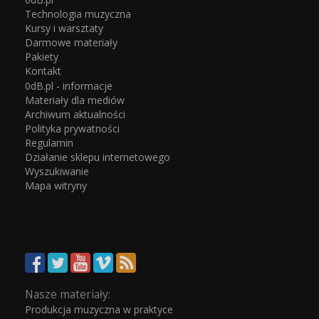
Technologia muzyczna
Kursy i warsztaty
Darmowe materiały
Pakiety
Kontakt
0dB.pl - informacje
Materiały dla mediów
Archiwum aktualności
Polityka prywatności
Regulamin
Działanie sklepu internetowego
Wyszukiwanie
Mapa witryny
Nasze materiały:
Produkcja muzyczna w praktyce