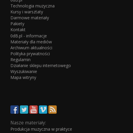
Technologia muzyczna
Kursy i warsztaty
Darmowe materiały
Pakiety
Kontakt
0dB.pl - informacje
Materiały dla mediów
Archiwum aktualności
Polityka prywatności
Regulamin
Działanie sklepu internetowego
Wyszukiwanie
Mapa witryny
Nasze materiały:
Produkcja muzyczna w praktyce