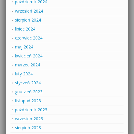
październik 2024
wrzesień 2024
sierpień 2024
lipiec 2024
czerwiec 2024
maj 2024
kwiecień 2024
marzec 2024
luty 2024
styczeń 2024
grudzień 2023
listopad 2023
październik 2023
wrzesień 2023
sierpień 2023