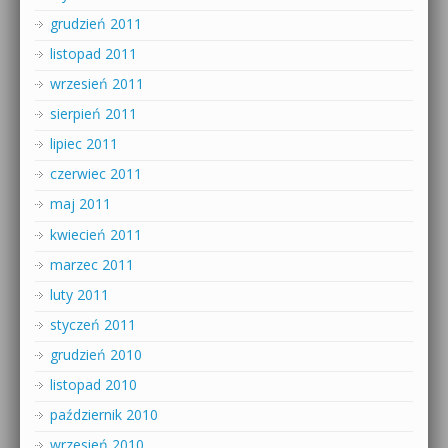
grudzień 2011
listopad 2011
wrzesień 2011
sierpień 2011
lipiec 2011
czerwiec 2011
maj 2011
kwiecień 2011
marzec 2011
luty 2011
styczeń 2011
grudzień 2010
listopad 2010
październik 2010
wrzesień 2010