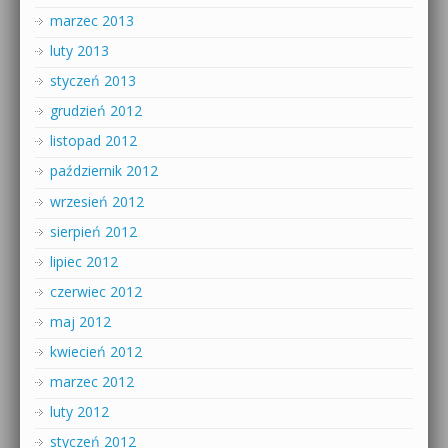
marzec 2013
luty 2013
styczeń 2013
grudzień 2012
listopad 2012
październik 2012
wrzesień 2012
sierpień 2012
lipiec 2012
czerwiec 2012
maj 2012
kwiecień 2012
marzec 2012
luty 2012
styczeń 2012