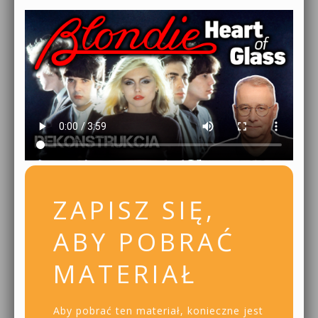
ZAPISZ SIĘ,
ABY POBRAĆ
MATERIAŁ
Aby pobrać ten materiał, konieczne jest