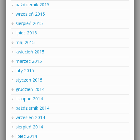
październik 2015
wrzesień 2015
sierpień 2015
lipiec 2015
maj 2015
kwiecień 2015
marzec 2015
luty 2015
styczeń 2015
grudzień 2014
listopad 2014
październik 2014
wrzesień 2014
sierpień 2014
lipiec 2014