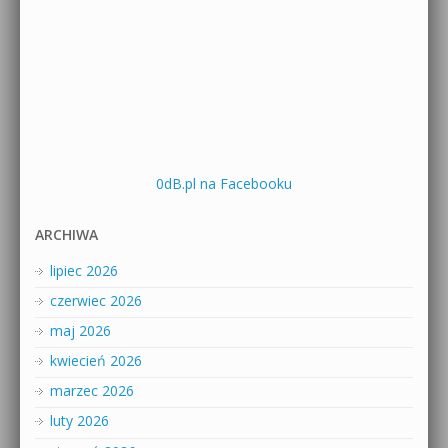
0dB.pl na Facebooku
ARCHIWA
lipiec 2026
czerwiec 2026
maj 2026
kwiecień 2026
marzec 2026
luty 2026