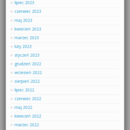
lipiec 2023
czerwiec 2023
maj 2023
kwiecień 2023
marzec 2023
luty 2023
styczeń 2023
grudzień 2022
wrzesień 2022
sierpień 2022
lipiec 2022
czerwiec 2022
maj 2022
kwiecień 2022
marzec 2022