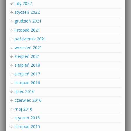
luty 2022
styczeń 2022
grudzień 2021
listopad 2021
październik 2021
wrzesień 2021
sierpień 2021
sierpień 2018
sierpień 2017
listopad 2016
lipiec 2016
czerwiec 2016
maj 2016
styczeń 2016
listopad 2015