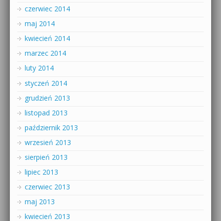
czerwiec 2014
maj 2014
kwiecień 2014
marzec 2014
luty 2014
styczeń 2014
grudzień 2013
listopad 2013
październik 2013
wrzesień 2013
sierpień 2013
lipiec 2013
czerwiec 2013
maj 2013
kwiecień 2013