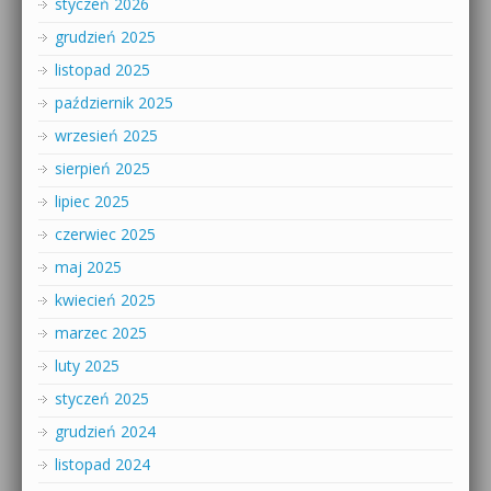
styczeń 2026
grudzień 2025
listopad 2025
październik 2025
wrzesień 2025
sierpień 2025
lipiec 2025
czerwiec 2025
maj 2025
kwiecień 2025
marzec 2025
luty 2025
styczeń 2025
grudzień 2024
listopad 2024