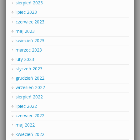
sierpień 2023
lipiec 2023
czerwiec 2023
maj 2023
kwiecień 2023
marzec 2023
luty 2023
styczeń 2023
grudzień 2022
wrzesień 2022
sierpień 2022
lipiec 2022
czerwiec 2022
maj 2022
kwiecień 2022