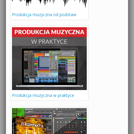
Produkcja muzyczna od podstaw
Produkcja muzyczna w praktyce