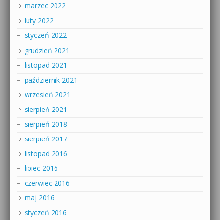
marzec 2022
luty 2022
styczeń 2022
grudzień 2021
listopad 2021
październik 2021
wrzesień 2021
sierpień 2021
sierpień 2018
sierpień 2017
listopad 2016
lipiec 2016
czerwiec 2016
maj 2016
styczeń 2016