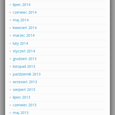
lipiec 2014
czerwiec 2014
maj 2014
kwiecień 2014
marzec 2014
luty 2014
styczeń 2014
grudzień 2013
listopad 2013
październik 2013
wrzesień 2013
sierpień 2013
lipiec 2013
czerwiec 2013
maj 2013