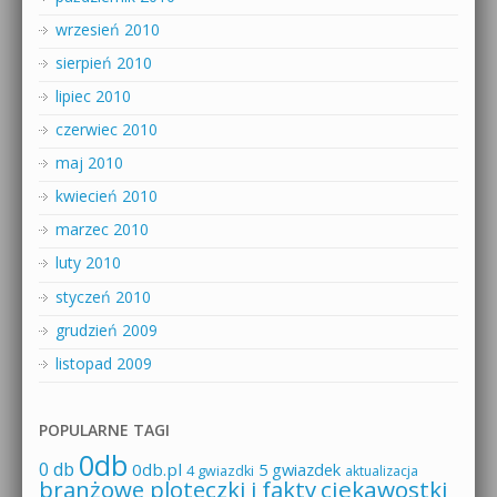
wrzesień 2010
sierpień 2010
lipiec 2010
czerwiec 2010
maj 2010
kwiecień 2010
marzec 2010
luty 2010
styczeń 2010
grudzień 2009
listopad 2009
POPULARNE TAGI
0db
0 db
0db.pl
5 gwiazdek
4 gwiazdki
aktualizacja
branżowe ploteczki i fakty
ciekawostki