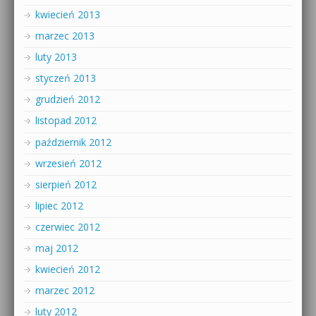
kwiecień 2013
marzec 2013
luty 2013
styczeń 2013
grudzień 2012
listopad 2012
październik 2012
wrzesień 2012
sierpień 2012
lipiec 2012
czerwiec 2012
maj 2012
kwiecień 2012
marzec 2012
luty 2012