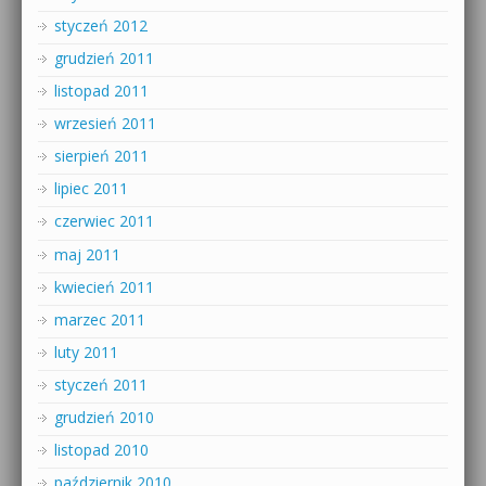
styczeń 2012
grudzień 2011
listopad 2011
wrzesień 2011
sierpień 2011
lipiec 2011
czerwiec 2011
maj 2011
kwiecień 2011
marzec 2011
luty 2011
styczeń 2011
grudzień 2010
listopad 2010
październik 2010