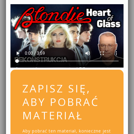
ZAPISZ SIĘ,
ABY POBRAĆ
MATERIAŁ
Aby pobrać ten materiał, konieczne jest