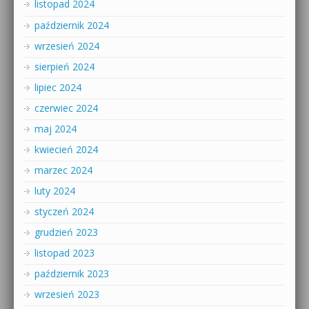
listopad 2024
październik 2024
wrzesień 2024
sierpień 2024
lipiec 2024
czerwiec 2024
maj 2024
kwiecień 2024
marzec 2024
luty 2024
styczeń 2024
grudzień 2023
listopad 2023
październik 2023
wrzesień 2023