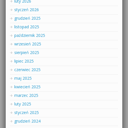
luty 2026
styczeń 2026
grudzień 2025
listopad 2025
październik 2025
wrzesień 2025
sierpień 2025
lipiec 2025
czerwiec 2025
maj 2025
kwiecień 2025
marzec 2025
luty 2025
styczeń 2025
grudzień 2024