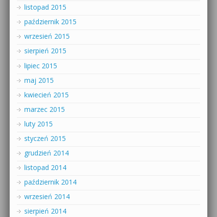
listopad 2015
październik 2015
wrzesień 2015
sierpień 2015
lipiec 2015
maj 2015
kwiecień 2015
marzec 2015
luty 2015
styczeń 2015
grudzień 2014
listopad 2014
październik 2014
wrzesień 2014
sierpień 2014