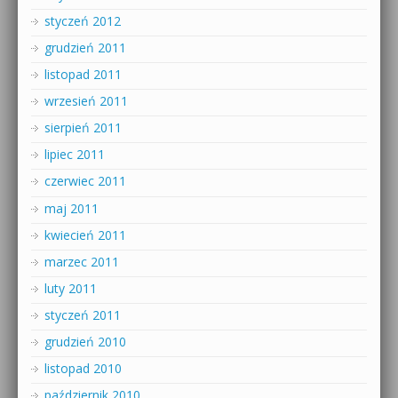
styczeń 2012
grudzień 2011
listopad 2011
wrzesień 2011
sierpień 2011
lipiec 2011
czerwiec 2011
maj 2011
kwiecień 2011
marzec 2011
luty 2011
styczeń 2011
grudzień 2010
listopad 2010
październik 2010