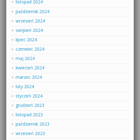
listopad 2024
październik 2024
wrzesień 2024
sierpień 2024
lipiec 2024
czerwiec 2024
maj 2024
kwiecień 2024
marzec 2024
luty 2024
styczeń 2024
grudzień 2023
listopad 2023
październik 2023
wrzesień 2023