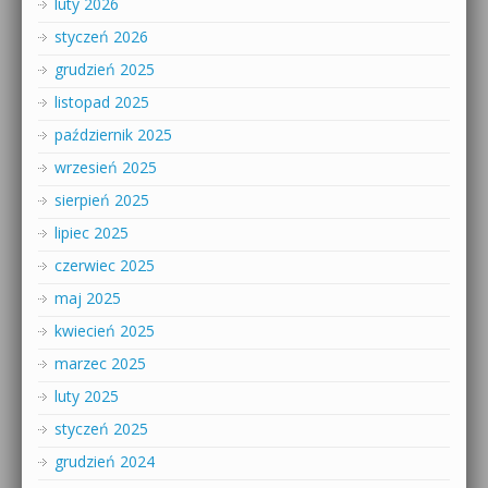
luty 2026
styczeń 2026
grudzień 2025
listopad 2025
październik 2025
wrzesień 2025
sierpień 2025
lipiec 2025
czerwiec 2025
maj 2025
kwiecień 2025
marzec 2025
luty 2025
styczeń 2025
grudzień 2024