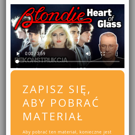
ZAPISZ SIĘ,
ABY POBRAĆ
MATERIAŁ
Aby pobrać ten materiał, konieczne jest