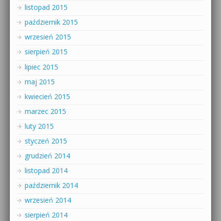
listopad 2015
październik 2015
wrzesień 2015
sierpień 2015
lipiec 2015
maj 2015
kwiecień 2015
marzec 2015
luty 2015
styczeń 2015
grudzień 2014
listopad 2014
październik 2014
wrzesień 2014
sierpień 2014