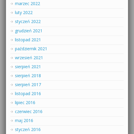
marzec 2022
luty 2022
styczeń 2022
grudzień 2021
listopad 2021
październik 2021
wrzesień 2021
sierpień 2021
sierpień 2018
sierpień 2017
listopad 2016
lipiec 2016
czerwiec 2016
maj 2016
styczeń 2016