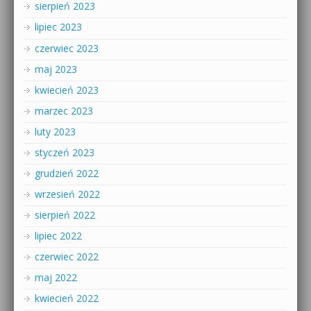
sierpień 2023
lipiec 2023
czerwiec 2023
maj 2023
kwiecień 2023
marzec 2023
luty 2023
styczeń 2023
grudzień 2022
wrzesień 2022
sierpień 2022
lipiec 2022
czerwiec 2022
maj 2022
kwiecień 2022