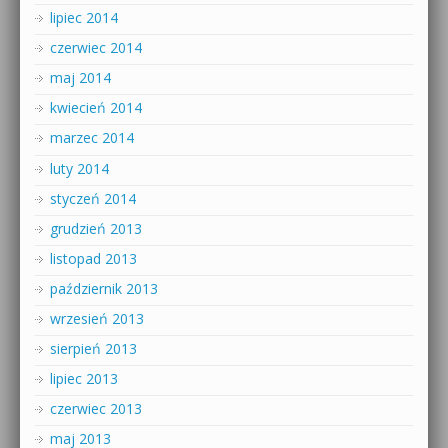
lipiec 2014
czerwiec 2014
maj 2014
kwiecień 2014
marzec 2014
luty 2014
styczeń 2014
grudzień 2013
listopad 2013
październik 2013
wrzesień 2013
sierpień 2013
lipiec 2013
czerwiec 2013
maj 2013