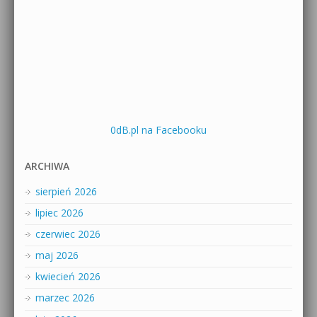
0dB.pl na Facebooku
ARCHIWA
sierpień 2026
lipiec 2026
czerwiec 2026
maj 2026
kwiecień 2026
marzec 2026