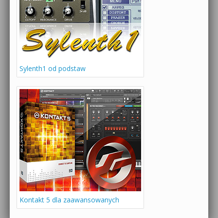
Sylenth1 od podstaw
Kontakt 5 dla zaawansowanych