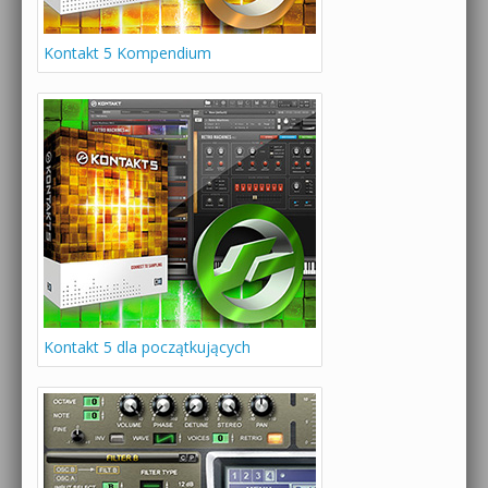
Kontakt 5 Kompendium
Kontakt 5 dla początkujących