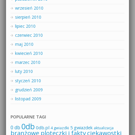
wrzesień 2010
sierpień 2010
lipiec 2010
czerwiec 2010
maj 2010
kwiecień 2010
marzec 2010
luty 2010
styczeń 2010
grudzień 2009
listopad 2009
POPULARNE TAGI
0db
0 db
0db.pl
5 gwiazdek
4 gwiazdki
aktualizacja
branżowe ploteczki i fakty
ciekawostki